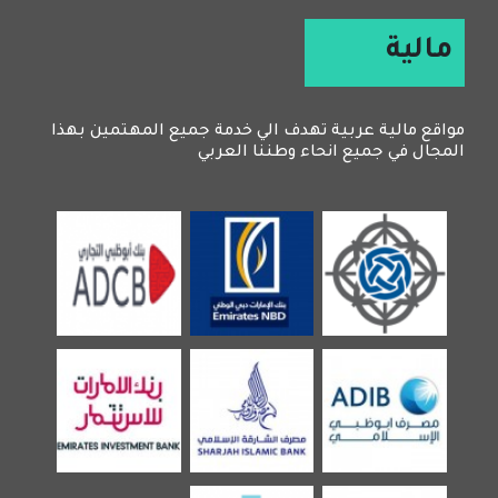
مالية
مواقع مالية عربية تهدف الي خدمة جميع المهتمين بهذا
المجال في جميع انحاء وطننا العربي