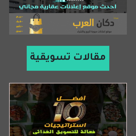
مقالات تسويقية