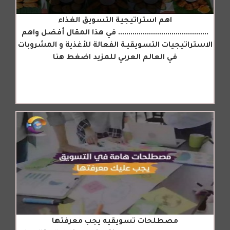
اهم استراتيجية التسويق الغذاء
............................................ في هذا المقال أفضل واهم
الاستراتيجيات التسويقيـة الفعالة للأغذية و المشروبات
في العالم العربي للمزيد اضغط هنا
مصطلحات تسويقيه يجب معرفتها