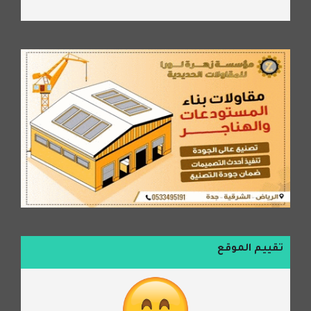
تقييم الموقع