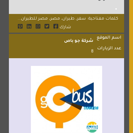
كلمات مفتاحية: سفر، طيران، مصر، مصر للطيران...
شارك
اسم الموقع
شركة جو باص
عدد الزيارات
8