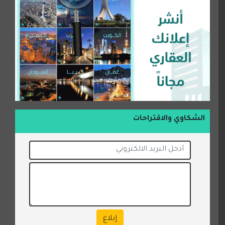
الشكاوي والاقتراحات
إبلاغ