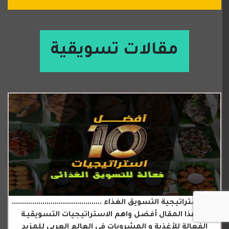
مقالات تسويقية
اهم استراتيجية التسويق الغذاء ............................................
في هذا المقال أفضل واهم الاستراتيجيات التسويقيـة
الفعالة للأغذية و المشروبات في العالم العربي للمزيد