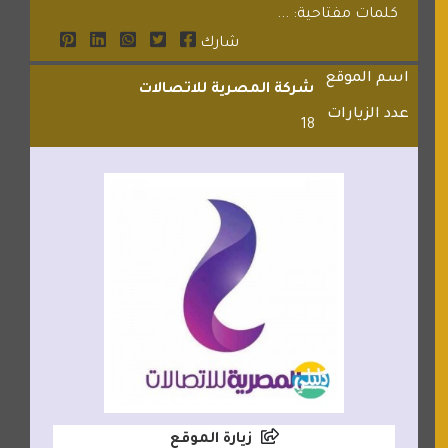
كلمات مفتاحية: ...
شارك
اسم الموقع
شركة المصرية للاتصالات
عدد الزيارات
18
زيارة الموقع