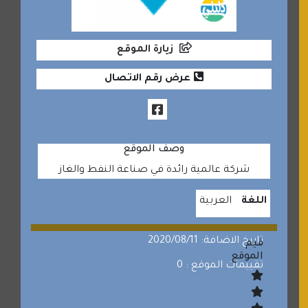
زيارة الموقع
عرض رقم الاتصال
وصف الموقع
شركة عالمية رائدة في صناعة النفط والغاز
اللغة
العربية
تاريخ الاضافة: 2020/08/11
قيم
الموقع
تقييمات الموقع : 0