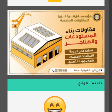
تقييم الموقع