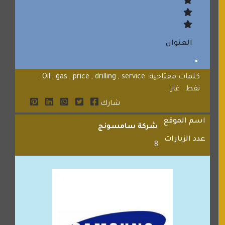
العنوان
كلمات مفتاحية: Oil , gas , price , drilling , service .
نفط . غاز...
شارك
اسم الموقع
شركة سامسونج
عدد الزيارات
8