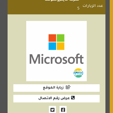
عدد الزيارات
5
زيارة الموقع
عرض رقم الاتصال