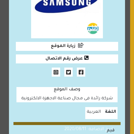
زيارة الموقع
عرض رقم الاتصال
وصف الموقع
شركة رائدة فى مجال صناعة الاجهزة الالكترونية
اللغة
العربية
تاريخ الاضافة: 2020/08/11
قيم