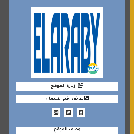
زيارة الموقع
عرض رقم الاتصال
وصف الموقع