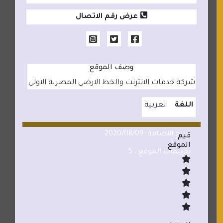
عرض رقم الاتصال
وصف الموقع
شركة خدمات الانترنت والخط الارضى المصرية الاولى
اللغة
العربية
تاريخ الاضافة: 2020/08/09
قيم
الموقع
تقييمات الموقع : 5