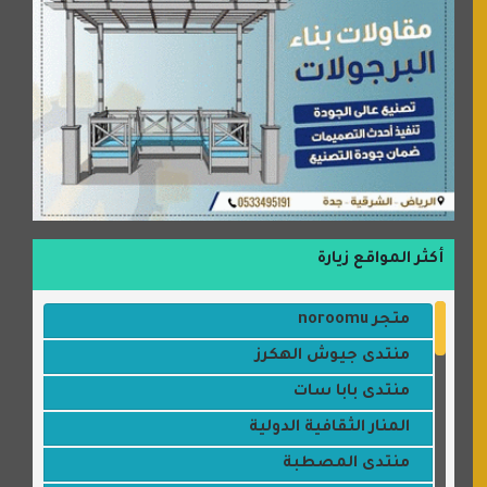
أكثر المواقع زيارة
متجر noroomu
منتدى جيوش الهكرز
منتدى بابا سات
المنار الثقافية الدولية
منتدى المصطبة