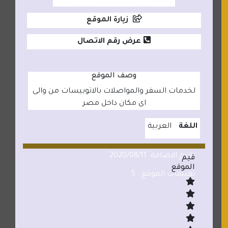
زيارة الموقع
عرض رقم الاتصال
وصف الموقع
لخدمات السفر والمواصلات بالاتوبيسات من والى
اى مكان داخل مصر
اللغة
العربية
تاريخ الاضافة: 2020/08/11
قيم
الموقع
تقييمات الموقع : 5