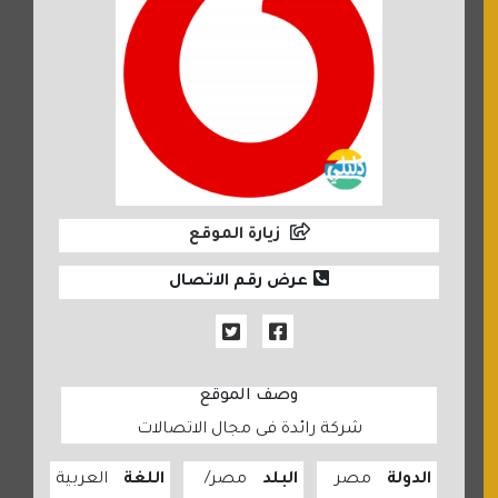
زيارة الموقع
عرض رقم الاتصال
وصف الموقع
شركة رائدة فى مجال الاتصالات
الدولة
مصر
البلد
مصر
اللغة
العربية