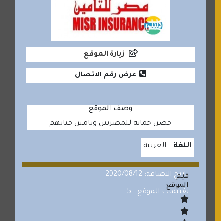
زيارة الموقع
عرض رقم الاتصال
وصف الموقع
حصن حماية للمصريين وتامين حياتهم
اللغة
العربية
تاريخ الاضافة: 2020/08/12
قيم
الموقع
تقييمات الموقع : 5