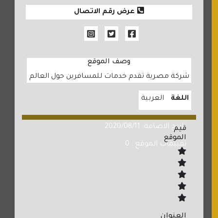
عرض رقم الاتصال
وصف الموقع
شركة مصرية تقدم خدمات للمسافرين حول العالم
اللغة
العربية
تاريخ الاضافة: 2020/08/11
قيم
الموقع
تقييمات الموقع : 0
العنوان