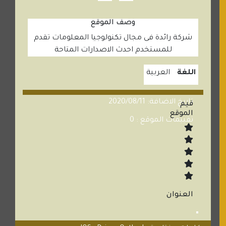
وصف الموقع
شركة رائدة فى مجال تكنولوجيا المعلومات تقدم
للمستخدم احدث الاصدارات المتاحة
اللغة
العربية
تاريخ الاضافة: 2020/08/11
قيم
الموقع
تقييمات الموقع : 0
العنوان