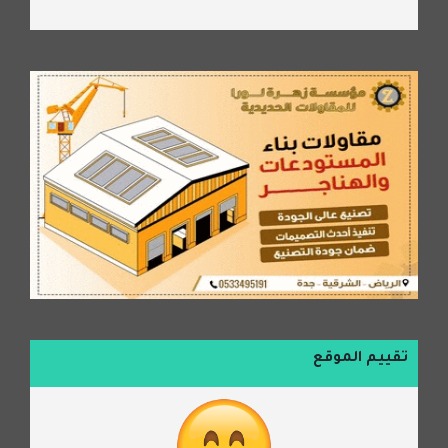
تقييم الموقع