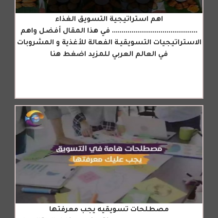
اهم استراتيجية التسويق الغذاء
............................................ في هذا المقال أفضل واهم
الاستراتيجيات التسويقيـة الفعالة للأغذية و المشروبات
في العالم العربي للمزيد اضغط هنا
مصطلحات تسويقيه يجب معرفتها