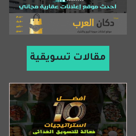
مقالات تسويقية