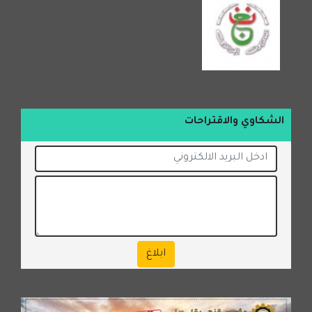
الشكاوي والاقتراحات
ابلاغ