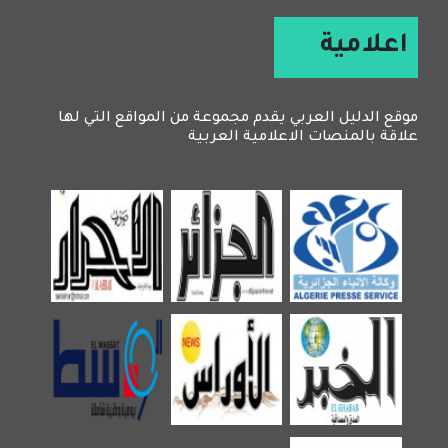
اعلامية
موقع الدليل العربي يقدم مجموعة من المواقع التي لها
علاقة بالمنصات الاعلامية العربية