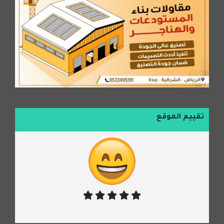
تقييم الموقع