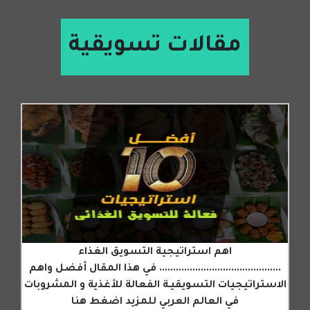
مقالات تسويقية
اهم استراتيجية التسويق الغذاء
............................................ في هذا المقال أفضل واهم
الاستراتيجيات التسويقيـة الفعالة للأغذية و المشروبات
في العالم العربي للمزيد اضغط هنا