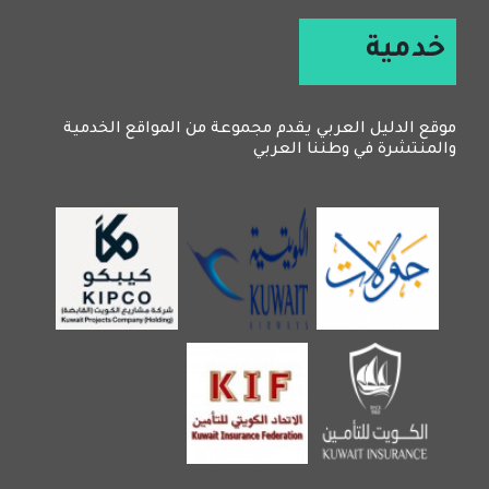
خدمية
موقع الدليل العربي يقدم مجموعة من المواقع الخدمية
والمنتشرة في وطننا العربي