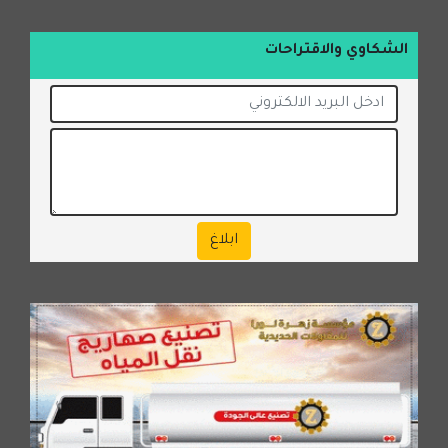
الشكاوي والاقتراحات
ابلاغ