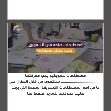
مصطلحات تسويقيه يجب معرفتها
.......................................... سنتعرف من خلال المقال على
ما هي اهم المصطلحات التسويقة المهمة التي يجب
عليك معرفتها للمزيد اضغط هنا