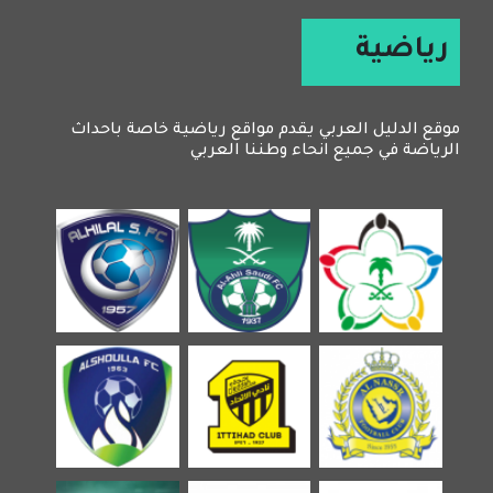
رياضية
موقع الدليل العربي يقدم مواقع رياضية خاصة باحداث
الرياضة في جميع انحاء وطننا العربي