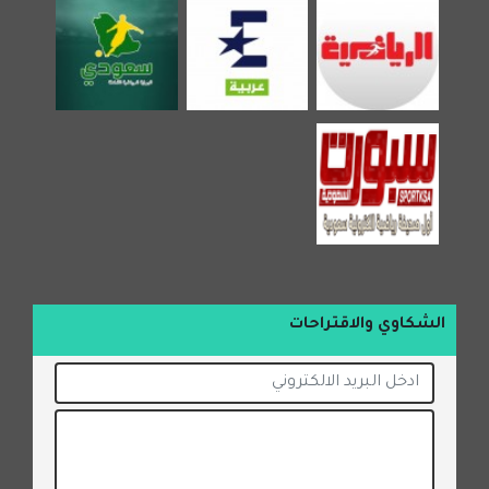
الشكاوي والاقتراحات