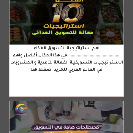
اهم استراتيجية التسويق الغذاء
............................................ في هذا المقال أفضل واهم
الاستراتيجيات التسويقيـة الفعالة للأغذية و المشروبات
في العالم العربي للمزيد اضغط هنا