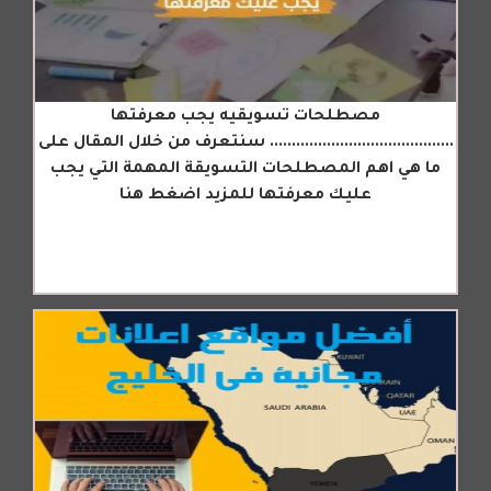
مصطلحات تسويقيه يجب معرفتها
.......................................... سنتعرف من خلال المقال على
ما هي اهم المصطلحات التسويقة المهمة التي يجب
عليك معرفتها للمزيد اضغط هنا