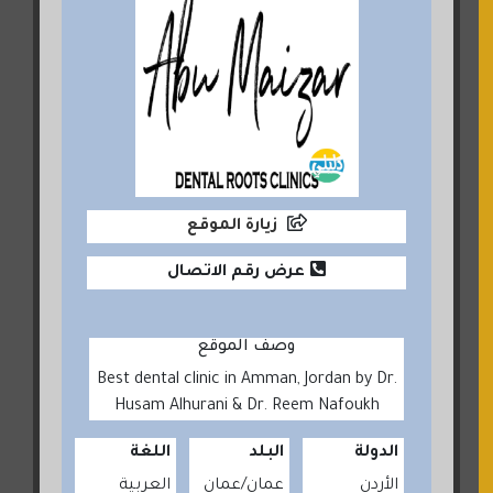
زيارة الموقع
عرض رقم الاتصال
وصف الموقع
Best dental clinic in Amman, Jordan by Dr.
Husam Alhurani & Dr. Reem Nafoukh
الدولة
البلد
اللغة
الأردن
عمان
عمان
العربية