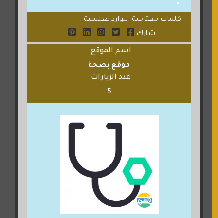
كلمات مفتاحية: موارد تعليمية...
شارك
اسم الموقع
موقع بصحة
عدد الزيارات
5