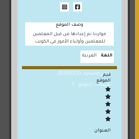
وصف الموقع
مواردنا تم إعدادها من قبل المعلمين
للمعلمين وأولياء الأمور في الكويت.
اللغة
العربية
تاريخ الاضافة: 2023/02/20
قيم
الموقع
تقييمات الموقع : 5
العنوان