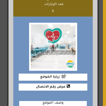
عدد الزيارات
6
زيارة الموقع
عرض رقم الاتصال
وصف الموقع