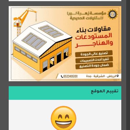
تقييم الموقع