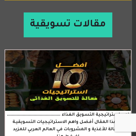
مقالات تسويقية
اهم استراتيجية التسويق الغذاء ............................................
في هذا المقال أفضل واهم الاستراتيجيات التسويقيـة
الفعالة للأغذية و المشروبات في العالم العربي للمزيد