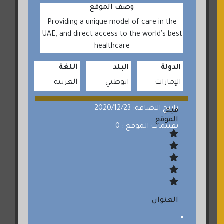
وصف الموقع
Providing a unique model of care in the
UAE, and direct access to the world's best
healthcare
الدولة
البلد
اللغة
الإمارات
ابوظبي
العربية
تاريخ الاضافة: 2020/12/23
قيم
الموقع
تقييمات الموقع : 0
العنوان