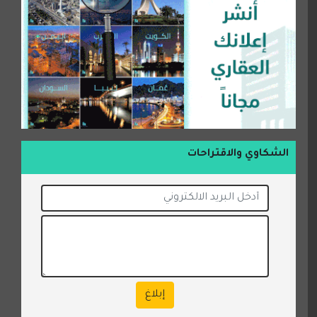
الشكاوي والاقتراحات
إبلاغ