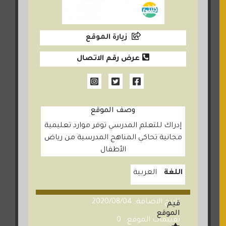
زيارة الموقع
عرض رقم الاتصال
وصف الموقع
إدراك للتعلم المدرسي توفر موارد تعليمية
مجانية تحاكي المناهج المدرسية من رياض
الأطفال
اللغة
العربية
تاريخ الاضافة: 2020/08/04
قيم
الموقع
تقييمات الموقع : 0