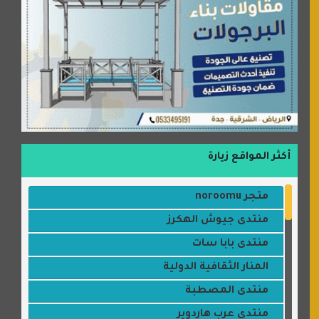
أكثر المواقع زيارة
متجر noroomu
منتدى جيوش الهكرز
منتدى بابا سات
المنار الثقافية الدولية
منتدى المصطبة
منتدى عرب هاردوير