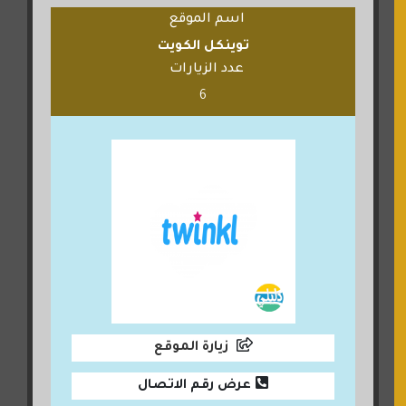
اسم الموقع
توينكل الكويت
عدد الزيارات
6
زيارة الموقع
عرض رقم الاتصال