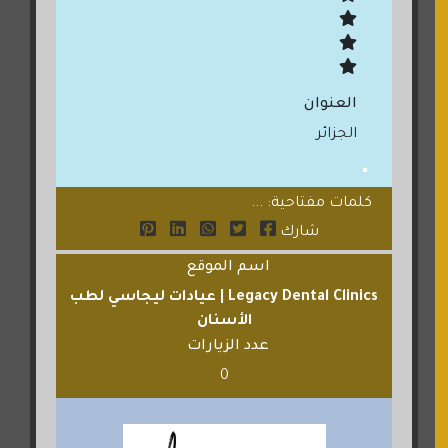
العنوان
الجزائر
كلمات مفتاحية: ...
شارك
اسم الموقع
Legacy Dental Clinics | عيادات ليجاسي لطب
الأسنان
عدد الزيارات
0