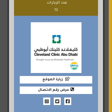
عدد الزيارات
10
زيارة الموقع
عرض رقم الاتصال