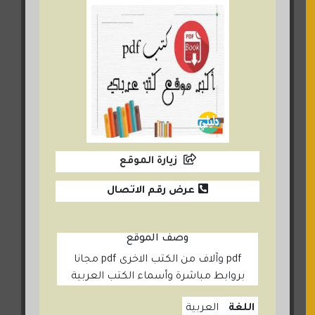
زيارة الموقع
عرض رقم الاتصال
وصف الموقع
pdf وآلاف من الكتب الاخرى pdf مجانا
بروابط مباشرة وأسماء الكتب العربية
اللغة
العربية