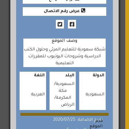
عرض رقم الاتصال
وصف الموقع
شبكة سعودية للتعليم المرئي وحلول الكتب
الدراسية وشروحات اليوتيوب للمقررات
التعليمية
الدولة
البلد
اللغة
السعودية
مكة
السعودية
العربية
المكرمة
الرياض
تاريخ الاضافة: 2020/07/25
قيم
الموقع