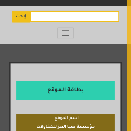
إبحث
بطاقة الموقع
اسم الموقع
مؤسسة صبا العز للمقاولات