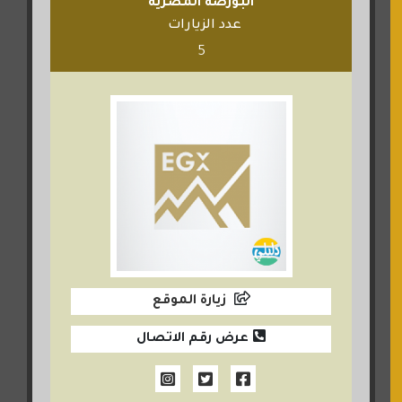
البورصة المصرية
عدد الزيارات
5
زيارة الموقع
عرض رقم الاتصال