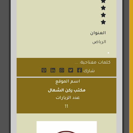
العنوان
الرياض
كلمات مفتاحية: ...
شارك
اسم الموقع
مكتب ركن الشمال
عدد الزيارات
11