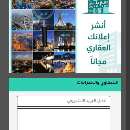
الشكاوي والاقتراحات