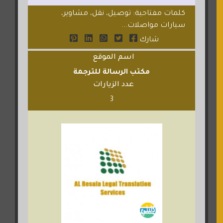
كلمات مفتاحية: توصيل، نقل، مشاوير،
سيارات مواصلات...
شارك
اسم الموقع
مكتب الرسالة للترجمة
عدد الزيارات
3