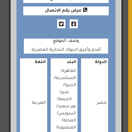
عرض رقم الاتصال
وصف الموقع
أقدم وأعرق البنوك التجارية المصرية
الدولة
البلد
اللغة
القاهرة
الاسكندرية
الجيزة
شبرا
الخيمة
مصر
العربية
بور سعيد
السويس
المحلة
المنصورة