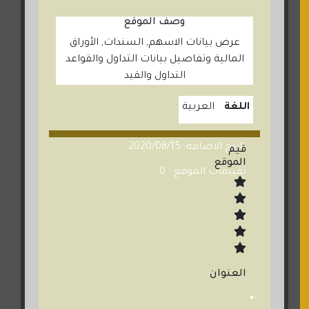
وصف الموقع
عرض بيانات الاسهم, السندات, الأوراق
المالية وتفاصيل بيانات التداول والقواعد
التداول والقيد
اللغة
العربية
تاريخ الاضافة: 2020/08/15
قيم
الموقع
تقييمات الموقع : 0
العنوان