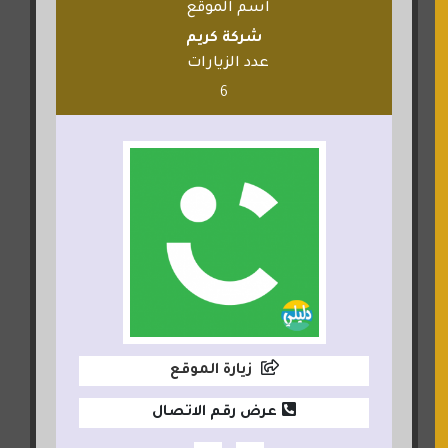
اسم الموقع
شركة كريم
عدد الزيارات
6
زيارة الموقع
عرض رقم الاتصال