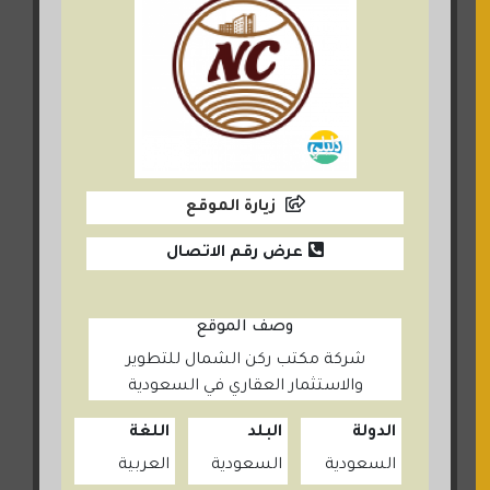
زيارة الموقع
عرض رقم الاتصال
وصف الموقع
شركة مكتب ركن الشمال للتطوير
والاستثمار العقاري في السعودية
الدولة
البلد
اللغة
السعودية
السعودية
العربية