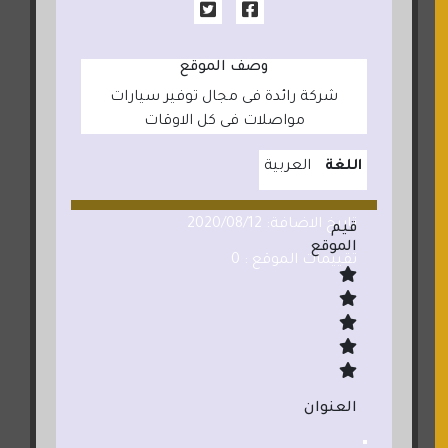
وصف الموقع
شركة رائدة فى مجال توفير سيارات
مواصلات فى كل الاوقات
اللغة
العربية
تاريخ الاضافة: 2020/08/12
قيم
الموقع
تقييمات الموقع : 0
العنوان