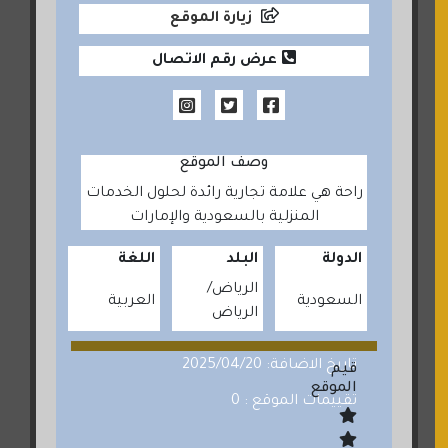
زيارة الموقع
عرض رقم الاتصال
وصف الموقع
راحة هي علامة تجارية رائدة لحلول الخدمات
المنزلية بالسعودية والإمارات
الدولة
البلد
اللغة
الرياض
السعودية
العربية
الرياض
تاريخ الاضافة: 2025/04/20
قيم
الموقع
تقييمات الموقع : 0