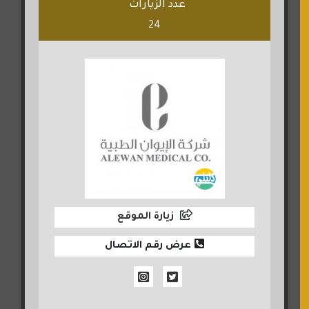
عدد الزيارات
24
زيارة الموقع
عرض رقم الاتصال