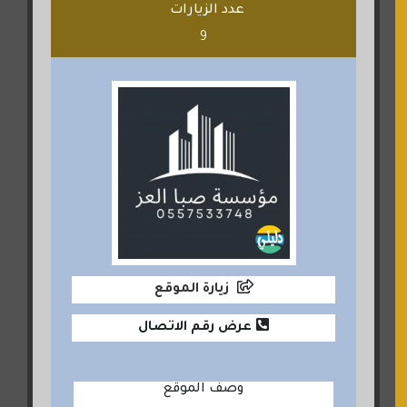
عدد الزيارات
9
زيارة الموقع
عرض رقم الاتصال
وصف الموقع