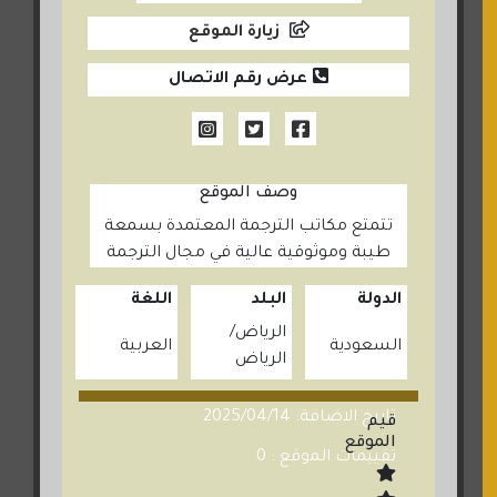
زيارة الموقع
عرض رقم الاتصال
وصف الموقع
تتمتع مكاتب الترجمة المعتمدة بسمعة
طيبة وموثوقية عالية في مجال الترجمة
الدولة
البلد
اللغة
الرياض
السعودية
العربية
الرياض
تاريخ الاضافة: 2025/04/14
قيم
الموقع
تقييمات الموقع : 0