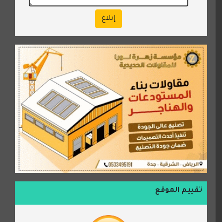
إبلاغ
تقييم الموقع