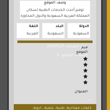
وصف الموقع
توفير أحدث الخدمات الطبية لسكان
المملكة العربية السعودية والدول المجاورة
الدولة
البلد
اللغة
السعودية
السعودية
العربية
تاريخ الاضافة: 2020/12/21
قيم
الموقع
تقييمات الموقع : 0
العنوان
كلمات مفتاحية: طبية، علمية ، ادوية،