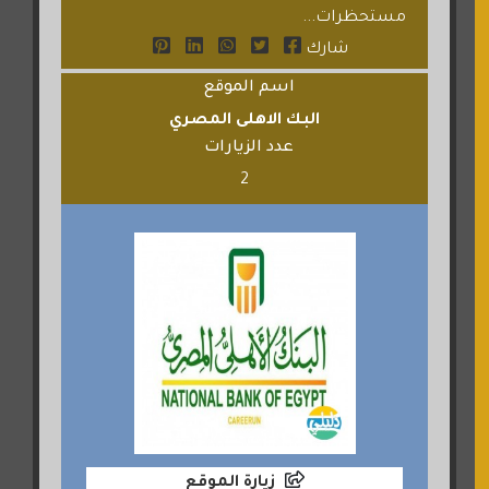
مستحظرات...
شارك
اسم الموقع
البك الاهلى المصري
عدد الزيارات
2
زيارة الموقع