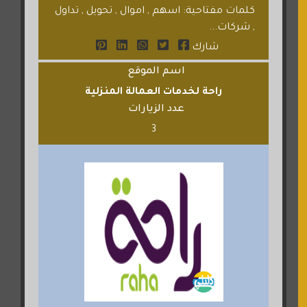
كلمات مفتاحية: اسهم , اموال , تحويل , تداول
, شركات...
شارك
اسم الموقع
راحة لخدمات العمالة المنزلية
عدد الزيارات
3