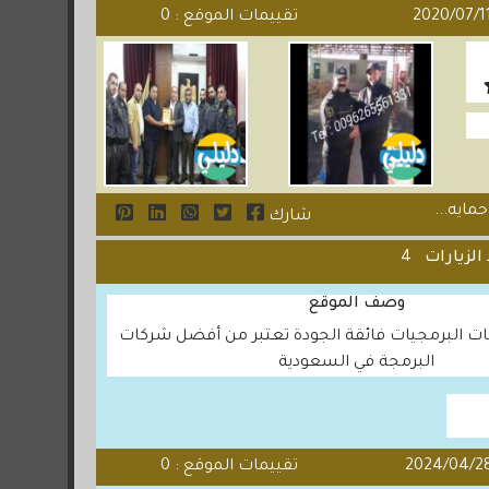
تقييمات الموقع : 0
مايه...
شارك
الزيارات
4
وصف الموقع
 البرمجيات فائقة الجودة تعتبر من أفضل شركات
البرمجة في السعودية
تقييمات الموقع : 0