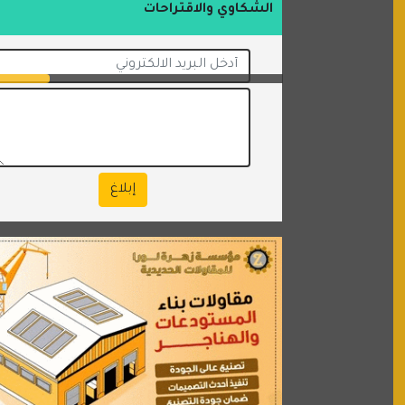
الشكاوي والاقتراحات
إبلاغ