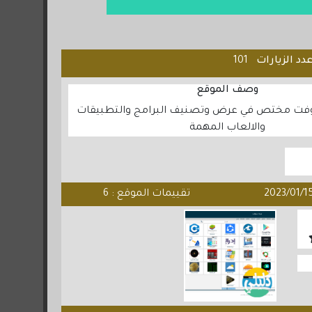
دد الزيارات
101
وصف الموقع
فت مختص في عرض وتصنيف البرامج والتطبيقات
والالعاب المهمة
تقييمات الموقع : 6