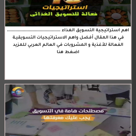
اهم استراتيجية التسويق الغذاء ............................................
في هذا المقال أفضل واهم الاستراتيجيات التسويقيـة
الفعالة للأغذية و المشروبات في العالم العربي للمزيد
اضغط هنا