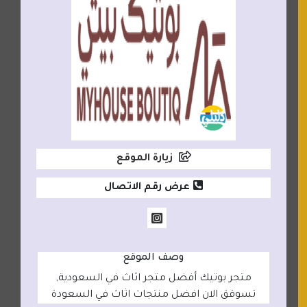
زيارة الموقع
عرض رقم الاتصال
وصف الموقع
متجر بوتيك أفضل متجر اثاث في السعودية,
تسوقق الان افضل منتجات اثاث في السعودة