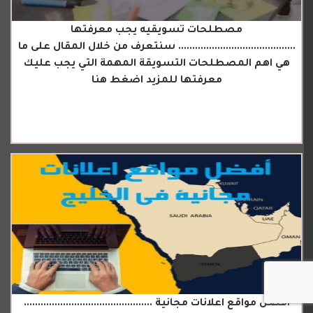
مصطلحات تسويقيه يجب معرفتها
.......................................... سنتعرف من خلال المقال على ما
هي اهم المصطلحات التسويقة المهمة التي يجب عليك
معرفتها للمزيد اضغط هنا
افضل مواقع اعلانات مجانية ..............................................