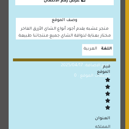
عرض رقم الاتصال
وصف الموقع
متجر عشبه يقدم أجود أنواع الشاي الأزرق الفاخر
مختار بعناية لذواقة الشاي جميع منتجاتنا طبيعة
اللغة
العربية
تاريخ الاضافة: 2025/04/17
قيم
الموقع
تقييمات الموقع : 0
العنوان
المملكه