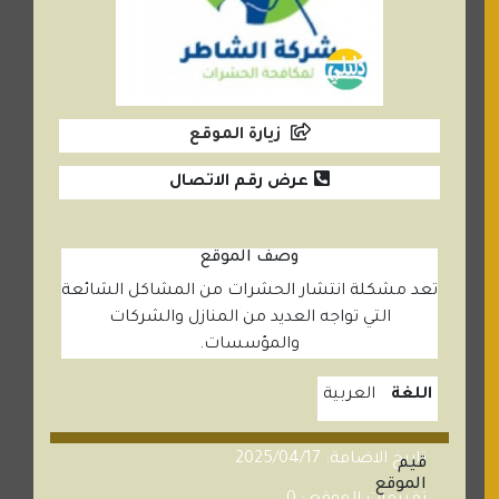
زيارة الموقع
عرض رقم الاتصال
وصف الموقع
تعد مشكلة انتشار الحشرات من المشاكل الشائعة
التي تواجه العديد من المنازل والشركات
والمؤسسات.
اللغة
العربية
تاريخ الاضافة: 2025/04/17
قيم
الموقع