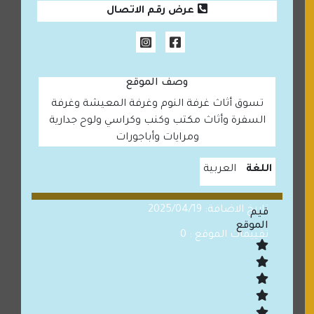
عرض رقم الاتصال
وصف الموقع
تسوق أثاث غرفة النوم وغرفة المعيشة وغرفة
السفرة وأثاث مكتب وكنب وكراسي ولوح جدارية
ومرايات وأباجورات
اللغة
العربية
تاريخ الاضافة: 2025/04/19
قيم
الموقع
تقييمات الموقع : 0