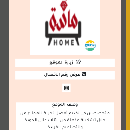
زيارة الموقع
عرض رقم الاتصال
وصف الموقع
متخصصين في تقديم أفضل تجربة للعملاء من
خلال تشكيلة مذهلة من الأثاث عالي الجودة
والتصاميم الفريدة