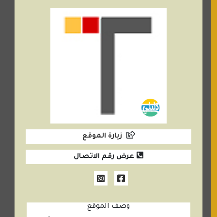
زيارة الموقع
عرض رقم الاتصال
وصف الموقع