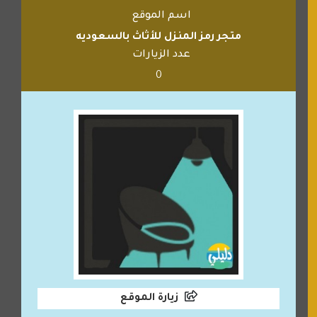
اسم الموقع
متجر رمز المنزل للأثاث بالسعوديه
عدد الزيارات
0
زيارة الموقع