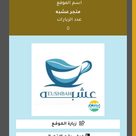
اسم الموقع
متجر عشبه
عدد الزيارات
0
زيارة الموقع