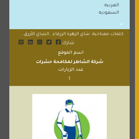
العربيه
السعوديه
كلمات مفتاحية: شاي الزهرة الزرقاء , الشاي الأزرق...
شارك
اسم الموقع
شركة الشاطر لمكافحة حشرات
عدد الزيارات
1