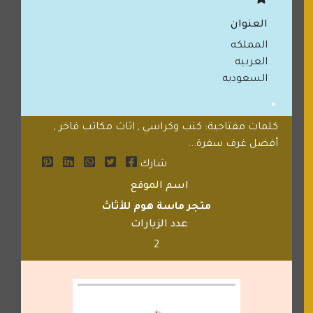
العنوان
المملكه
العربيه
السعوديه
كلمات مفتاحية: كنب وكراسي , اثاث مكاتب فاخر ,
أفضل غرف سفرة...
شارك
اسم الموقع
متجر ماسة هوم للأثاث
عدد الزيارات
2