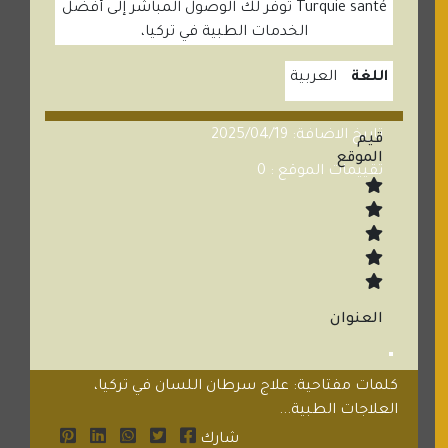
Turquie santé توفر لك الوصول المباشر إلى أفضل
الخدمات الطبية في تركيا،
اللغة
العربية
تاريخ الاضافة: 2025/04/19
قيم
الموقع
تقييمات الموقع : 0
العنوان
كلمات مفتاحية: علاج سرطان اللسان في تركيا،
العلاجات الطبية...
شارك