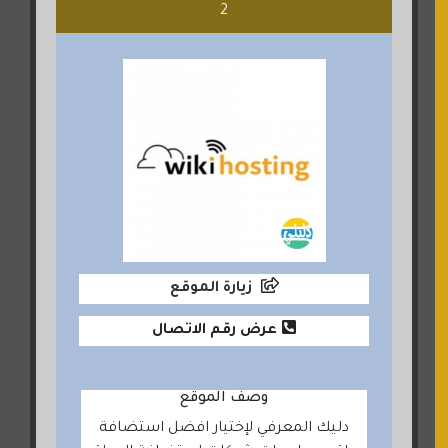
2
زيارة الموقع
عرض رقم الاتصال
وصف الموقع
دليك المعرفي لإختيار افضل استضافة