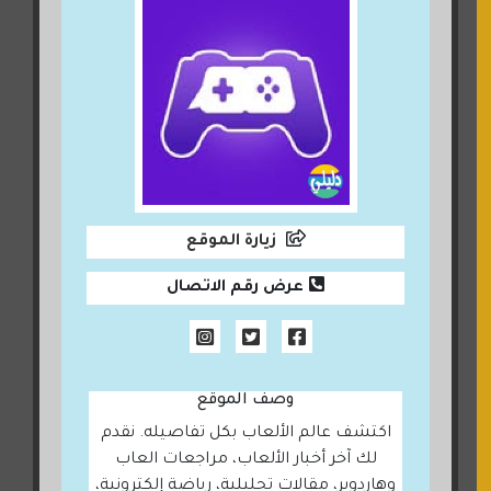
زيارة الموقع
عرض رقم الاتصال
وصف الموقع
اكتشف عالم الألعاب بكل تفاصيله. نقدم
لك آخر أخبار الألعاب، مراجعات العاب
وهاردوير، مقالات تحليلية، رياضة إلكترونية،