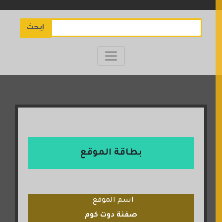
إبحث
بطاقة الموقع
اسم الموقع
صفنة دوت كوم