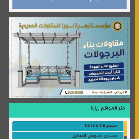
الألسن لخدمات الترجمة المعتمدة
أكثر المواقع زيارة
متجر noroomu
منتدى جيوش الهكرز