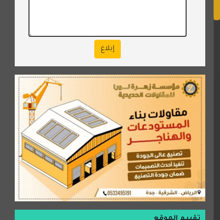
إبلاغ
تقييم الموقع