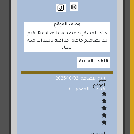
وصف الموقع
متجر لمسة إبداعية Kreative Touch يقدم
لك تصاميم جاهزة احترافية باشتراك مدى
الحياة
اللغة
العربية
تاريخ الاضافة: 2025/10/02
قيم
الموقع
تقييمات الموقع : 0