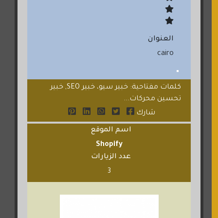
العنوان
cairo
كلمات مفتاحية: خبير سيو، خبير SEO, خبير
تحسين محركات...
شارك
اسم الموقع
Shopify
عدد الزيارات
3