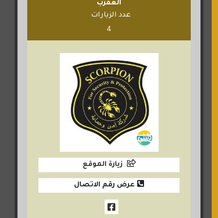
العقرب
عدد الزيارات
4
زيارة الموقع
عرض رقم الاتصال