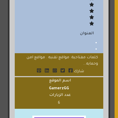
العنوان
كلمات مفتاحية: مواقع تقنيه . مواقع امن
وحمايه...
شارك
اسم الموقع
GamerzGG
عدد الزيارات
6