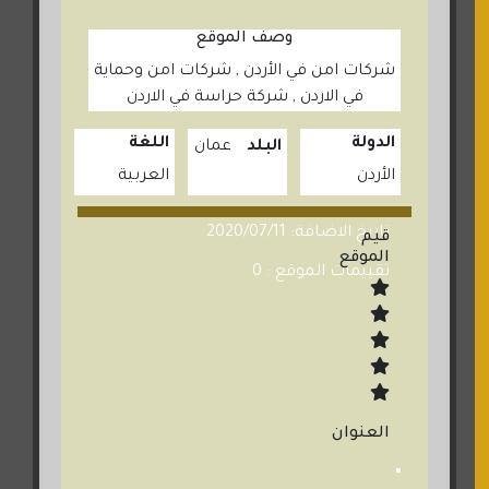
وصف الموقع
شركات امن في الأردن , شركات امن وحماية
في الاردن , شركة حراسة في الاردن
الدولة
اللغة
البلد
عمان
الأردن
العربية
تاريخ الاضافة: 2020/07/11
قيم
الموقع
تقييمات الموقع : 0
العنوان