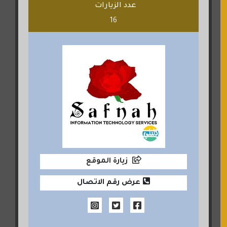
عدد الزيارات
16
زيارة الموقع
عرض رقم الاتصال