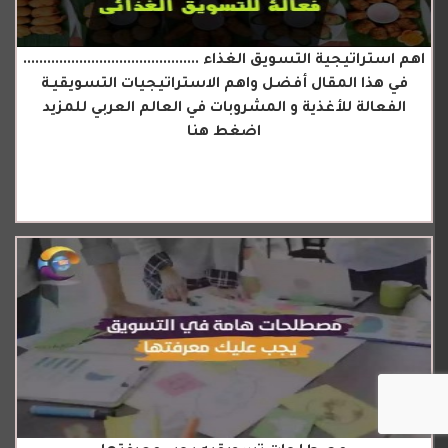
اهم استراتيجية التسويق الغذاء ............................................
في هذا المقال أفضل واهم الاستراتيجيات التسويقيـة
الفعالة للأغذية و المشروبات في العالم العربي للمزيد
اضغط هنا