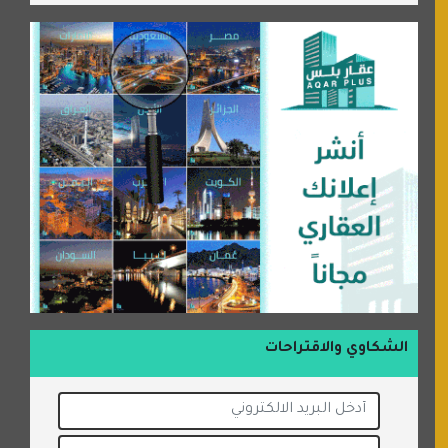
الشكاوي والاقتراحات