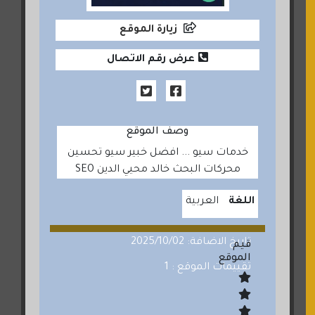
زيارة الموقع
عرض رقم الاتصال
وصف الموقع
خدمات سيو ... افضل خبير سيو تحسين
محركات البحث خالد محيي الدين SEO
اللغة
العربية
تاريخ الاضافة: 2025/10/02
قيم
الموقع
تقييمات الموقع : 1