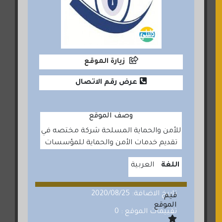
زيارة الموقع
عرض رقم الاتصال
وصف الموقع
للأمن والحماية المسلحة شركة مختصه في
تقديم خدمات الأمن والحماية للمؤسسات
اللغة
العربية
تاريخ الاضافة: 2020/08/25
قيم
الموقع
تقييمات الموقع : 0