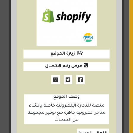
زيارة الموقع
عرض رقم الاتصال
وصف الموقع
منصة للتجارة الإلكترونية خاصة بإنشاء
متاجر الكترونية جاهزة مع توفير مجموعة
من الخدمات