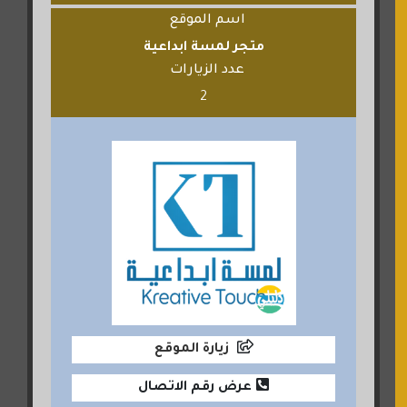
اسم الموقع
متجر لمسة ابداعية
عدد الزيارات
2
زيارة الموقع
عرض رقم الاتصال