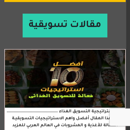
مقالات تسويقية
اهم استراتيجية التسويق الغذاء ............................................
في هذا المقال أفضل واهم الاستراتيجيات التسويقيـة
الفعالة للأغذية و المشروبات في العالم العربي للمزيد