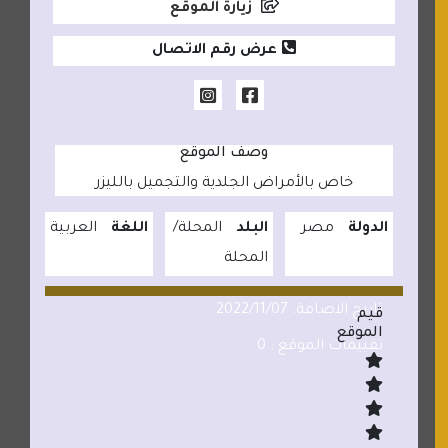
زيارة الموقع
عرض رقم الاتصال
وصف الموقع
خاص بالأمراض الجلدية والتجميل بالليزر
الدولة
مصر
البلد
المحلة
اللغة
العربية
المحلة
تاريخ الاضافة: 2022/11/07
قيم
الموقع
تقييمات الموقع : 0