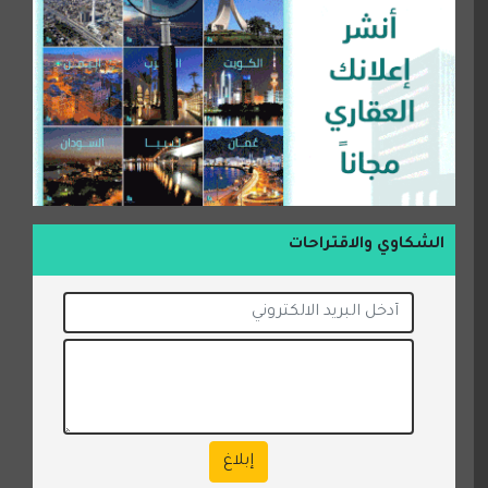
الشكاوي والاقتراحات
إبلاغ