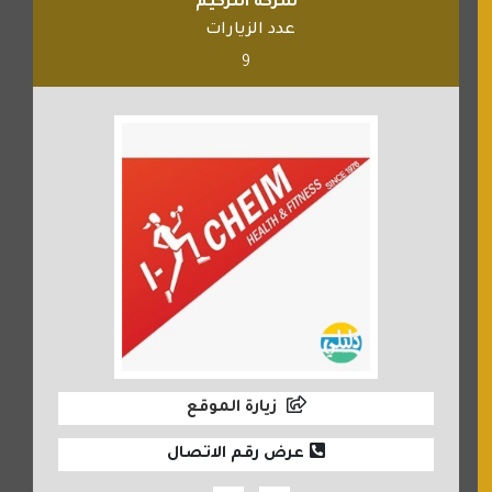
شركة انتركيم
عدد الزيارات
9
زيارة الموقع
عرض رقم الاتصال