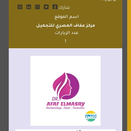
شارك
اسم الموقع
مركز عفاف المصري للتجميل
عدد الزيارات
1