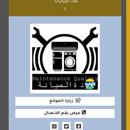
عدد الزيارات
1
زيارة الموقع
عرض رقم الاتصال