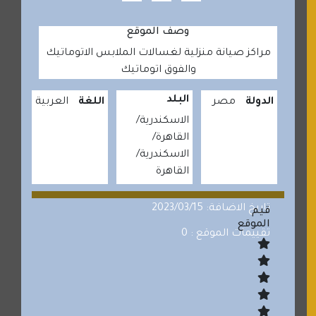
وصف الموقع
مراكز صيانة منزلية لغسالات الملابس الاتوماتيك
والفوق اتوماتيك
البلد
الدولة
مصر
اللغة
العربية
الاسكندرية
القاهرة
الاسكندرية
القاهرة
تاريخ الاضافة: 2023/03/15
قيم
الموقع
تقييمات الموقع : 0