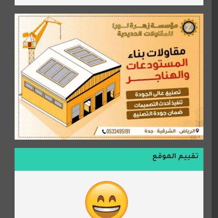
تقييم الموقع