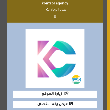
kontrol agency
عدد الزيارات
8
زيارة الموقع
عرض رقم الاتصال