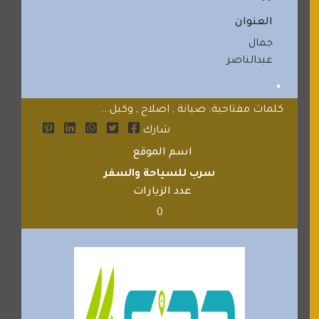
العنوان
جمال
عبدالناصر
كلمات مفتاحية: صيانة , اصلاح , وكيل...
شارك
اسم الموقع
سرب للسياحة والسفر
عدد الزيارات
0