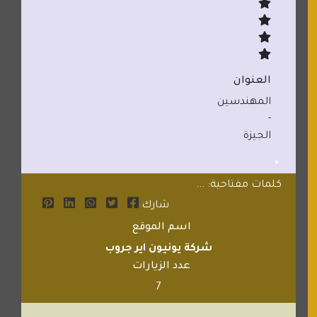
العنوان
المهندسين
-
الجيزة
كلمات مفتاحية: ...
شارك
اسم الموقع
شركة يونيون اير جروب
عدد الزيارات
7