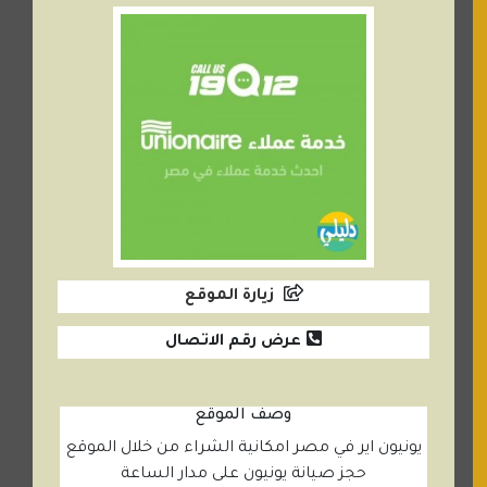
زيارة الموقع
عرض رقم الاتصال
وصف الموقع
يونيون اير في مصر امكانية الشراء من خلال الموقع
حجز صيانة يونيون على مدار الساعة