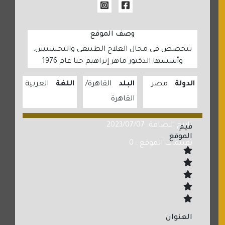
وصف الموقع
تتخصص فى مجال العلاج الطبيعى والتخسيس.
وأسسها الدكتور ماهر إبراهيم حنا عام 1976
الدولة
مصر
البلد
القاهرة
اللغة
العربية
القاهرة
تاريخ الاضافة: 2023/07/07
قيم
الموقع
تقييمات الموقع : 0
العنوان