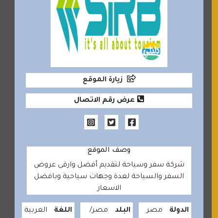
زيارة الموقع
عرض رقم الاتصال
وصف الموقع
شركة سفر وسياحة لتقديم أفضل وارقى عروض
السفر والسياحة لعدة وجهات سياحية وبافضل
الاسعار
الدولة
مصر
البلد
مصر
اللغة
العربية