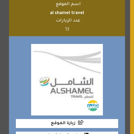
اسم الموقع
al shamel travel
عدد الزيارات
13
زيارة الموقع