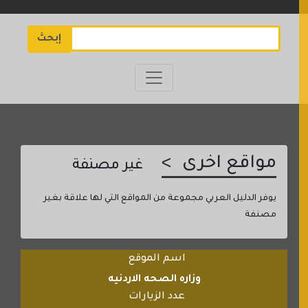
إبحث
مواقع اخرى
غير مصنفة
يوفر الدليل العربي مجموعة من المواقع التي لها علاقة بغير
مصنفة
اسم الموقع
وزاره الصحه الاردنيه
عدد الزيارات