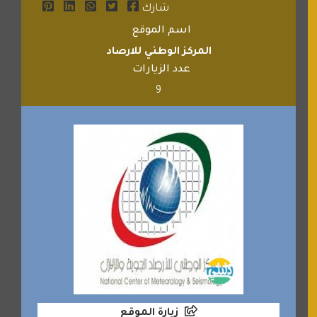
شارك
اسم الموقع
المركز الوطني للارصاد
عدد الزيارات
9
زيارة الموقع