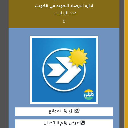
اداره الارصاد الجويه في الكويت
عدد الزيارات
0
زيارة الموقع
عرض رقم الاتصال