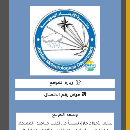
زيارة الموقع
عرض رقم الاتصال
وصف الموقع
ستمرالأجواء حارة نسبياً في اغلب مناطق المملكة،