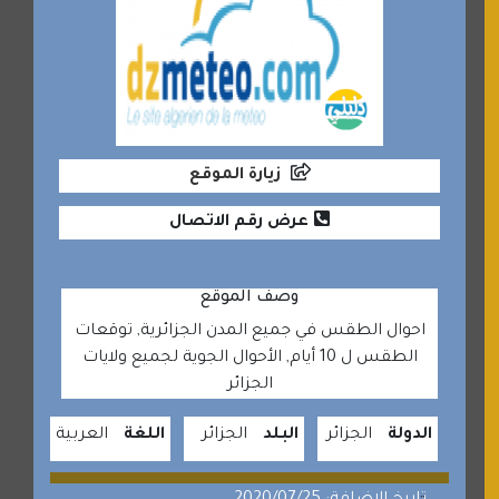
زيارة الموقع
عرض رقم الاتصال
وصف الموقع
احوال الطقس في جميع المدن الجزائرية, توقعات
الطقس ل 10 أيام, الأحوال الجوية لجميع ولايات
الجزائر
الدولة
الجزائر
البلد
الجزائر
اللغة
العربية