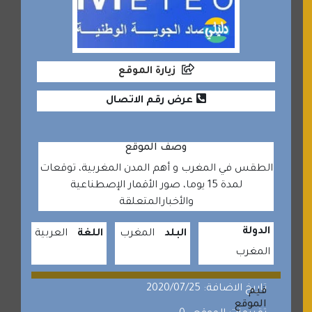
زيارة الموقع
عرض رقم الاتصال
وصف الموقع
الطقس في المغرب و أهم المدن المغربية، توقعات
لمدة 15 يوما، صور الأقمار الإصطناعية
والأخبارالمتعلقة
الدولة
البلد
المغرب
اللغة
العربية
المغرب
تاريخ الاضافة: 2020/07/25
قيم
الموقع