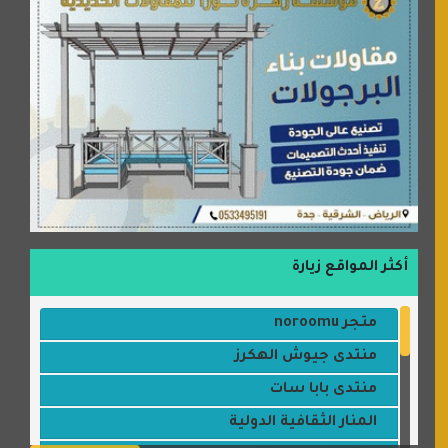
أكثر المواقع زيارة
متجر noroomu
منتدى جيوش الهكرز
منتدى بابا سات
المنار الثقافية الدولية