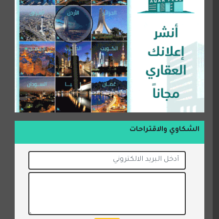
الشكاوي والاقتراحات