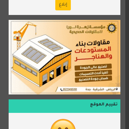
إبلاغ
تقييم الموقع