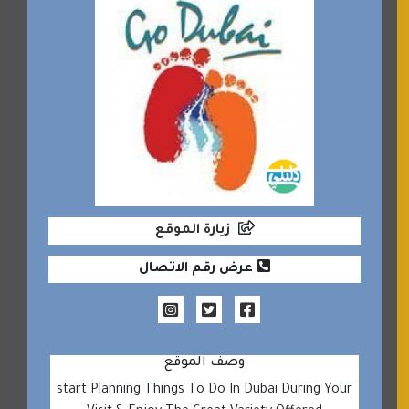
زيارة الموقع
عرض رقم الاتصال
وصف الموقع
start Planning Things To Do In Dubai During Your