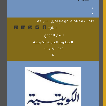
العنوان
كلمات مفتاحية: مواقع اخري . سياحه...
شارك
اسم الموقع
الخطوط الجويه الكويتيه
عدد الزيارات
6