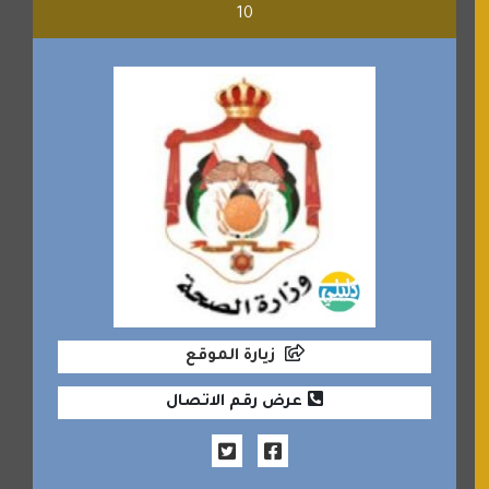
10
زيارة الموقع
عرض رقم الاتصال