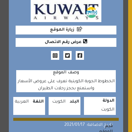
زيارة الموقع
عرض رقم الاتصال
وصف الموقع
الخطوط الجوية الكويتية تعرف على عروض الأسعار
واستمتع بحجز رحلات الطيران
الدولة
البلد
الكويت
اللغة
العربية
الكويت
تاريخ الاضافة: 2021/01/17
قيم
الموقع