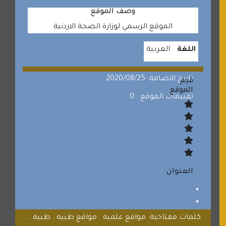
وصف الموقع
الموقع الرسمي لوزارة الصحة الاردنية
اللغة
العربية
تاريخ الاضافة: 2020/08/25
قيم
الموقع
تقييمات الموقع : 0
العنوان
كلمات مفتاحية: مواقع علميه . مواقع طبيه . طبيه...