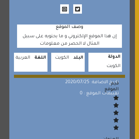
وصف الموقع
إن هذا الموقع الإلكتروني و ما يحتويه على سبيل
المثال لا الحصر من معلومات
الدولة
البلد
الكويت
اللغة
العربية
الكويت
تاريخ الاضافة: 2020/07/25
قيم
الموقع
تقييمات الموقع : 0