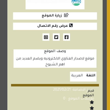
زيارة الموقع
عرض رقم الاتصال
وصف الموقع
موقع لاصدار الفتاوي الالكترونيه ويضم العديد من
اهم الشيوخ
اللغة
العربية
تاريخ الاضافة: 2021/02/21
قيم
الموقع
تقييمات الموقع : 0