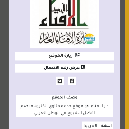
زيارة الموقع
عرض رقم الاتصال
وصف الموقع
دار الافتاء هو موقع خدمه فتاوي الكترونيه يضم
افضل الشيوخ في الوطن العربي
اللغة
العربية