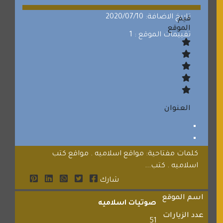
تاريخ الاضافة: 2020/07/10
قيم
الموقع
تقييمات الموقع : 1
العنوان
كلمات مفتاحية: مواقع اسلاميه . مواقع كتب
اسلاميه . كتب...
شارك
اسم الموقع
صوتيات اسلاميه
عدد الزيارات
51