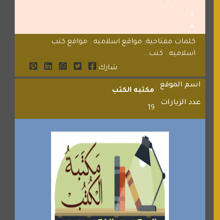
كلمات مفتاحية: مواقع اسلاميه . مواقع كتب
اسلاميه . كتب...
شارك
اسم الموقع
مكتبه الكتب
عدد الزيارات
19