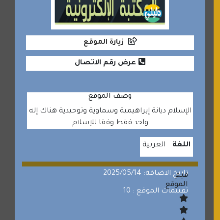
زيارة الموقع
عرض رقم الاتصال
وصف الموقع
الإسلام ديانة إبراهيمية وسماوية وتوحيدية هناك إله
واحد فقط وفقا للإسلام
اللغة
العربية
تاريخ الاضافة: 2025/05/14
قيم
الموقع
تقييمات الموقع : 10