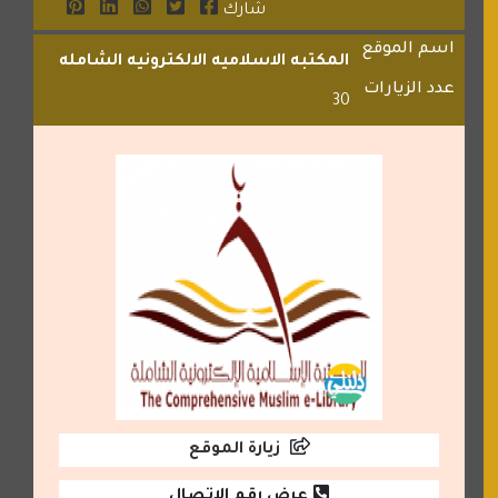
شارك
اسم الموقع
المكتبه الاسلاميه الالكترونيه الشامله
عدد الزيارات
30
زيارة الموقع
عرض رقم الاتصال