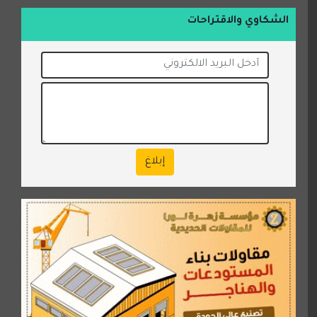
الشكاوي والاقتراحات
إبلاغ