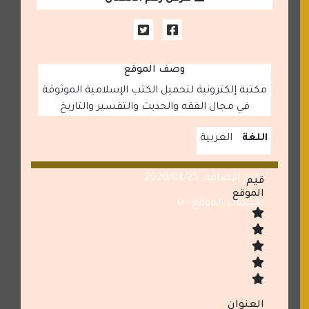
وصف الموقع
مكتبة إلكترونية لتحميل الكتب الإسلامية الموثوقة
في مجال الفقه والحديث والتفسير والتاريخ
اللغة
العربية
تاريخ الاضافة: 2020/08/25
قيم
الموقع
تقييمات الموقع : 0
العنوان