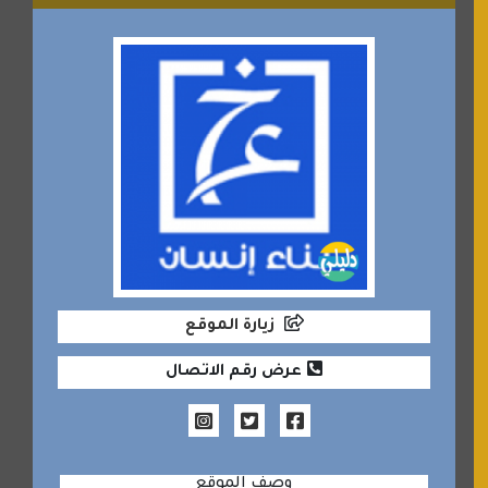
زيارة الموقع
عرض رقم الاتصال
وصف الموقع