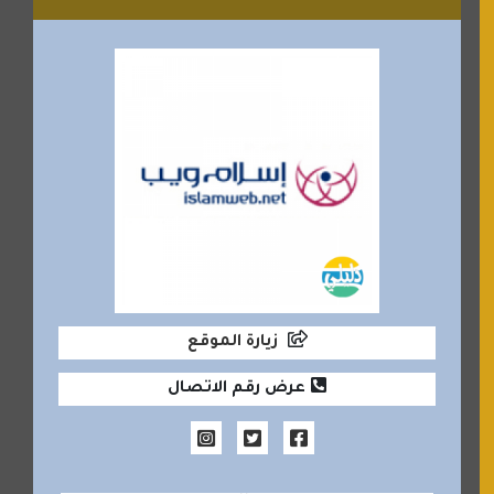
زيارة الموقع
عرض رقم الاتصال