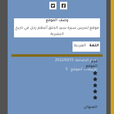
وصف الموقع
موقع لتدرس سيرة سيدِ الخلق أعظم رجل في تاريخ
البشرية
اللغة
العربية
تاريخ الاضافة: 2022/03/13
قيم
الموقع
تقييمات الموقع : 5
العنوان