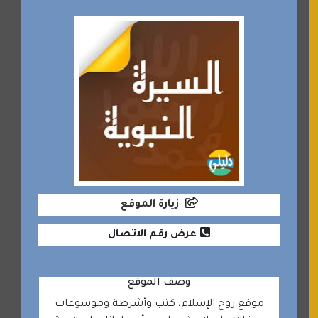
زيارة الموقع
عرض رقم الاتصال
وصف الموقع
موقع روح الإسلام، كتب وأشرطة وموسوعات