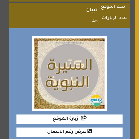
اسم الموقع
تبيان
عدد الزيارات
46
زيارة الموقع
عرض رقم الاتصال