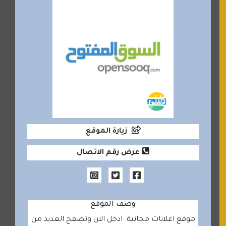
زيارة الموقع
عرض رقم الاتصال
وصف الموقع
موقع اعلانات مجانية. ادخل الان وتصفح العديد من