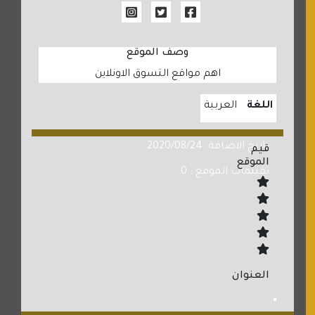
وصف الموقع
اهم مواقع التسوق الاونلاين
اللغة
العربية
تاريخ الاضافة: 2020/08/24
قيم
الموقع
تقييمات الموقع : 0
العنوان