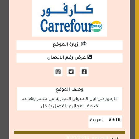
زيارة الموقع
عرض رقم الاتصال
وصف الموقع
كارفور من اول الاسواق التجارية فى مصر وهدفنا
خدمة العمالء بافضل شكل
اللغة
العربية
تاريخ الاضافة: 2020/08/14