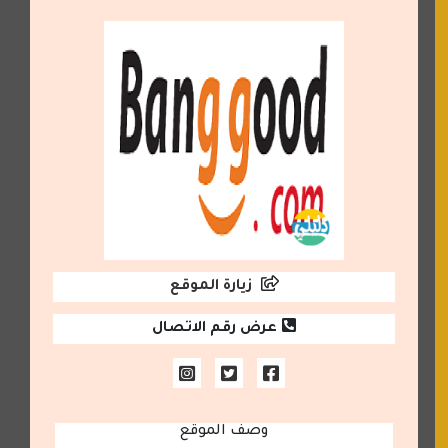
زيارة الموقع
عرض رقم الاتصال
وصف الموقع