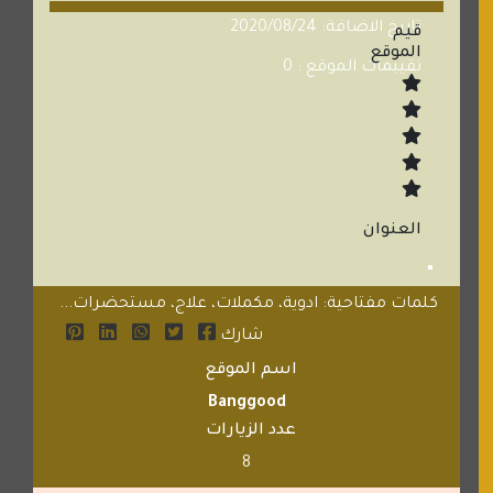
تاريخ الاضافة: 2020/08/24
قيم
الموقع
تقييمات الموقع : 0
العنوان
كلمات مفتاحية: ادوية، مكملات، علاج، مستحضرات...
شارك
اسم الموقع
Banggood
عدد الزيارات
8