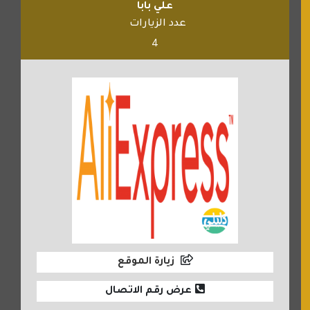
علي بابا
عدد الزيارات
4
زيارة الموقع
عرض رقم الاتصال