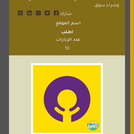
وشراء سوق...
شارك
اسم الموقع
اطلب
عدد الزيارات
10