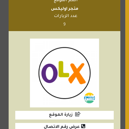
اسم الموقع
متجر اوليكس
عدد الزيارات
9
زيارة الموقع
عرض رقم الاتصال