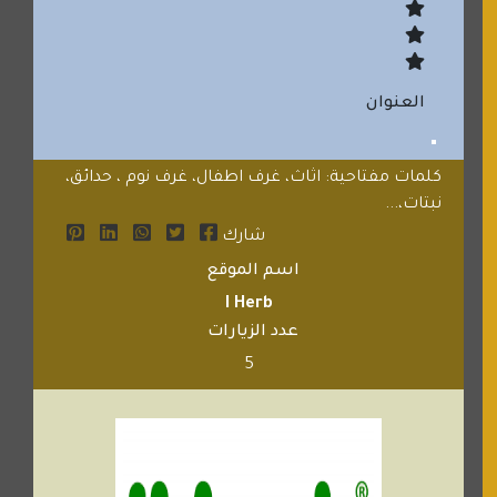
العنوان
كلمات مفتاحية: اثاث، غرف اطفال، غرف نوم ، حدائق،
نبتات،...
شارك
اسم الموقع
I Herb
عدد الزيارات
5