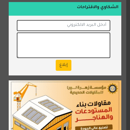
الشكاوي والاقتراحات
إبلاغ