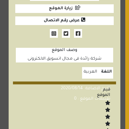
زيارة الموقع
عرض رقم الاتصال
وصف الموقع
شركة رائدة فى مجال اتسويق الالكترونى
اللغة
العربية
تاريخ الاضافة: 2020/08/14
قيم
الموقع
تقييمات الموقع : 0