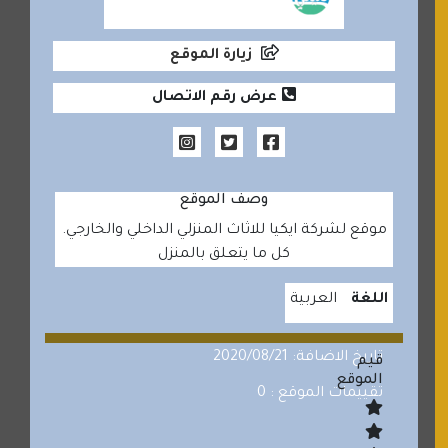
زيارة الموقع
عرض رقم الاتصال
وصف الموقع
موقع لشركة ايكيا للاثاث المنزلي الداخلي والخارجي.
كل ما يتعلق بالمنزل
اللغة
العربية
تاريخ الاضافة: 2020/08/21
قيم
الموقع
تقييمات الموقع : 0