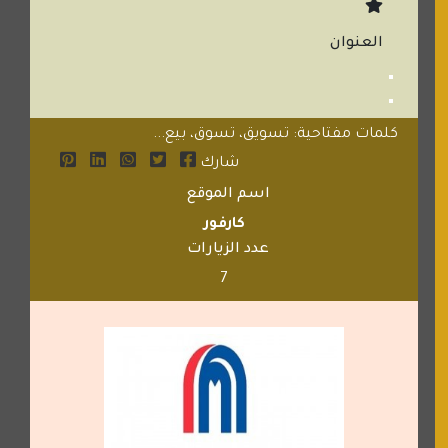
العنوان
كلمات مفتاحية: تسويق، تسوق، بيع...
شارك
اسم الموقع
كارفور
عدد الزيارات
7