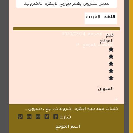
متجر الكترونى يهتم بتوزيع الاجهزة الالكترونية
اللغة
العربية
تاريخ الاضافة: 2020/08/24
قيم
الموقع
تقييمات الموقع : 0
العنوان
كلمات مفتاحية: اجهزة، اكترونيات، بيع ، تسويق...
شارك
اسم الموقع