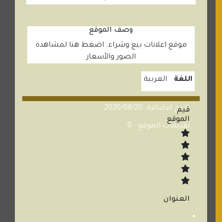
وصف الموقع
موقع اعلانات بيع وشراء. اضغط هنا لمشاهدة
الصور والأسعار
اللغة
العربية
تاريخ الاضافة: 2020/08/20
قيم
الموقع
تقييمات الموقع : 0
العنوان