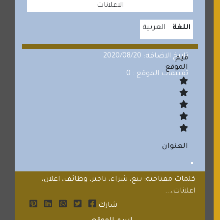
الاعلانات
اللغة
العربية
تاريخ الاضافة: 2020/08/20
قيم
الموقع
تقييمات الموقع : 0
العنوان
كلمات مفتاحية: بيع، شراء، تاجير، وظائف، اعلان،
اعلانات،...
شارك