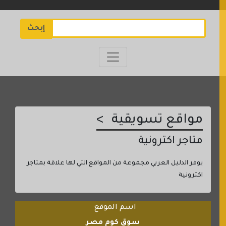
إبحث
مواقع تسويقية
متاجر اكترونية
يوفر الدليل العربي مجموعة من المواقع التي لها علاقة بمتاجر
اكترونية
اسم الموقع
سوق كوم مصر