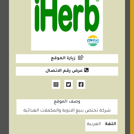
زيارة الموقع
عرض رقم الاتصال
وصف الموقع
شركة تختص ببيع الادوية والمكملات الغذائية
اللغة
العربية