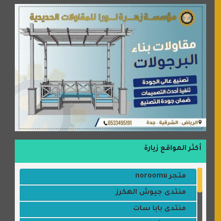
أكثر المواقع زيارة
متجر noroomu
منتدى جيوش الهكرز
منتدى بابا سات