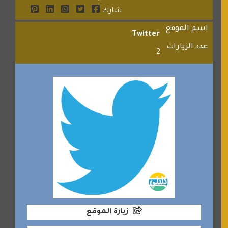
شارك
اسم الموقع
Twitter
عدد الزيارات
2
زيارة الموقع