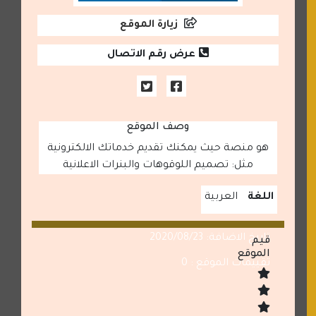
زيارة الموقع
عرض رقم الاتصال
وصف الموقع
هو منصة حيث يمكنك تقديم خدماتك الالكترونية
مثل: تصميم اللوقوهات والبنرات الاعلانية
اللغة
العربية
تاريخ الاضافة: 2020/08/23
قيم
الموقع
تقييمات الموقع : 0