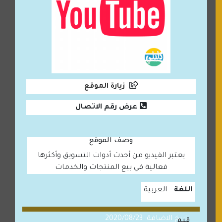
زيارة الموقع
عرض رقم الاتصال
وصف الموقع
يعتبر الفيديو من أحدث أدوات التسويق وأكثرها
فعالية في بيع المنتجات والخدمات
اللغة
العربية
تاريخ الاضافة: 2020/08/23
قيم