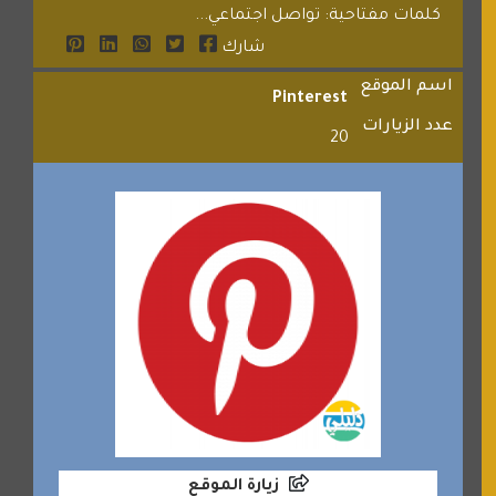
كلمات مفتاحية: تواصل اجتماعي...
شارك
اسم الموقع
Pinterest
عدد الزيارات
20
زيارة الموقع