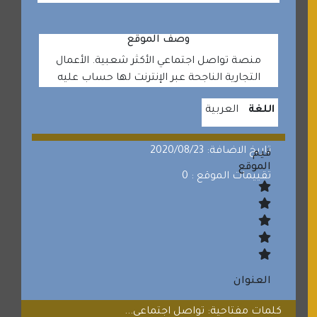
وصف الموقع
منصة تواصل اجتماعي الأكثر شعبية. الأعمال
التجارية الناجحة عبر الإنترنت لها حساب عليه
اللغة
العربية
تاريخ الاضافة: 2020/08/23
قيم
الموقع
تقييمات الموقع : 0
العنوان
كلمات مفتاحية: تواصل اجتماعي...