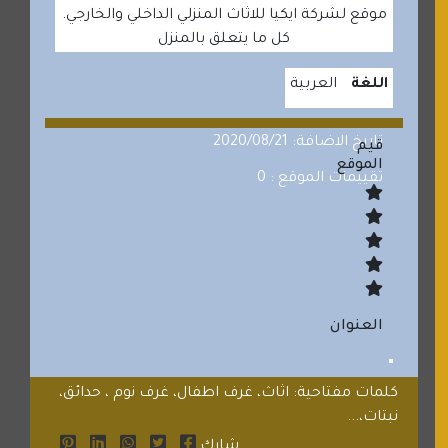
موقع لشركة ايكيا للاثاث المنزلي الداخلي والخارجي.
كل ما يتعلق بالمنزل
اللغة
العربية
تاريخ الاضافة: 2020/08/21
قيم
الموقع
تقييمات الموقع : 0
العنوان
كلمات مفتاحية: اثاث، غرف اطفال، غرف نوم ، حدائق،
نبتات،...
شارك