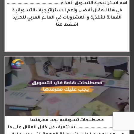
اهم استراتيجية التسويق الغذاء ............................................
في هذا المقال أفضل واهم الاستراتيجيات التسويقيـة
الفعالة للأغذية و المشروبات في العالم العربي للمزيد
اضغط هنا
مصطلحات تسويقيه يجب معرفتها
.......................................... سنتعرف من خلال المقال على ما