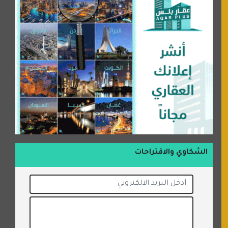
الشكاوي والاقتراحات