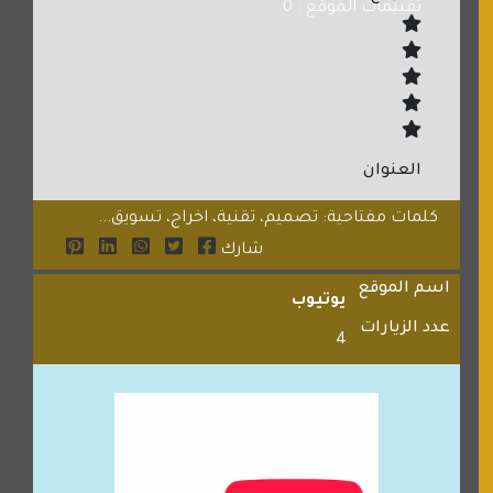
تقييمات الموقع : 0
العنوان
كلمات مفتاحية: تصميم، تقنية، اخراج، تسويق...
شارك
اسم الموقع
يوتيوب
عدد الزيارات
4