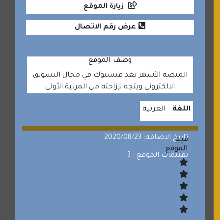
زيارة الموقع
عرض رقم الاتصال
وصف الموقع
المنصة الأشهر بعد فيسبوك في مجال التسويق
الالكتروني ويتجه لإزاحته من المرتبة الأولى
اللغة
العربية
تاريخ الاضافة: 2020/08/23
قيم
الموقع
تقييمات الموقع : 3