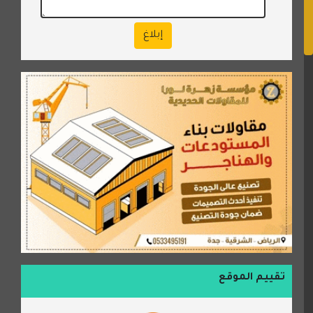
إبلاغ
تقييم الموقع