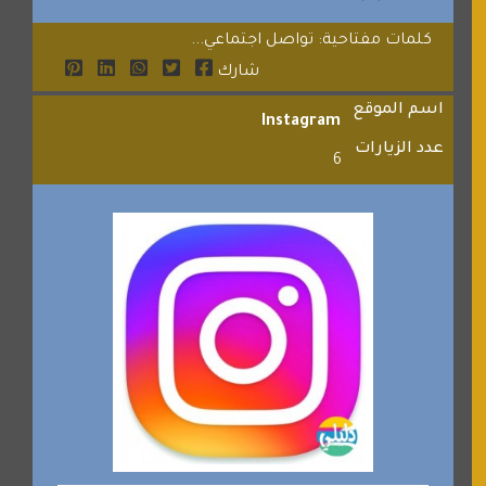
كلمات مفتاحية: تواصل اجتماعي...
شارك
اسم الموقع
Instagram
عدد الزيارات
6