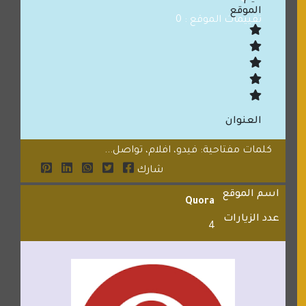
الموقع
تقييمات الموقع : 0
العنوان
كلمات مفتاحية: فيدو، افلام، تواصل...
شارك
اسم الموقع
Quora
عدد الزيارات
4