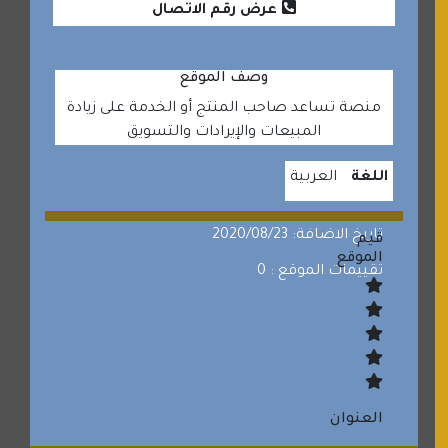
عرض رقم الاتصال
وصف الموقع
منصة تساعد صاحب المنتج أو الخدمة على زيادة
المبيعات والإيرادات والتسويق
اللغة
العربية
تاريخ الاضافة: 2020/08/23
قيم
الموقع
تقييمات الموقع : 0
العنوان