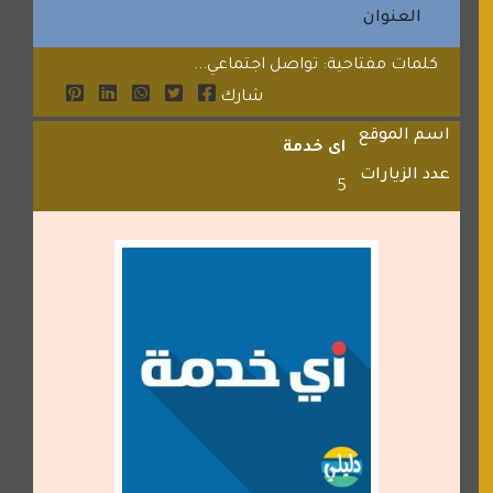
العنوان
كلمات مفتاحية: تواصل اجتماعي...
شارك
اسم الموقع
اى خدمة
عدد الزيارات
5