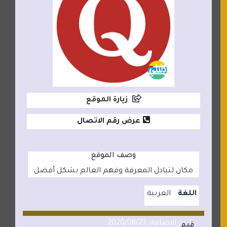
زيارة الموقع
عرض رقم الاتصال
وصف الموقع
مكان لتبادل المعرفة وفهم العالم بشكل أفضل
اللغة
العربية
تاريخ الاضافة: 2020/08/23
قيم