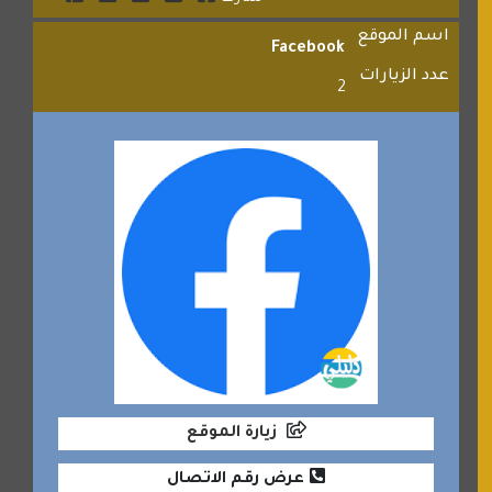
اسم الموقع
Facebook
عدد الزيارات
2
زيارة الموقع
عرض رقم الاتصال