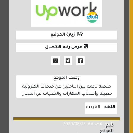
زيارة الموقع
عرض رقم الاتصال
وصف الموقع
منصة تجمع بين الباحثين عن خدمات الكترونية
معينة وأصحاب المهارات والتقنيات في المجال
اللغة
العربية
تاريخ الاضافة: 2020/08/23
قيم
الموقع