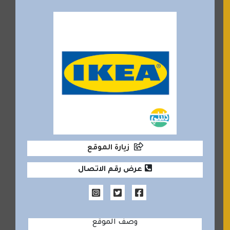
زيارة الموقع
عرض رقم الاتصال
وصف الموقع