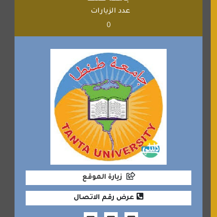
عدد الزيارات
0
زيارة الموقع
عرض رقم الاتصال