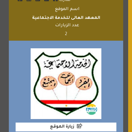
شارك
اسم الموقع
المعهد العالى للخدمة الاجتماعية
عدد الزيارات
2
زيارة الموقع