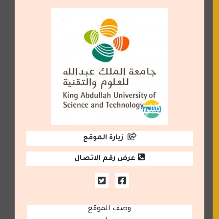
زيارة الموقع
عرض رقم الاتصال
وصف الموقع