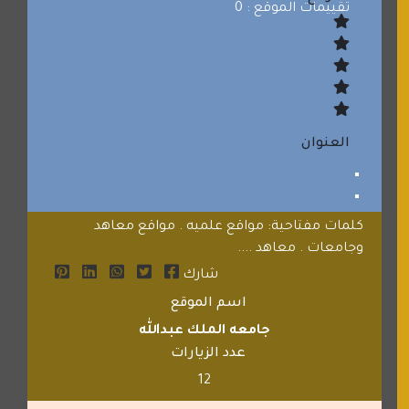
تقييمات الموقع : 0
العنوان
كلمات مفتاحية: مواقع علميه . مواقع معاهد
وجامعات . معاهد ....
شارك
اسم الموقع
جامعه الملك عبدالله
عدد الزيارات
12