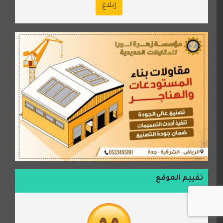
إبلاغ
تقييم الموقع