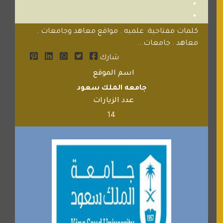
كلمات مفتاحية: علميه . مواقع معاهد وجامعات .
معاهد . جامعات...
شارك
اسم الموقع
جامعه الملك سعود
عدد الزيارات
14