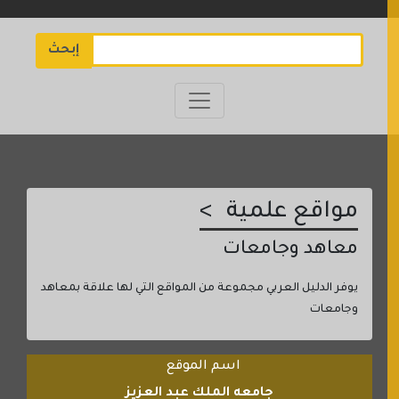
إبحث
مواقع علمية
معاهد وجامعات
يوفر الدليل العربي مجموعة من المواقع التي لها علاقة بمعاهد
وجامعات
اسم الموقع
جامعه الملك عبد العزيز