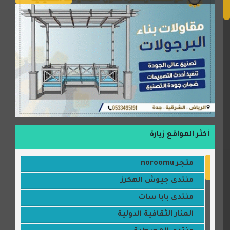
أكثر المواقع زيارة
متجر noroomu
منتدى جيوش الهكرز
منتدى بابا سات
المنار الثقافية الدولية