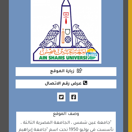
زيارة الموقع
عرض رقم الاتصال
وصف الموقع
"جامعة عين شمس ، الجامعة المصرية الثالثة ،
تأسست في يوليو 1950 تحت اسم "جامعة إبراهيم