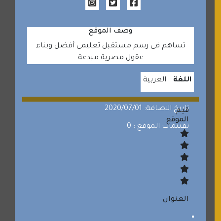
وصف الموقع
تساهم فى رسم مستقبل تعليمى أفضل وبناء
عقول مصرية مبدعة
اللغة
العربية
تاريخ الاضافة: 2020/07/01
قيم
الموقع
تقييمات الموقع : 0
العنوان