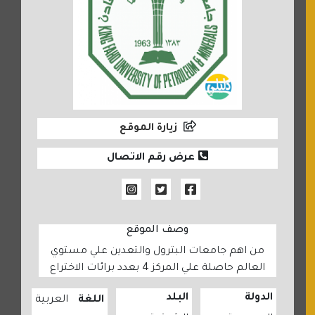
زيارة الموقع
عرض رقم الاتصال
وصف الموقع
من اهم جامعات البترول والتعدين علي مستوي
العالم حاصلة علي المركز 4 بعدد برائات الاختراع
الدولة
البلد
اللغة
العربية