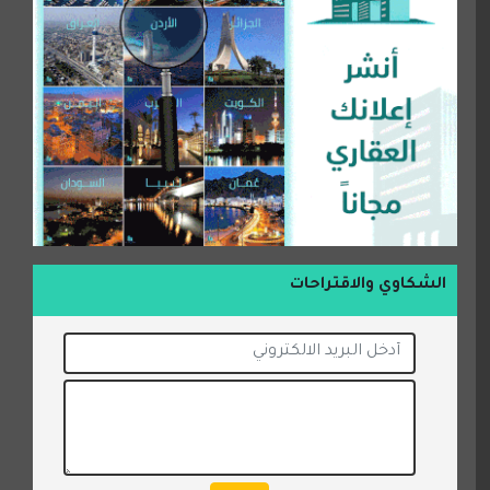
الشكاوي والاقتراحات