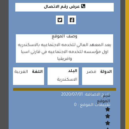
عرض رقم الاتصال
وصف الموقع
يعد المعهد العالي للخدمه الاجتماعيه بالاسكندريه
اول مؤسسه للخدمه الاجتماعيه في قارتي اسيا
وافريقيا
البلد
الدولة
مصر
اللغة
العربية
الاسكندرية
تاريخ الاضافة: 2020/07/01
قيم
الموقع
تقييمات الموقع : 0