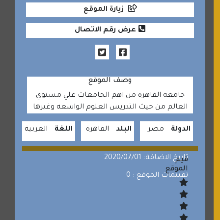
زيارة الموقع
عرض رقم الاتصال
وصف الموقع
جامعه القاهره من اهم الجامعات علي مستوي
العالم من حيث التدريس العلوم الواسعه وغيرها
الدولة
مصر
البلد
القاهرة
اللغة
العربية
تاريخ الاضافة: 2020/07/01
قيم
الموقع
تقييمات الموقع : 0