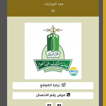
عدد الزيارات
30
زيارة الموقع
عرض رقم الاتصال