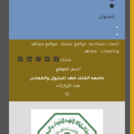
العنوان
كلمات مفتاحية: مواقع علميه . مواقع معاهد
وجامعات . معاهد ....
شارك
اسم الموقع
جامعه الملك فهد للبترول والمعادن
عدد الزيارات
10