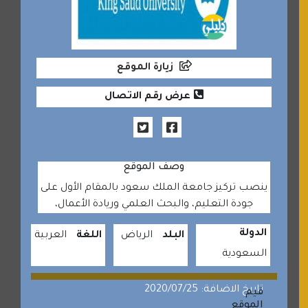
زيارة الموقع
عرض رقم الاتصال
وصف الموقع
ينصب تركيز جامعة الملك سعود بالمقام الأول على
جودة التعليم، والبحث العلمي وريادة الأعمال،
الدولة
البلد
الرياض
اللغة
العربية
السعودية
تاريخ الاضافة: 2020/07/25
قيم
الموقع