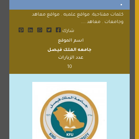
كلمات مفتاحية: مواقع علميه . مواقع معاهد
وجامعات . معاهد ....
شارك
اسم الموقع
جامعه الملك فيصل
عدد الزيارات
10