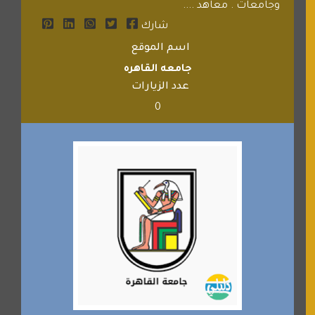
وجامعات . معاهد ....
شارك
اسم الموقع
جامعه القاهره
عدد الزيارات
0