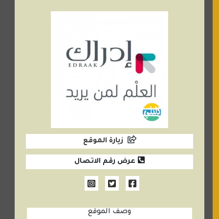
زيارة الموقع
عرض رقم الاتصال
وصف الموقع