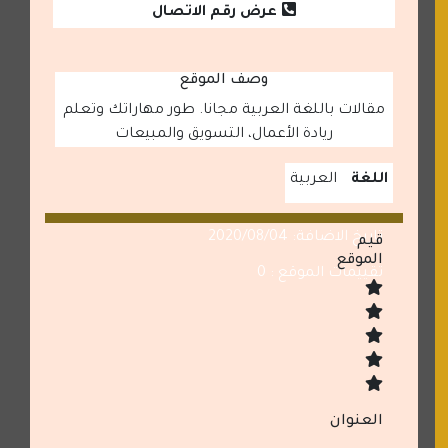
عرض رقم الاتصال
وصف الموقع
مقالات باللغة العربية مجانا. طور مهاراتك وتعلم
ريادة الأعمال، التسويق والمبيعات
اللغة
العربية
تاريخ الاضافة: 2020/08/04
قيم
الموقع
تقييمات الموقع : 0
العنوان