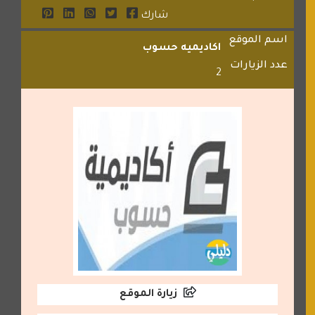
شارك
اسم الموقع
اكاديميه حسوب
عدد الزيارات
2
زيارة الموقع