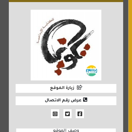
زيارة الموقع
عرض رقم الاتصال
وصف الموقع