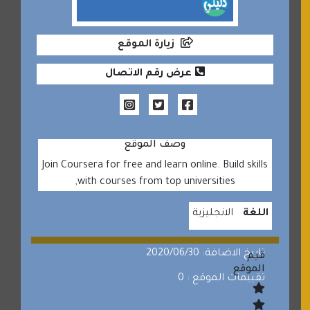
زيارة الموقع
عرض رقم الاتصال
وصف الموقع
Join Coursera for free and learn online. Build skills
with courses from top universities,
اللغة
الانجليزية
تاريخ الاضافة: 2020/06/30
قيم
الموقع
تقييمات الموقع : 0