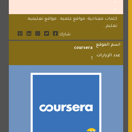
كلمات مفتاحية: مواقع علميه . مواقع تعليميه .
تعليم...
شارك
اسم الموقع
coursera
عدد الزيارات
1