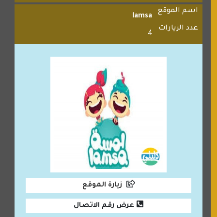
اسم الموقع
lamsa
عدد الزيارات
4
زيارة الموقع
عرض رقم الاتصال