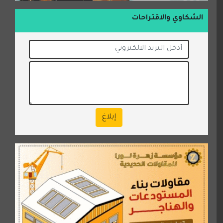
الشكاوي والاقتراحات
إبلاغ