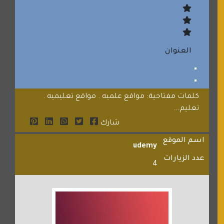
العنوان
كلمات مفتاحية: مواقع علميه . مواقع تعليميه .
تعليم...
شارك
اسم الموقع
udemy
عدد الزيارات
4