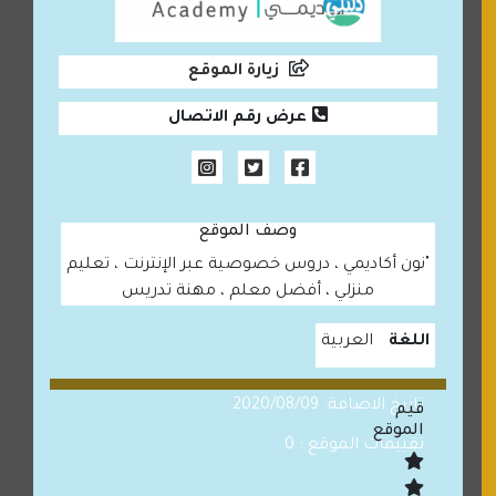
زيارة الموقع
عرض رقم الاتصال
وصف الموقع
"نون أكاديمي ، دروس خصوصية عبر الإنترنت ، تعليم
منزلي ، أفضل معلم ، مهنة تدريس
اللغة
العربية
تاريخ الاضافة: 2020/08/09
قيم
الموقع
تقييمات الموقع : 0