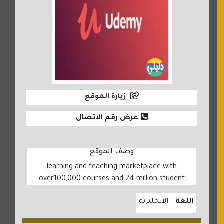
زيارة الموقع
عرض رقم الاتصال
وصف الموقع
learning and teaching marketplace with
over100,000 courses and 24 million student
اللغة
الانجليزية