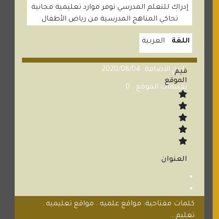
إدراك للتعلم المدرسي توفر موارد تعليمية مجانية
تحاكي المناهج المدرسية من رياض الأطفال
اللغة
العربية
تاريخ الاضافة: 2020/08/04
قيم
الموقع
تقييمات الموقع : 0
العنوان
كلمات مفتاحية: مواقع علميه . مواقع تعليميه .
تعليم...