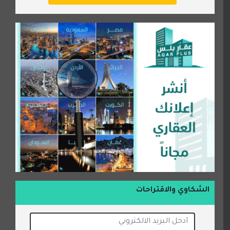
الشكاوي والاقتراحات