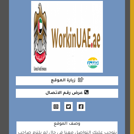
زيارة الموقع
عرض رقم الاتصال
وصف الموقع
يتوجب عليك التواصل معنا في حال لم يلتزم صاحب