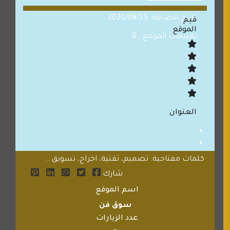
تاريخ الاضافة: 2020/08/25
قيم
الموقع
تقييمات الموقع : 0
العنوان
كلمات مفتاحية: تصميم، تقنية، اخراج، تسويق...
شارك
اسم الموقع
سوق فن
عدد الزيارات