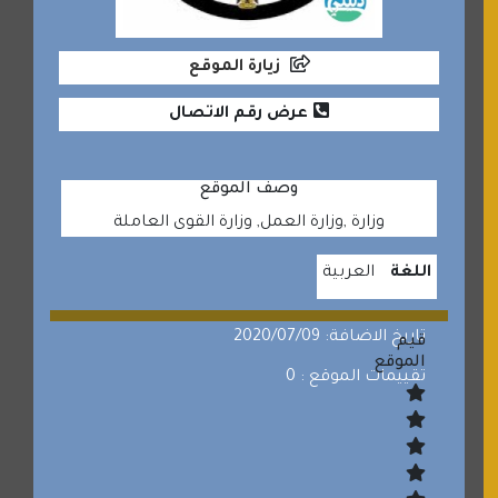
زيارة الموقع
عرض رقم الاتصال
وصف الموقع
وزارة ,وزارة العمل, وزارة القوى العاملة
اللغة
العربية
تاريخ الاضافة: 2020/07/09
قيم
الموقع
تقييمات الموقع : 0