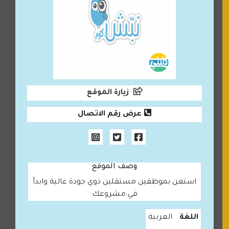
زيارة الموقع
عرض رقم الاتصال
وصف الموقع
استعن بموظفين مستقلين ذوي جودة عالية وابدأ
في مشروعك
اللغة
العربية