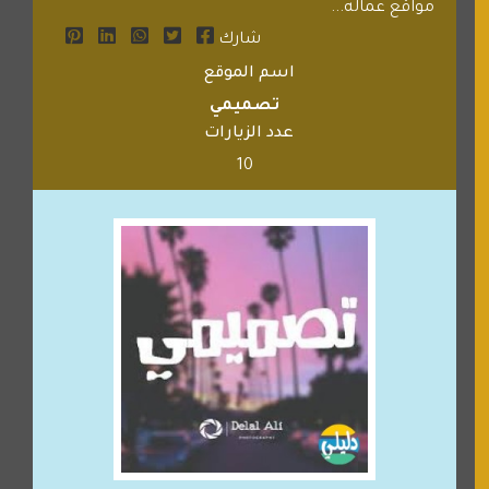
مواقع عماله...
شارك
اسم الموقع
تصميمي
عدد الزيارات
10