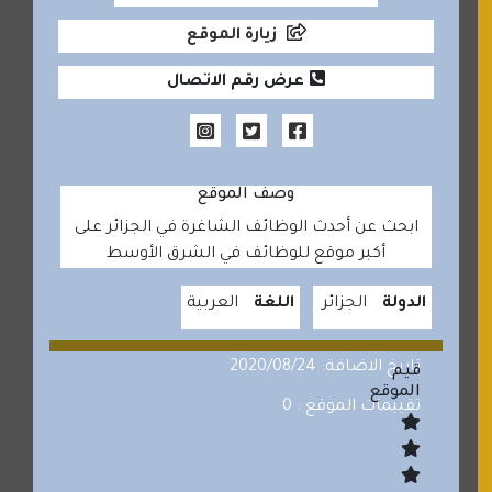
زيارة الموقع
عرض رقم الاتصال
وصف الموقع
ابحث عن أحدث الوظائف الشاغرة في الجزائر على
أكبر موقع للوظائف في الشرق الأوسط
الدولة
الجزائر
اللغة
العربية
تاريخ الاضافة: 2020/08/24
قيم
الموقع
تقييمات الموقع : 0