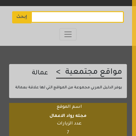
إبحث
مواقع مجتمعية
عمالة
يوفر الدليل العربي مجموعة من المواقع التي لها علاقة بعمالة
اسم الموقع
مجله رواد الاعمال
عدد الزيارات
7