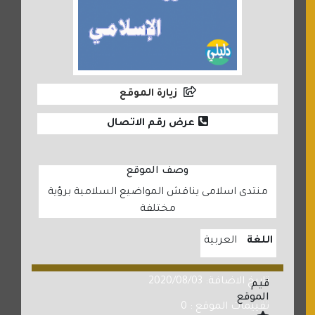
زيارة الموقع
عرض رقم الاتصال
وصف الموقع
منتدى اسلامى يناقش المواضيع السلامية برؤية
مختلفة
اللغة
العربية
تاريخ الاضافة: 2020/08/03
قيم
الموقع
تقييمات الموقع : 0