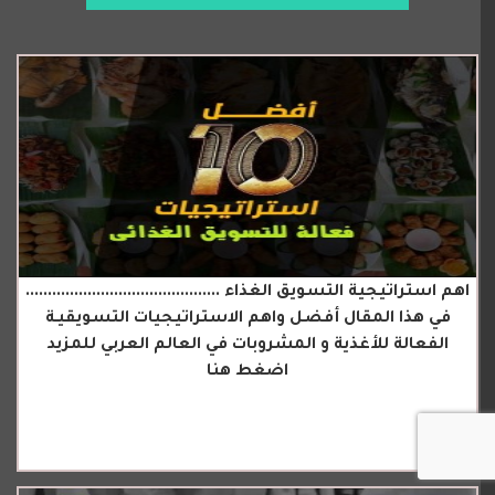
اهم استراتيجية التسويق الغذاء ............................................
في هذا المقال أفضل واهم الاستراتيجيات التسويقيـة
الفعالة للأغذية و المشروبات في العالم العربي للمزيد
اضغط هنا