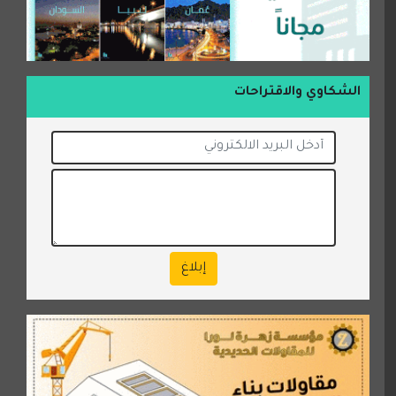
الشكاوي والاقتراحات
إبلاغ