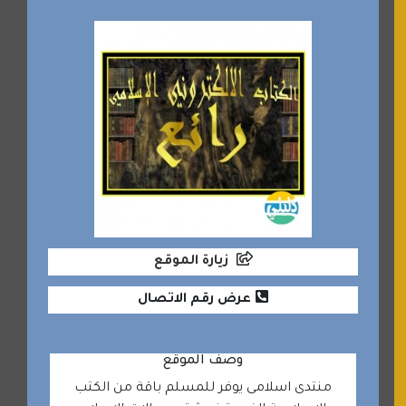
زيارة الموقع
عرض رقم الاتصال
وصف الموقع
منتدى اسلامى يوفر للمسلم باقة من الكتب