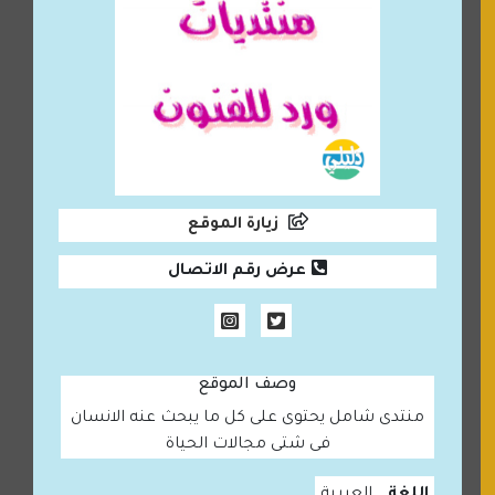
زيارة الموقع
عرض رقم الاتصال
وصف الموقع
منتدى شامل يحتوى على كل ما يبحث عنه الانسان
فى شتى مجالات الحياة