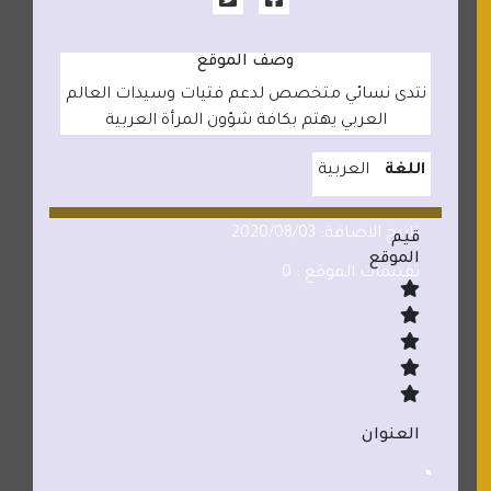
وصف الموقع
نتدى نسائي متخصص لدعم فتيات وسيدات العالم
العربي يهتم بكافة شؤون المرأة العربية
اللغة
العربية
تاريخ الاضافة: 2020/08/03
قيم
الموقع
تقييمات الموقع : 0
العنوان