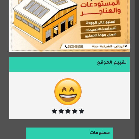
تقييم الموقع
معلومات