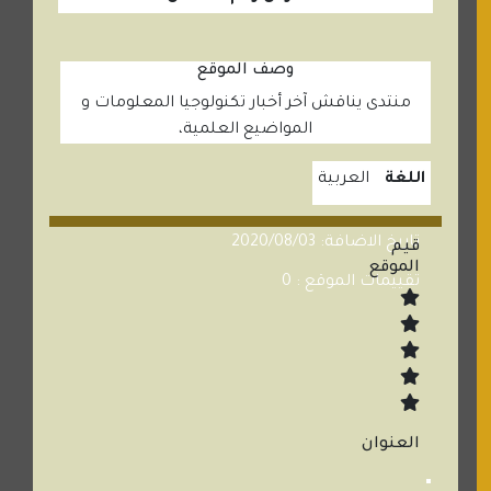
وصف الموقع
منتدى يناقش آخر أخبار تكنولوجيا المعلومات و
المواضيع العلمية،
اللغة
العربية
تاريخ الاضافة: 2020/08/03
قيم
الموقع
تقييمات الموقع : 0
العنوان