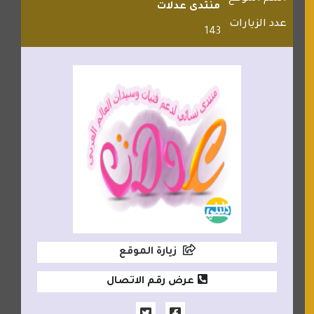
منتدى عدلات
عدد الزيارات
143
زيارة الموقع
عرض رقم الاتصال