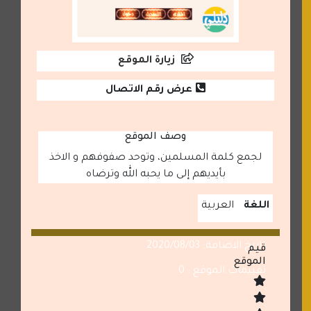
زيارة الموقع
عرض رقم الاتصال
وصف الموقع
لجمع كلمة المسلمين، وتوحد صفوفهم و الاخذ
بأيديهم إلى ما يحبه الله وترضاه
اللغة
العربية
تاريخ الاضافة: 2020/08/03
قيم
الموقع
تقييمات الموقع : 0