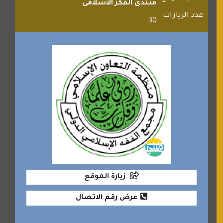
منتدى الفكر الاسلامى
عدد الزيارات
30
زيارة الموقع
عرض رقم الاتصال