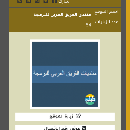
شارك
اسم الموقع
منتدى الفريق العربى للبرمجة
عدد الزيارات
54
زيارة الموقع
عرض رقم الاتصال