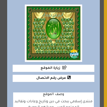
زيارة الموقع
عرض رقم الاتصال
وصف الموقع
منتدى إسلامي يبحث في دين وتاريخ وعادات وتقاليد