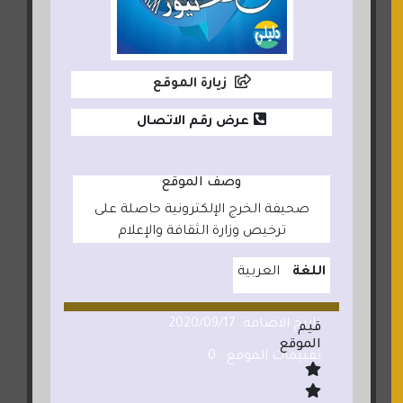
زيارة الموقع
عرض رقم الاتصال
وصف الموقع
صحيفة الخرج الإلكترونية حاصلة على
ترخيص وزارة الثقافة والإعلام
اللغة
العربية
تاريخ الاضافة: 2020/09/17
قيم
الموقع
تقييمات الموقع : 0