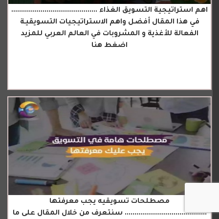
اهم استراتيجية التسويق الغذاء ............................................
في هذا المقال أفضل واهم الاستراتيجيات التسويقيـة
الفعالة للأغذية و المشروبات في العالم العربي للمزيد
اضغط هنا
مصطلحات تسويقيه يجب معرفتها
.......................................... سنتعرف من خلال المقال على ما