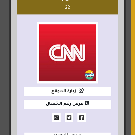
22
زيارة الموقع
عرض رقم الاتصال