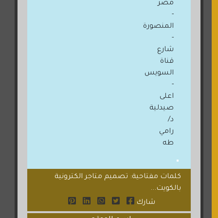
مصر
-
المنصورة
-
شارع
قناة
السويس
-
اعلى
صيدلية
د/
رامي
طه
كلمات مفتاحية: تصميم متاجر الكترونية
بالكويت...
شارك