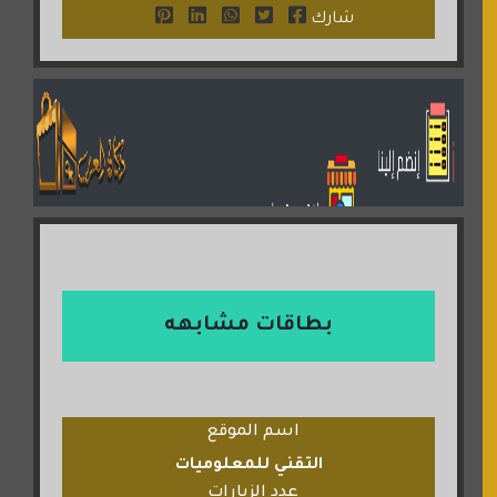
شارك
بطاقات مشابهه
اسم الموقع
التقني للمعلوميات
عدد الزيارات