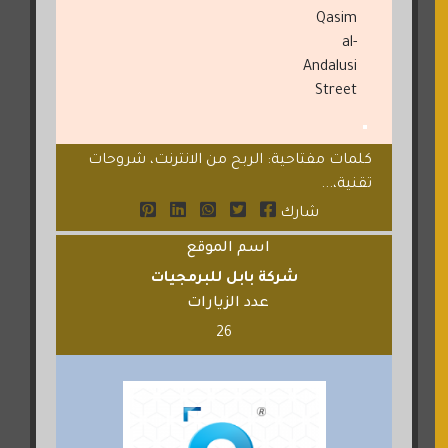
Qasim
al-
Andalusi
Street
كلمات مفتاحية: الربح من الانترنت، شروحات
تقنية،...
شارك
اسم الموقع
شركة بابل للبرمجيات
عدد الزيارات
26