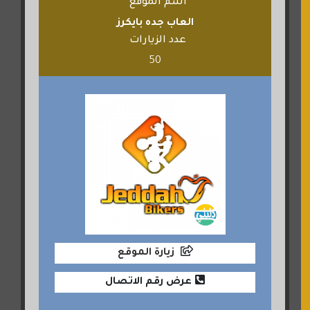
اسم الموقع
العاب جده بايكرز
عدد الزيارات
50
زيارة الموقع
عرض رقم الاتصال