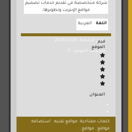
شركة متخصصة في تقديم خدمات تصميم
مواقع الإنترنت وتطويرها،
اللغة
العربية
تاريخ الاضافة: 2020/07/26
قيم
الموقع
تقييمات الموقع : 0
العنوان
كلمات مفتاحية: مواقع تقنيه . استضافه
مواقع . مواقع...