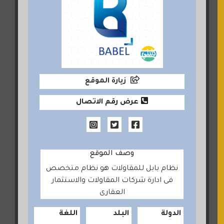
زيارة الموقع
عرض رقم الاتصال
وصف الموقع
نظام بابل للمقاولات هو نظام متخصص
فى ادارة شركات المقاولات والاستثمار
العقارى
الدولة
البلد
اللغة