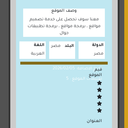
وصف الموقع
معنا سوف تحصل على خدمة تصميم
مواقع ، برمجة مواقع ، برمجة تطبيقات
جوال
الدولة
اللغة
البلد
مصر
مصر
العربية
تاريخ الاضافة: 2026/02/05
قيم
الموقع
تقييمات الموقع : 5
العنوان