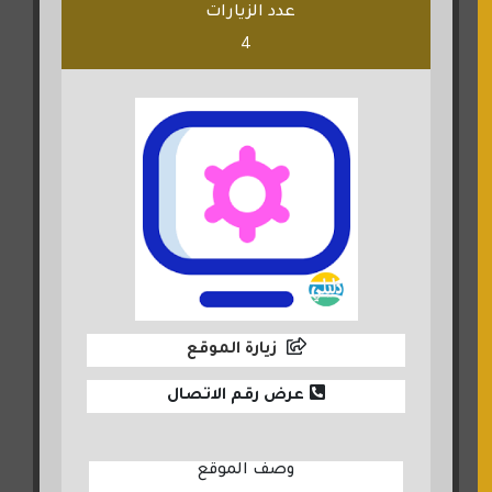
عدد الزيارات
4
زيارة الموقع
عرض رقم الاتصال
وصف الموقع