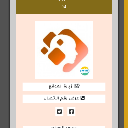
94
زيارة الموقع
عرض رقم الاتصال