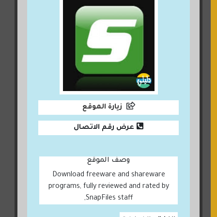
زيارة الموقع
عرض رقم الاتصال
وصف الموقع
Download freeware and shareware
programs, fully reviewed and rated by
SnapFiles staff,