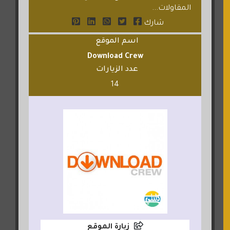
المقاولات...
شارك
اسم الموقع
Download Crew
عدد الزيارات
14
زيارة الموقع