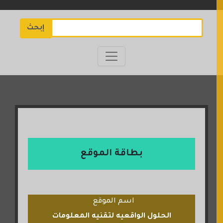
إبحث
بطاقة الموقع
اسم الموقع
الحلول الواقعيه لتقنيه المعلومات