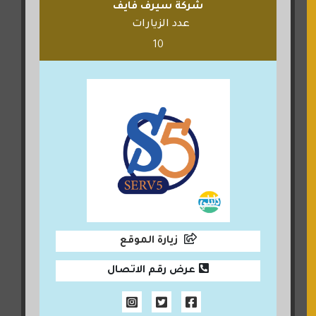
شركة سيرف فايف
عدد الزيارات
10
زيارة الموقع
عرض رقم الاتصال