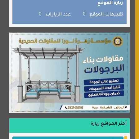
زيارة الموقع
صفنة دوت كوم
تقييمات الموقع
0
عدد الزيارات
0
الألسن لخدمات الترجمة المعتمدة
أكثر المواقع زيارة