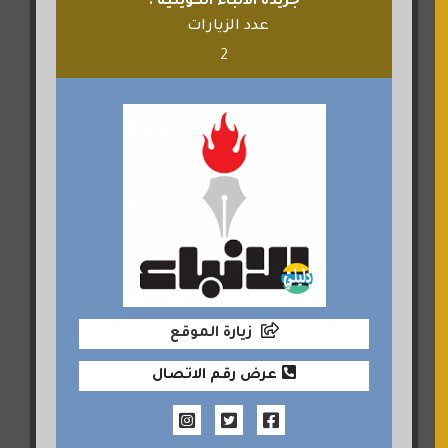
جريده الانباء الكويتيه .
عدد الزيارات
2
زيارة الموقع
عرض رقم الاتصال