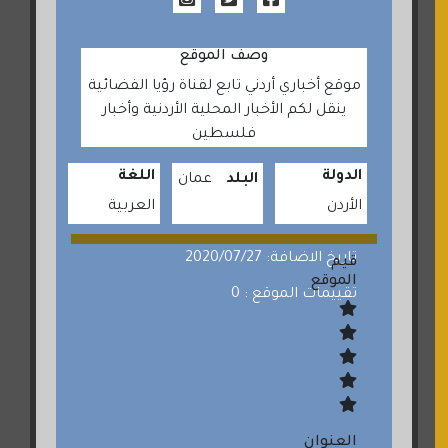
وصف الموقع
موقع أخباري أردني تابع لقناة رؤيا الفضائية
ينقل لكم الأخبار المحلية الأردنية وأخبار
فلسطين
الدولة
اللغة
البلد
عمان
الأردن
العربية
تاريخ الاضافة: 2020/07/27
قيم
الموقع
تقييمات الموقع : 0
العنوان