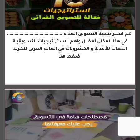
اهم استراتيجية التسويق الغذاء ............................................
في هذا المقال أفضل واهم الاستراتيجيات التسويقيـة
الفعالة للأغذية و المشروبات في العالم العربي للمزيد
اضغط هنا