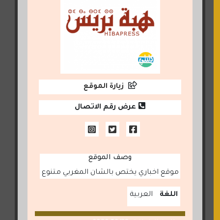
زيارة الموقع
عرض رقم الاتصال
وصف الموقع
موقع اخباري يختص بالشان المغربي متنوع
اللغة
العربية