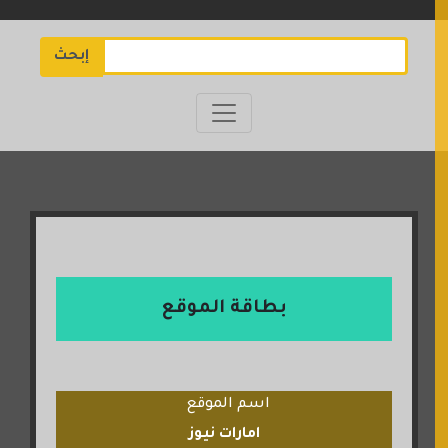
إبحث
بطاقة الموقع
اسم الموقع
امارات نيوز