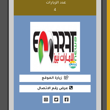
عدد الزيارات
4
زيارة الموقع
عرض رقم الاتصال