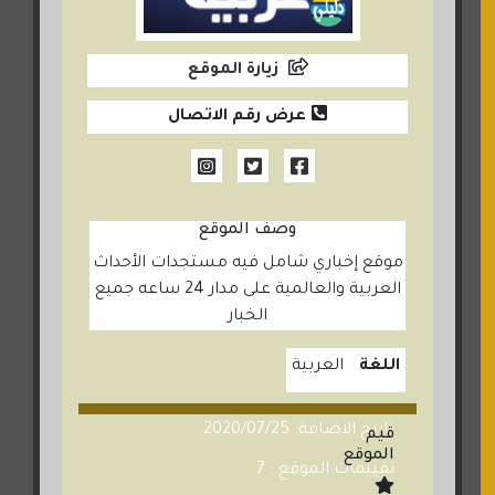
زيارة الموقع
عرض رقم الاتصال
وصف الموقع
موقع إخباري شامل فيه مستجدات الأحداث
العربية والعالمية على مدار 24 ساعه جميع
الخبار
اللغة
العربية
تاريخ الاضافة: 2020/07/25
قيم
الموقع
تقييمات الموقع : 7