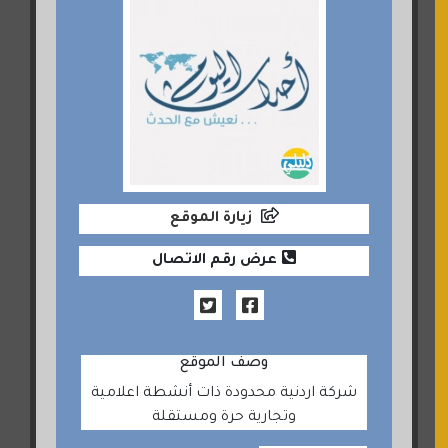
زيارة الموقع
عرض رقم الاتصال
وصف الموقع
شركة اردنية محدودة ذات أنشطة اعلامية
وتجارية حرة ومستقلة