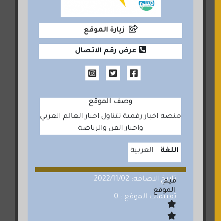
زيارة الموقع
عرض رقم الاتصال
وصف الموقع
منصة اخبار رقمية تتناول اخبار العالم العربي
واخبار الفن والرياضة
اللغة
العربية
تاريخ الاضافة: 2022/11/02
قيم
الموقع
تقييمات الموقع : 0