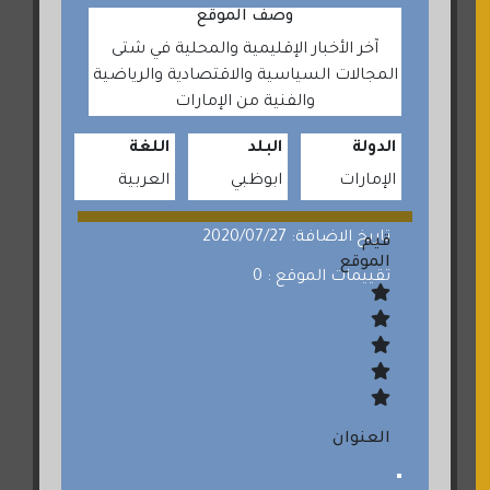
وصف الموقع
آخر الأخبار الإقليمية والمحلية في شتى
المجالات السياسية والاقتصادية والرياضية
والفنية من الإمارات
الدولة
البلد
اللغة
الإمارات
ابوظبي
العربية
تاريخ الاضافة: 2020/07/27
قيم
الموقع
تقييمات الموقع : 0
العنوان