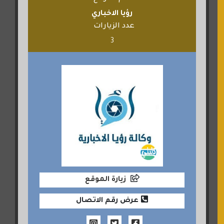
رؤيا الاخباري
عدد الزيارات
3
زيارة الموقع
عرض رقم الاتصال