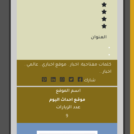
العنوان
كلمات مفتاحية: اخبار . موقع اخباري . عالمي .
اخبار...
شارك
اسم الموقع
موقع احداث اليوم
عدد الزيارات
9