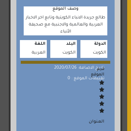
وصف الموقع
طالع جريدة الانباء الكويتية وتابع اخر الاخبار
العربية والعالمية والاجنبية مع صحيفة
الأنباء
الدولة
البلد
اللغة
الكويت
الكويت
العربية
تاريخ الاضافة: 2020/07/26
قيم
الموقع
تقييمات الموقع : 0
العنوان