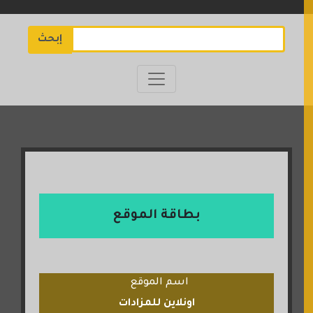
إبحث
بطاقة الموقع
اسم الموقع
اونلاين للمزادات