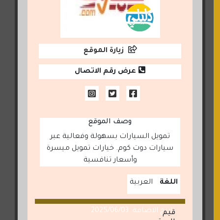
زيارة الموقع
عرض رقم الاتصال
وصف الموقع
تمويل السيارات بسهولة وفعالية عبر
سيارات دوت كوم. خيارات تمويل ميسرة
وأسعار تنافسية
اللغة
العربية
تاريخ الاضافة: 2025/06/03
قيم