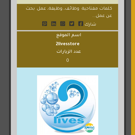
كلمات مفتاحية: وظائف، وظيفة، عمل. بحث
عن عمل...
شارك
اسم الموقع
2livesstore
عدد الزيارات
0