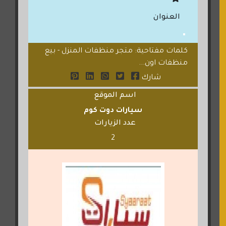
العنوان
كلمات مفتاحية: متجر منظفات المنزل - بيع
منظفات اون...
شارك
اسم الموقع
سيارات دوت كوم
عدد الزيارات
2