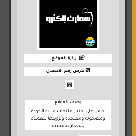
زيارة الموقع
عرض رقم الاتصال
وصف الموقع
نعمل على اختيار منتجات عالية الجودة
ومضمونة ومعتمدة وتزويدها للعملاء
بأسعار تنافسية