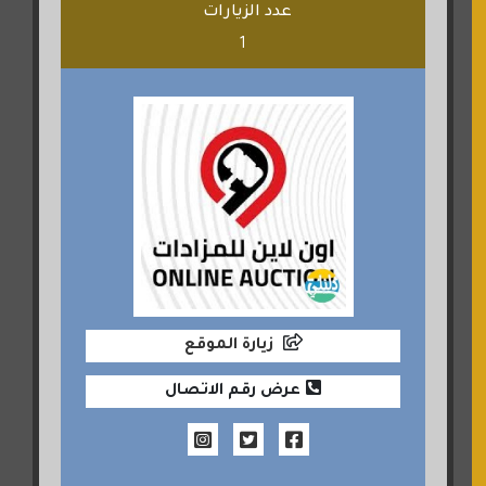
عدد الزيارات
1
زيارة الموقع
عرض رقم الاتصال