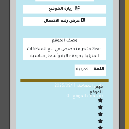
زيارة الموقع
عرض رقم الاتصال
وصف الموقع
2lives متجر متخصص في بيع المنظفات
المنزلية بجودة عالية وأسعار مناسبة
اللغة
العربية
تاريخ الاضافة: 2025/09/11
قيم
الموقع
تقييمات الموقع : 0