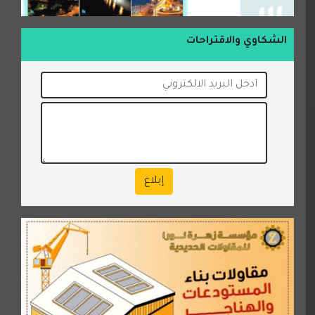
الشكاوي والاقتراحات
إبلاغ