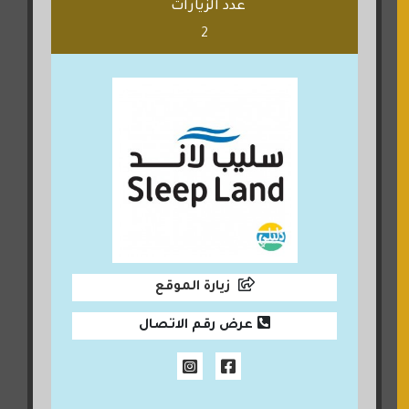
عدد الزيارات
2
زيارة الموقع
عرض رقم الاتصال