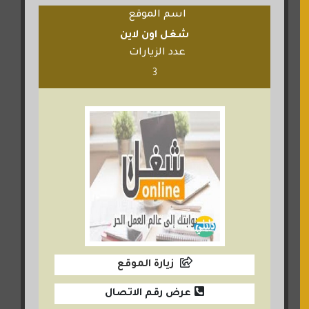
اسم الموقع
شغل اون لاين
عدد الزيارات
3
زيارة الموقع
عرض رقم الاتصال