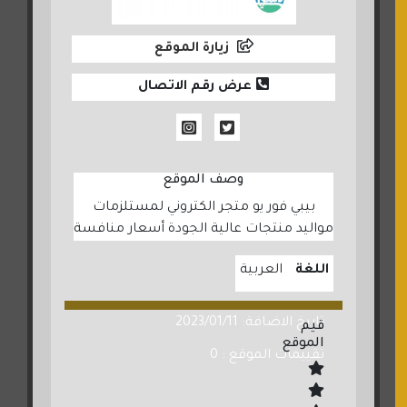
زيارة الموقع
عرض رقم الاتصال
وصف الموقع
بيبي فور يو متجر الكتروني لمستلزمات
مواليد منتجات عالية الجودة أسعار منافسة
اللغة
العربية
تاريخ الاضافة: 2023/01/11
قيم
الموقع
تقييمات الموقع : 0