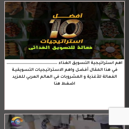
اهم استراتيجية التسويق الغذاء ............................................
في هذا المقال أفضل واهم الاستراتيجيات التسويقيـة
الفعالة للأغذية و المشروبات في العالم العربي للمزيد
اضغط هنا