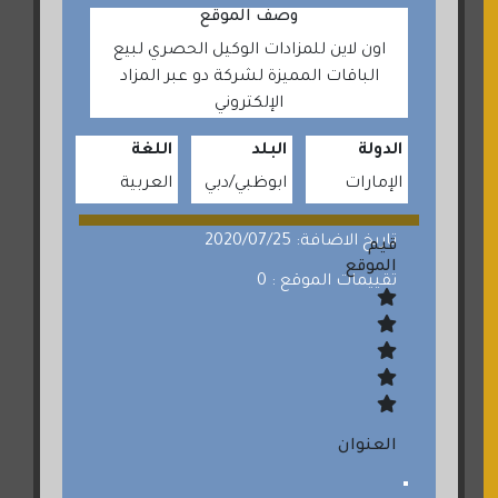
وصف الموقع
اون لاين للمزادات الوكيل الحصري لبيع
الباقات المميزة لشركة دو عبر المزاد
الإلكتروني
الدولة
البلد
اللغة
الإمارات
ابوظبي
دبي
العربية
تاريخ الاضافة: 2020/07/25
قيم
الموقع
تقييمات الموقع : 0
العنوان