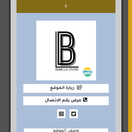
6
زيارة الموقع
عرض رقم الاتصال
وصف الموقع