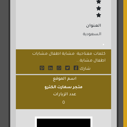
العنوان
السعودية
كلمات مفتاحية: مشاية اطفال مشايات
اطفال مشاية...
شارك
اسم الموقع
متجر سمارت الكترو
عدد الزيارات
0