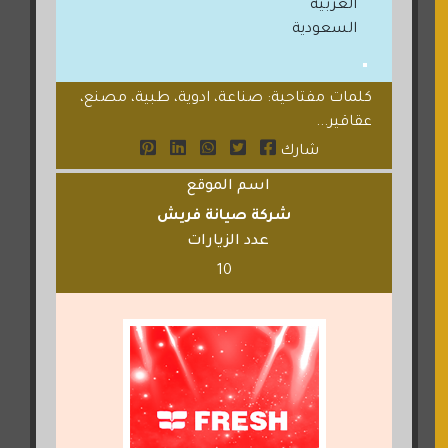
العربية
السعودية
كلمات مفتاحية: صناعة، ادوية، طبية، مصنع،
عقاقير...
شارك
اسم الموقع
شركة صيانة فريش
عدد الزيارات
10