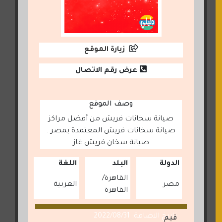
زيارة الموقع
عرض رقم الاتصال
وصف الموقع
صيانة سخانات فريش من أفضل مراكز
صيانة سخانات فريش المعتمدة بمصر .
صيانة سخان فريش غاز
الدولة
البلد
اللغة
القاهرة
مصر
العربية
القاهرة
تاريخ الاضافة: 2022/08/31
قيم