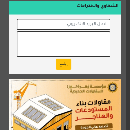
الشكاوي والاقتراحات
إبلاغ