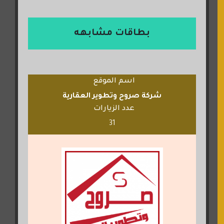
بطاقات مشابهه
اسم الموقع
شركة صروح وتطوير العقارية
عدد الزيارات
31