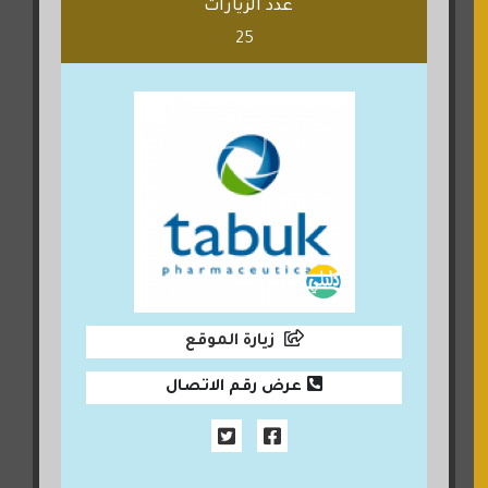
عدد الزيارات
25
زيارة الموقع
عرض رقم الاتصال