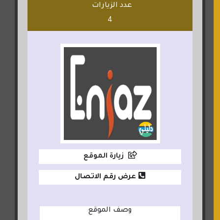
عدد الزيارات
4
زيارة الموقع
عرض رقم الاتصال
وصف الموقع