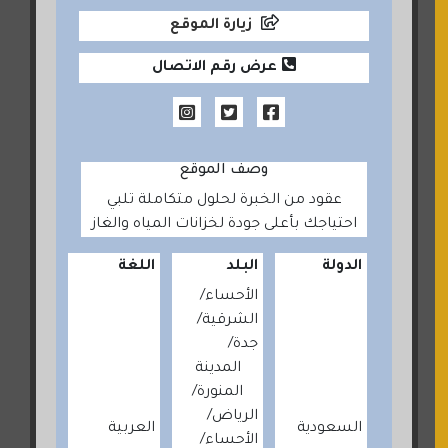
زيارة الموقع
عرض رقم الاتصال
وصف الموقع
عقود من الخبرة لحلول متكاملة تلبي
احتياجك بأعلى جودة لخزانات المياه والغاز
الدولة
البلد
اللغة
الأحساء
الشرقية
جدة
المدينة
المنورة
الرياض
السعودية
العربية
الأحساء