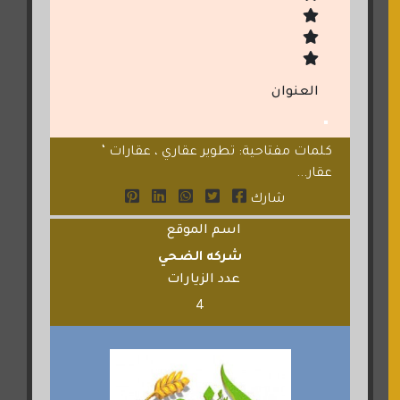
العنوان
كلمات مفتاحية: تطوير عقاري ، عقارات ‘
عقار...
شارك
اسم الموقع
شركه الضحي
عدد الزيارات
4