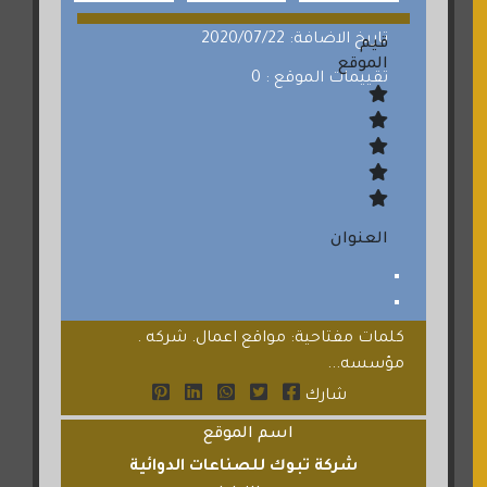
تاريخ الاضافة: 2020/07/22
قيم
الموقع
تقييمات الموقع : 0
العنوان
كلمات مفتاحية: مواقع اعمال. شركه .
مؤسسه...
شارك
اسم الموقع
شركة تبوك للصناعات الدوائية