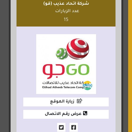
شركة اتحاد عذيب (قو)
عدد الزيارات
15
زيارة الموقع
عرض رقم الاتصال