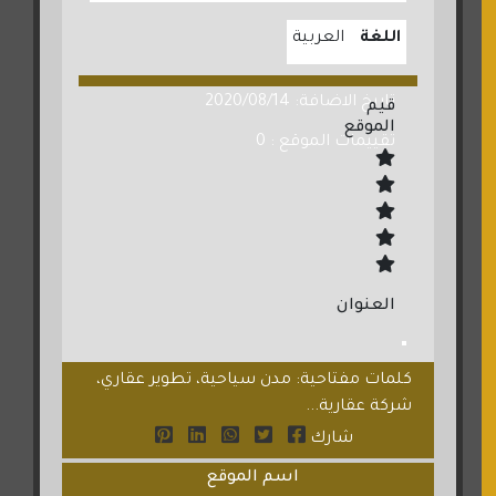
اللغة
العربية
تاريخ الاضافة: 2020/08/14
قيم
الموقع
تقييمات الموقع : 0
العنوان
كلمات مفتاحية: مدن سياحية، تطوير عقاري،
شركة عقارية...
شارك
اسم الموقع