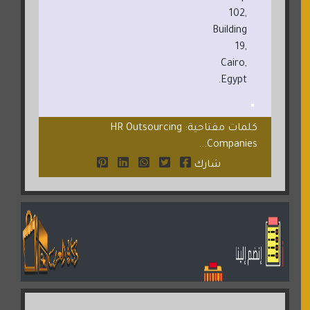
102,
Building
19,
Cairo,
Egypt.
كلمات مفتاحية: HR Outsourcing
Companies...
شارك