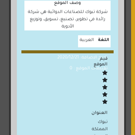
وصف الموقع
شركة تبوك للصناعات الدوائية هي شركة
رائدة في تطوير، تصنيع، تسويق، وتوزيع
الأدوية
اللغة
العربية
تاريخ الاضافة: 2020/12/21
قيم
الموقع
تقييمات الموقع : 0
العنوان
تبوك
المملكة