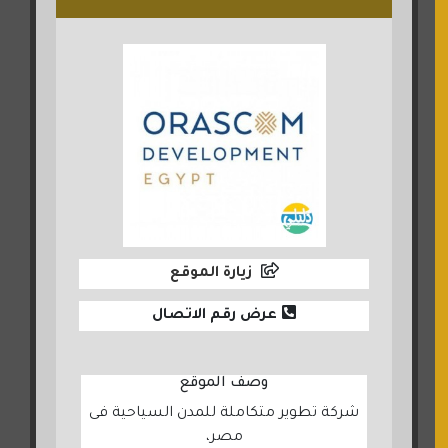
زيارة الموقع
عرض رقم الاتصال
وصف الموقع
شركة تطوير متكاملة للمدن السياحية فى
مصر،