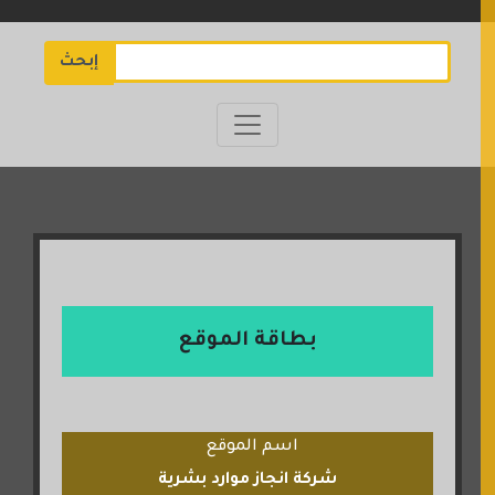
إبحث
بطاقة الموقع
اسم الموقع
شركة انجاز موارد بشرية