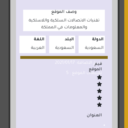
وصف الموقع
تقنيات الاتصالات السلكية واللاسلكية
والمعلومات في المملكة
الدولة
البلد
اللغة
السعودية
السعودية
العربية
تاريخ الاضافة: 2021/01/17
قيم
الموقع
تقييمات الموقع : 5
العنوان