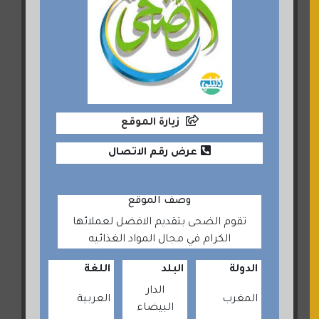
زيارة الموقع
عرض رقم الاتصال
وصف الموقع
تقوم الضحى بتقديم الافضل لعملائها
الكرام في مجال المواد الغذائيه
الدولة
البلد
اللغة
الدار
المغرب
العربية
البيضاء