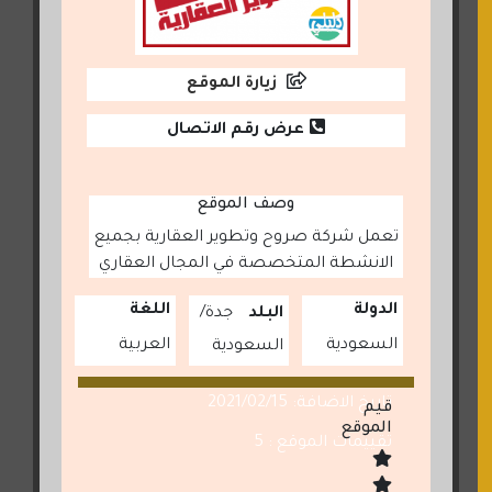
زيارة الموقع
عرض رقم الاتصال
وصف الموقع
تعمل شركة صروح وتطوير العقارية بجميع
الانشطة المتخصصة في المجال العقاري
الدولة
اللغة
البلد
جدة
السعودية
العربية
السعودية
تاريخ الاضافة: 2021/02/15
قيم
الموقع
تقييمات الموقع : 5