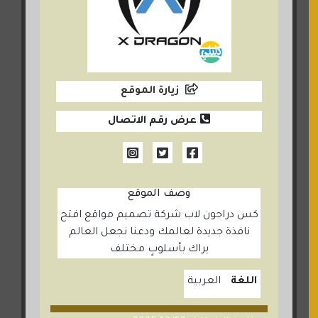
زيارة الموقع
عرض رقم الاتصال
وصف الموقع
كس دراجون لاب شركة تصميم مواقع افتح
نافذة جديدة لعالمك ودعنا نجعل العالم
يراك بأسلوبٍ مختلف
اللغة
العربية