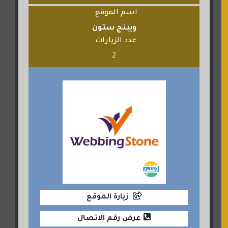
اسم الموقع
ويبنج ستون
عدد الزيارات
2
زيارة الموقع
عرض رقم الاتصال