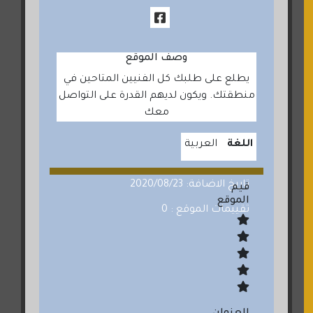
وصف الموقع
يطلع على طلبك كل الفنيين المتاحين في
منطقتك. ويكون لديهم القدرة على التواصل
معك
اللغة
العربية
تاريخ الاضافة: 2020/08/23
قيم
الموقع
تقييمات الموقع : 0