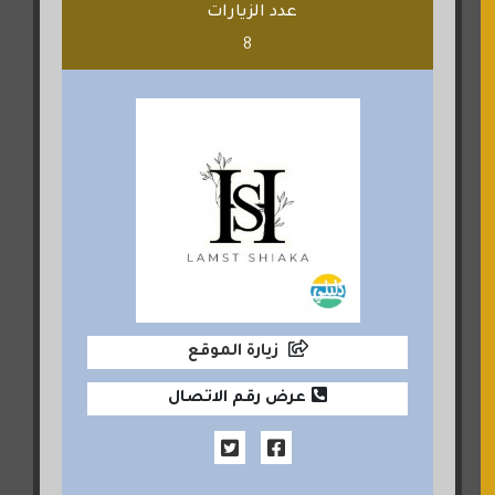
عدد الزيارات
8
زيارة الموقع
عرض رقم الاتصال