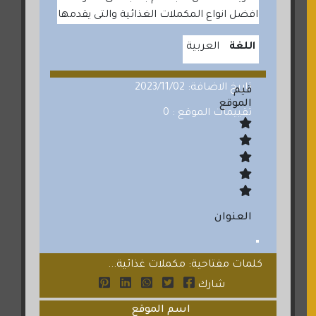
افضل انواع المكملات الغذائية والتى يقدمها
اللغة
العربية
تاريخ الاضافة: 2023/11/02
قيم
الموقع
تقييمات الموقع : 0
العنوان
كلمات مفتاحية: مكملات غذائية...
شارك
اسم الموقع