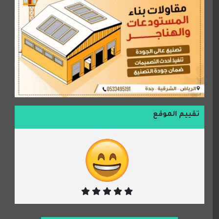
تقييم الموقع