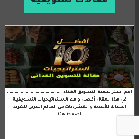
مقالات تسويقية
اهم استراتيجية التسويق الغذاء ............................................
في هذا المقال أفضل واهم الاستراتيجيات التسويقيـة
الفعالة للأغذية و المشروبات في العالم العربي للمزيد
اضغط هنا