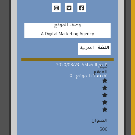
وصف الموقع
A Digital Marketing Agency
اللغة
العربية
تاريخ الاضافة: 2020/08/23
قيم
الموقع
تقييمات الموقع : 0
العنوان
500