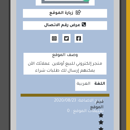
زيارة الموقع
عرض رقم الاتصال
وصف الموقع
متجر إلكتروني للبيع أونلاين. عملائك الآن
يمكنهم إرسال لك طلبات شراء
اللغة
العربية
تاريخ الاضافة: 2020/08/23
قيم
الموقع
تقييمات الموقع : 0