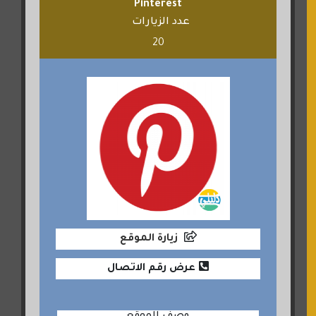
Pinterest
عدد الزيارات
20
زيارة الموقع
عرض رقم الاتصال