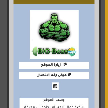
زيارة الموقع
عرض رقم الاتصال
وصف الموقع
رياضة كمال الاجسام بحاجة الى معرفة