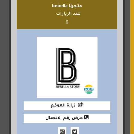
متجرنا bebella
عدد الزيارات
6
زيارة الموقع
عرض رقم الاتصال