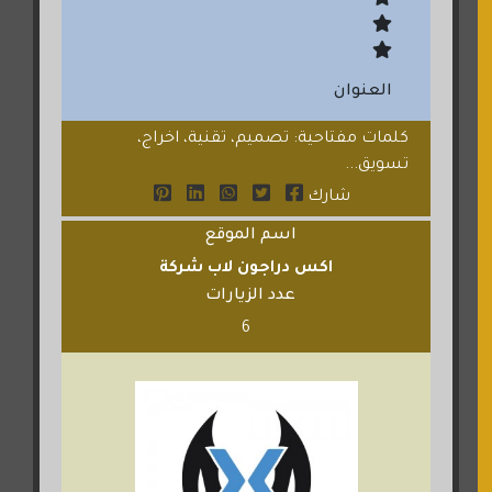
العنوان
كلمات مفتاحية: تصميم، تقنية، اخراج،
تسويق...
شارك
اسم الموقع
اكس دراجون لاب شركة
عدد الزيارات
6