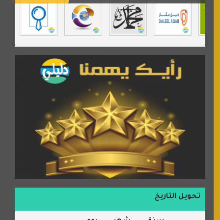
مردة سوفت
السبيل
تحويل التاريخ