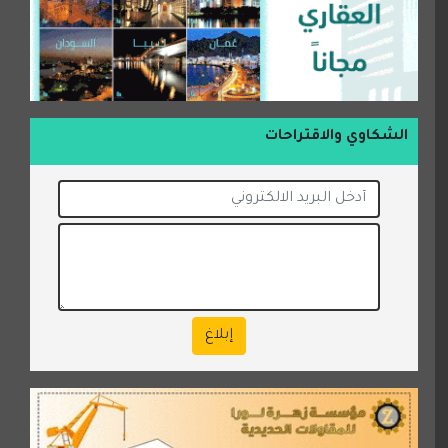
الشكاوي والاقتراحات
إبلاغ