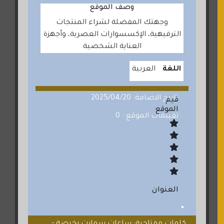
وصف الموقع
وجهتك المفضلة لشراء المنتجات
الترفيهية، الإكسسوارات العصرية، وأجهزة
العناية الشخصية
اللغة
العربية
تاريخ الاضافة: 2025/04/20
قيم
الموقع
تقييمات الموقع : 0
العنوان