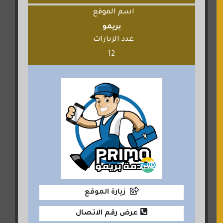
اسم الموقع
بريمو
عدد الزيارات
12
زيارة الموقع
عرض رقم الاتصال