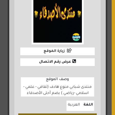
زيارة الموقع
عرض رقم الاتصال
وصف الموقع
منتدى شبابي منوع هادف (ثقافي - علمي -
اسلامي -رياضي ) يضم أحلى الأصدقاء
اللغة
العربية