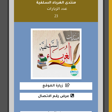
منتدى الغرباء السلفية
عدد الزيارات
23
زيارة الموقع
عرض رقم الاتصال