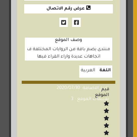
عرض رقم الاتصال
وصف الموقع
منتدى يضم باقة من الروايات المختلفة ف
اتجاهات عديدة واراء القراء فيها
اللغة
العربية
تاريخ الاضافة: 2020/07/30
قيم
الموقع
تقييمات الموقع : 3