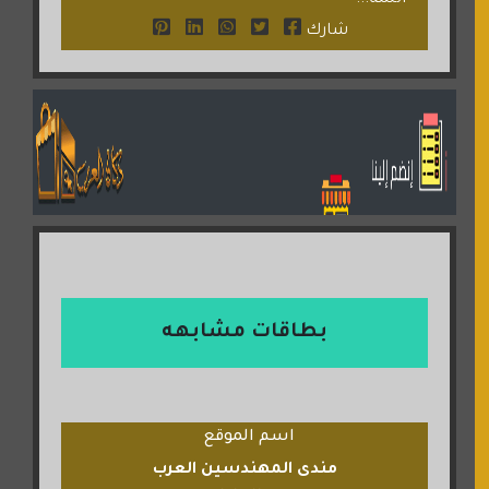
اللمة...
شارك
بطاقات مشابهه
اسم الموقع
مندى المهندسين العرب