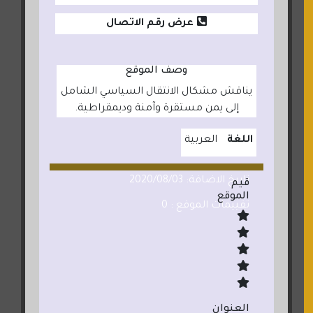
عرض رقم الاتصال
وصف الموقع
يناقش مشكال الانتقال السياسي الشامل
إلى يمن مستقرة وآمنة وديمقراطية.
اللغة
العربية
تاريخ الاضافة: 2020/08/03
قيم
الموقع
تقييمات الموقع : 0
العنوان