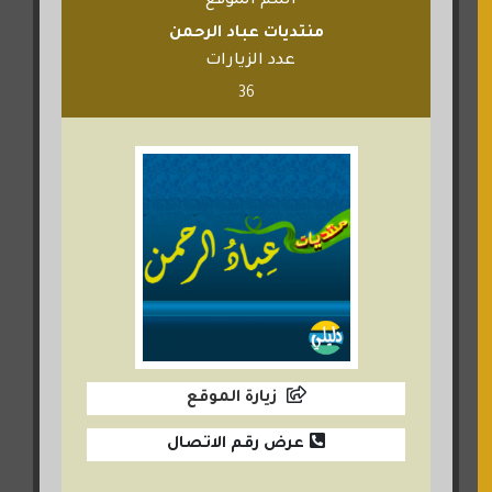
اسم الموقع
منتديات عباد الرحمن
عدد الزيارات
36
زيارة الموقع
عرض رقم الاتصال