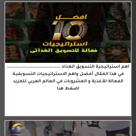
اهم استراتيجية التسويق الغذاء ............................................
في هذا المقال أفضل واهم الاستراتيجيات التسويقيـة
الفعالة للأغذية و المشروبات في العالم العربي للمزيد
اضغط هنا