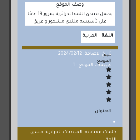
وصف الموقع
يحتفل منتدى اللمة الجزائرية بمرور 19 عامًا
على تأسيسه منتدى مشهور و عريق
اللغة
العربية
تاريخ الاضافة: 2024/02/12
قيم
الموقع
تقييمات الموقع : 1
العنوان
كلمات مفتاحية: المنتديات الجزائرية منتدى