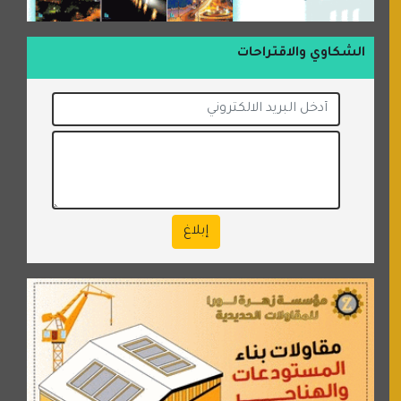
الشكاوي والاقتراحات
إبلاغ