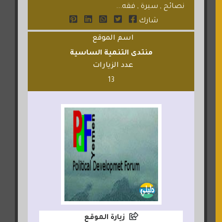
نصائح , سيرة , فقه...
شارك
اسم الموقع
منتدى التنمية الساسية
عدد الزيارات
13
زيارة الموقع