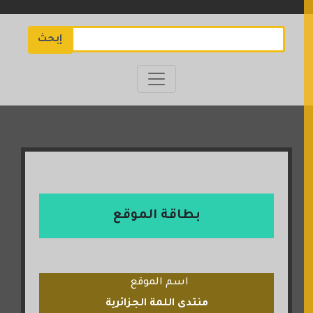
إبحث
بطاقة الموقع
اسم الموقع
منتدى اللمة الجزائرية