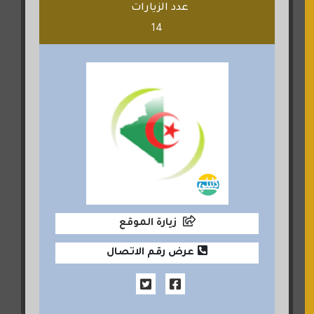
عدد الزيارات
14
زيارة الموقع
عرض رقم الاتصال