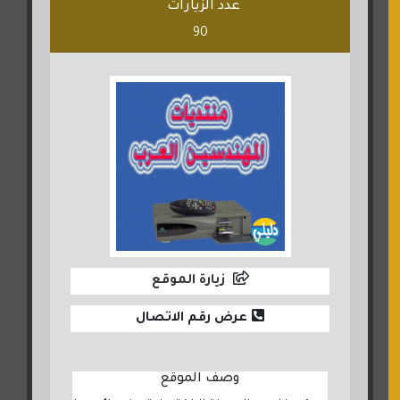
عدد الزيارات
90
زيارة الموقع
عرض رقم الاتصال
وصف الموقع