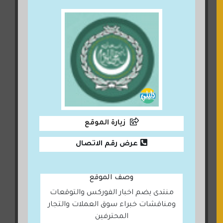
زيارة الموقع
عرض رقم الاتصال
وصف الموقع
منتدى يضم اخبار الفوركس والتوقعات
ومناقشات خبراء سوق العملات والتجار
المحترفين