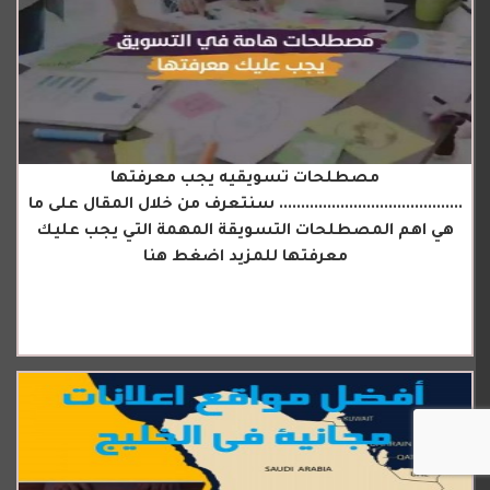
مصطلحات تسويقيه يجب معرفتها
.......................................... سنتعرف من خلال المقال على ما
هي اهم المصطلحات التسويقة المهمة التي يجب عليك
معرفتها للمزيد اضغط هنا