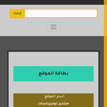
إبحث
بطاقة الموقع
اسم الموقع
منتدى تونيزياسات