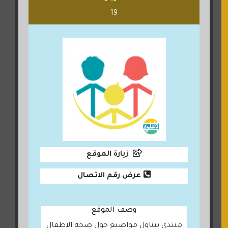
19
زيارة الموقع
عرض رقم الاتصال
وصف الموقع
منتدى يتناول مواضيع حول صحة الاطفال