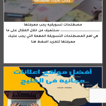
مصطلحات تسويقيه يجب معرفتها
.......................................... سنتعرف من خلال المقال على ما
هي اهم المصطلحات التسويقة المهمة التي يجب عليك
معرفتها للمزيد اضغط هنا