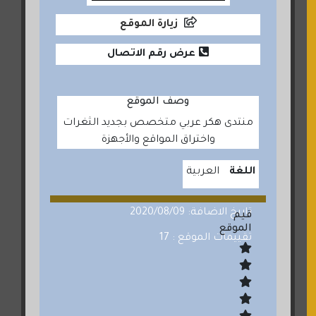
زيارة الموقع
عرض رقم الاتصال
وصف الموقع
منتدى هكر عربي متخصص بجديد الثغرات
واختراق المواقع والأجهزة
اللغة
العربية
تاريخ الاضافة: 2020/08/09
قيم
الموقع
تقييمات الموقع : 17