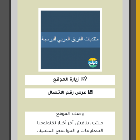
زيارة الموقع
عرض رقم الاتصال
وصف الموقع
منتدى يناقش آخر أخبار تكنولوجيا
المعلومات و المواضيع العلمية،