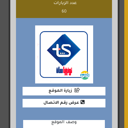
عدد الزيارات
60
زيارة الموقع
عرض رقم الاتصال
وصف الموقع