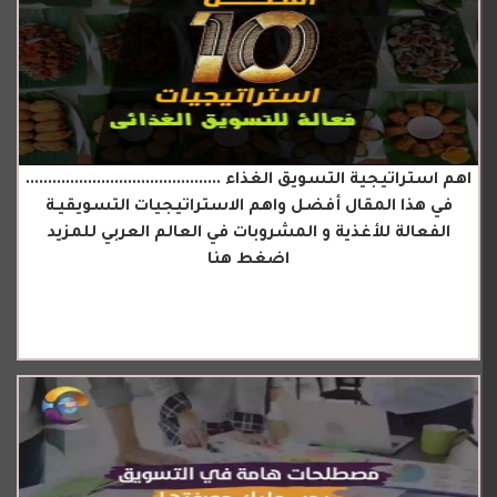
اهم استراتيجية التسويق الغذاء ............................................
في هذا المقال أفضل واهم الاستراتيجيات التسويقيـة
الفعالة للأغذية و المشروبات في العالم العربي للمزيد
اضغط هنا