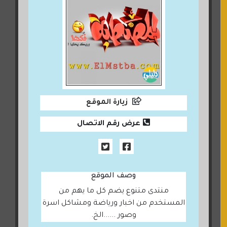
زيارة الموقع
عرض رقم الاتصال
وصف الموقع
منتدى متنوع يضم كل ما يهم من
المستخدم من اخبار ورياضة ومشاكل اسرة
وصور ......الخ.