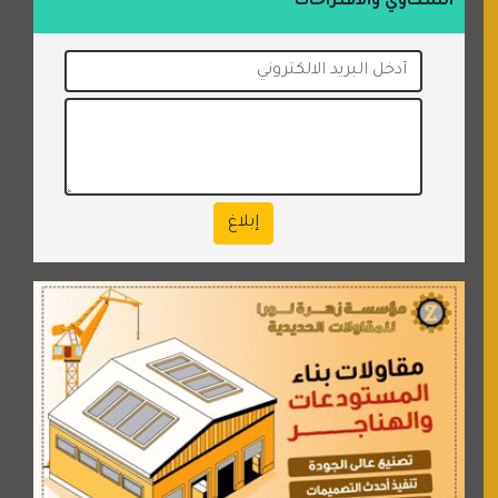
الشكاوي والاقتراحات
إبلاغ