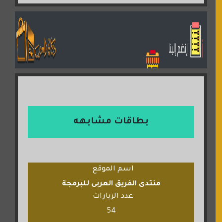
بطاقات مشابهه
اسم الموقع
منتدى الفريق العربى للبرمجة
عدد الزيارات
54