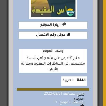
زيارة الموقع
عرض رقم الاتصال
وصف الموقع
منبر أكاديمي على منهج أهل السنة
متخصص في المناظرات العقدية ومقارنة
الأديان
اللغة
العربية
تاريخ الاضافة: 2020/08/01
قيم
الموقع
تقييمات الموقع : 0