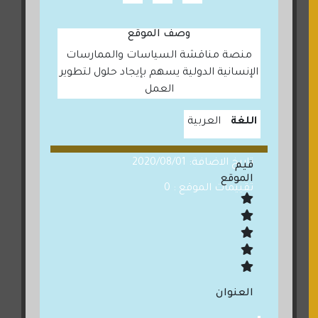
وصف الموقع
منصة مناقشة السياسات والممارسات
الإنسانية الدولية يسهم بإيجاد حلول لتطوير
العمل
اللغة
العربية
تاريخ الاضافة: 2020/08/01
قيم
الموقع
تقييمات الموقع : 0
العنوان