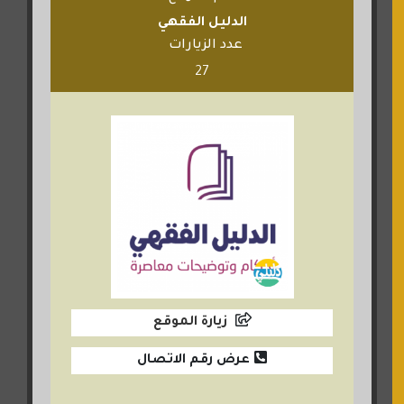
الدليل الفقهي
عدد الزيارات
27
زيارة الموقع
عرض رقم الاتصال