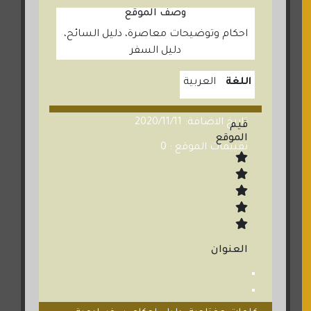
وصف الموقع
احكام وتوضيحات معاصرة، دليل السائح،
دليل السفر
اللغة
العربية
تاريخ الاضافة: 2020/11/11
قيم
الموقع
تقييمات الموقع : 0
العنوان