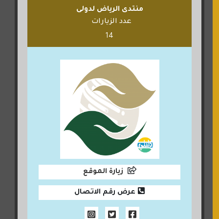
منتدى الرياض لدولى
عدد الزيارات
14
زيارة الموقع
عرض رقم الاتصال