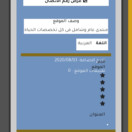
عرض رقم الاتصال
وصف الموقع
منتدى عام وشامل فى كل تخصصات الحياة
اللغة
العربية
تاريخ الاضافة: 2020/08/03
قيم
الموقع
تقييمات الموقع : 0
العنوان