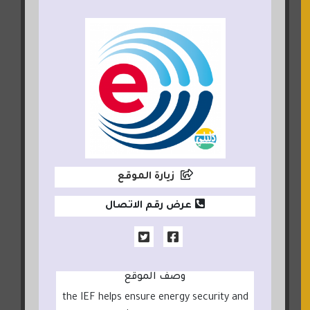
زيارة الموقع
عرض رقم الاتصال
وصف الموقع
the IEF helps ensure energy security and