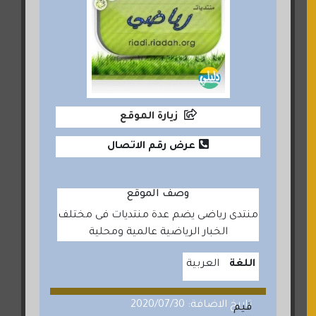
زيارة الموقع
عرض رقم الاتصال
وصف الموقع
منتدى رياضى يضم عدة منتديات فى مختلف
الخبار الرياضية عالمية ومحلية
اللغة
العربية
تاريخ الاضافة: 2020/07/30
قيم