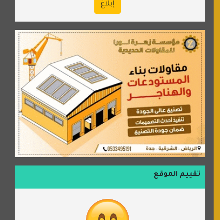
إبلاغ
تقييم الموقع