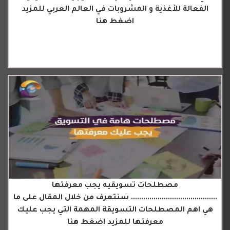
الفعالة للأغذية و المشروبات في العالم العربي للمزيد
اضغط هنا
مصطلحات تسويقيه يجب معرفتها
.......................................... سنتعرف من خلال المقال على ما
هي اهم المصطلحات التسويقة المهمة التي يجب عليك
معرفتها للمزيد اضغط هنا