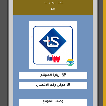
عدد الزيارات
60
زيارة الموقع
عرض رقم الاتصال
وصف الموقع