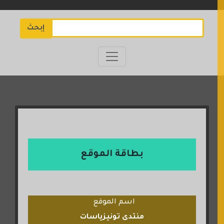
إبحث
بطاقة الموقع
اسم الموقع
منتدى تونيزياسات