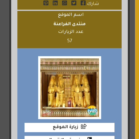
شارك
اسم الموقع
منتدى الفراعنة
عدد الزيارات
57
زيارة الموقع