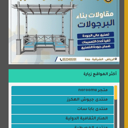
أكثر المواقع زيارة
متجر noroomu
منتدى جيوش الهكرز
منتدى بابا سات
المنار الثقافية الدولية