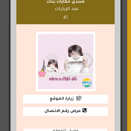
منتدى حكايات بنات
عدد الزيارات
41
زيارة الموقع
عرض رقم الاتصال