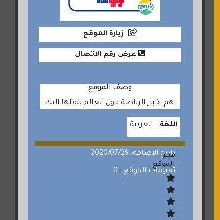
زيارة الموقع
عرض رقم الاتصال
وصف الموقع
اهم اخبار الرياضة حول العالم ننقلها اليك
اللغة
العربية
تاريخ الاضافة: 2020/07/29
قيم
الموقع
تقييمات الموقع : 0