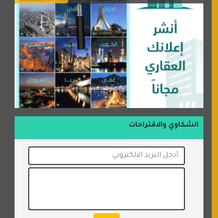
الشكاوي والاقتراحات