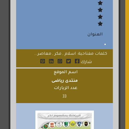
العنوان
كلمات مفتاحية: اسلام , فكر , معاصر...
شارك
اسم الموقع
منتدى رياضى
عدد الزيارات
33