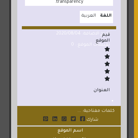
transparency.
اللغة
العربية
تاريخ الاضافة: 2020/08/04
قيم
الموقع
تقييمات الموقع : 0
العنوان
كلمات مفتاحية: ...
شارك
اسم الموقع