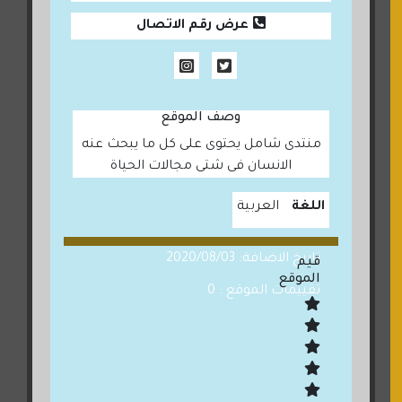
عرض رقم الاتصال
وصف الموقع
منتدى شامل يحتوى على كل ما يبحث عنه
الانسان فى شتى مجالات الحياة
اللغة
العربية
تاريخ الاضافة: 2020/08/03
قيم
الموقع
تقييمات الموقع : 0