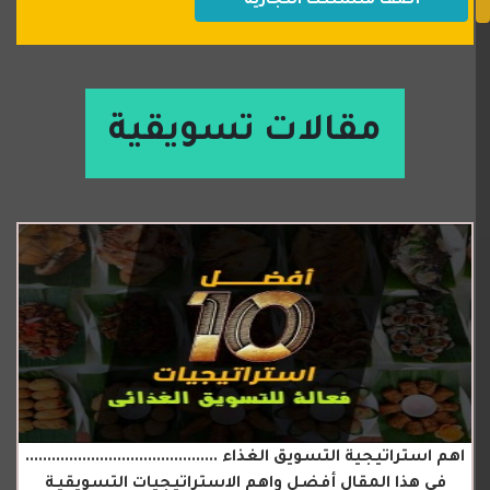
أضف منشئتك التجاريه
مقالات تسويقية
اهم استراتيجية التسويق الغذاء ............................................
في هذا المقال أفضل واهم الاستراتيجيات التسويقيـة