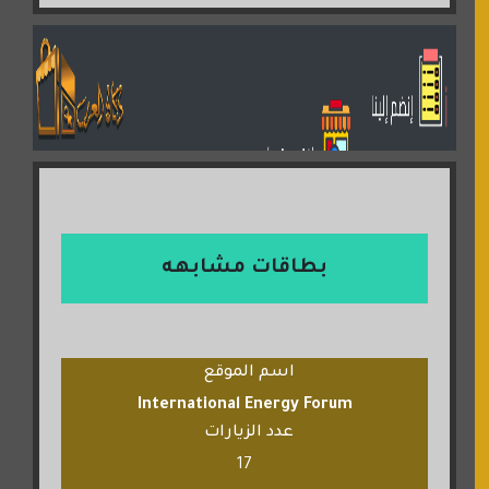
بطاقات مشابهه
اسم الموقع
International Energy Forum
عدد الزيارات
17