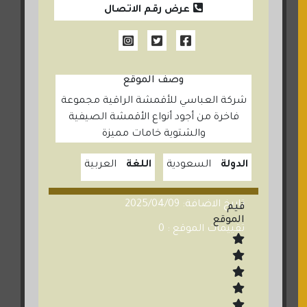
عرض رقم الاتصال
وصف الموقع
شركة العباسي للأقمشة الراقية مجموعة
فاخرة من أجود أنواع الأقمشة الصيفية
والشتوية خامات مميزة
الدولة
السعودية
اللغة
العربية
تاريخ الاضافة: 2025/04/09
قيم
الموقع
تقييمات الموقع : 0