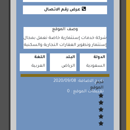
عرض رقم الاتصال
وصف الموقع
شركة خدمات إستثمارية خاصة تعمل بمجال
إستثمار وتطوير العقارات التجارية والسكنية
الدولة
البلد
اللغة
السعودية
الرياض
العربية
تاريخ الاضافة: 2020/09/08
قيم
الموقع
تقييمات الموقع : 0