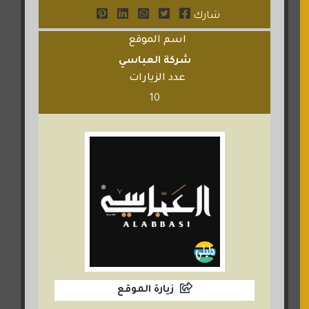
شارك
اسم الموقع
شركة العباسي
عدد الزيارات
10
زيارة الموقع