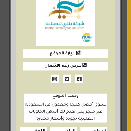
زيارة الموقع
عرض رقم الاتصال
وصف الموقع
تسوق أفضل كليجا ومعمول في السعودية
عبر متجر بنتي نقدم لك أشهى الحلويات
التقليدية بجودة وأسعار ممتازة