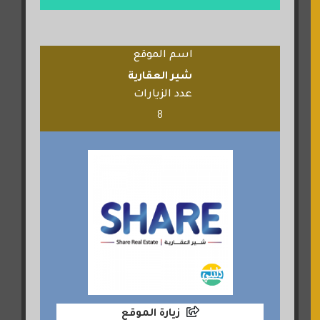
اسم الموقع
شير العقارية
عدد الزيارات
8
زيارة الموقع