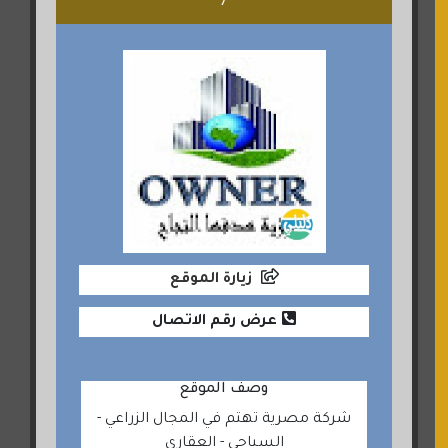
7
زيارة الموقع
عرض رقم الاتصال
وصف الموقع
شركة مصرية تهتم في المجال الزراعي -
السياحي - العقاري