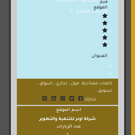
تاريخ الاضافة: 2020/09/11
قيم
الموقع
تقييمات الموقع : 0
العنوان
كلمات مفتاحية: مول ، تجاري ، اسواق ،
تسويق...
شارك
اسم الموقع
شركة اونر للتنمية والتطوير
عدد الزيارات