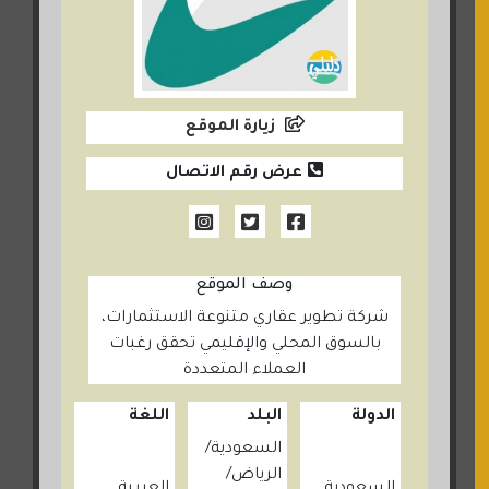
زيارة الموقع
عرض رقم الاتصال
وصف الموقع
شركة تطوير عقاري متنوعة الاستثمارات،
بالسوق المحلي والإقليمي تحقق رغبات
العملاء المتعددة
الدولة
البلد
اللغة
السعودية
الرياض