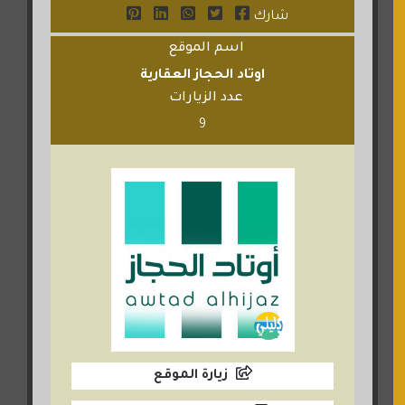
شارك
اسم الموقع
اوتاد الحجاز العقارية
عدد الزيارات
9
زيارة الموقع