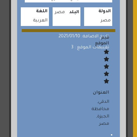
الدولة
اللغة
البلد
مصر
مصر
العربية
تاريخ الاضافة: 2021/01/10
قيم
الموقع
تقييمات الموقع : 3
العنوان
الدقي,
محافظة
الجيزة,
مصر