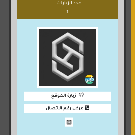
عدد الزيارات
1
زيارة الموقع
عرض رقم الاتصال