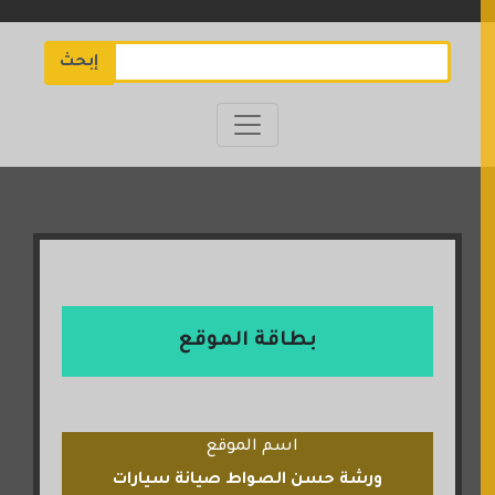
إبحث
بطاقة الموقع
اسم الموقع
ورشة حسن الصواط صيانة سيارات