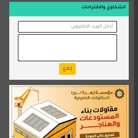
الشكاوي والاقتراحات
إبلاغ