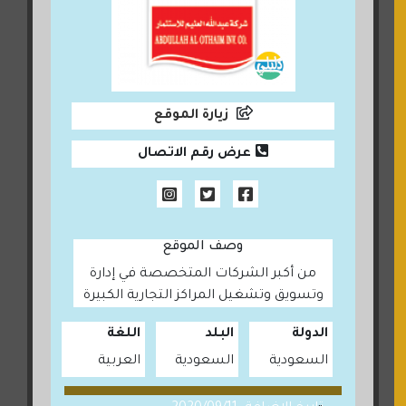
زيارة الموقع
عرض رقم الاتصال
وصف الموقع
من أكبر الشركات المتخصصة في إدارة
وتسويق وتشغيل المراكز التجارية الكبيرة
الدولة
البلد
اللغة
السعودية
السعودية
العربية