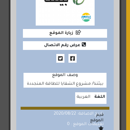
زيارة الموقع
عرض رقم الاتصال
وصف الموقع
بيئتنا/ مشروع الشقايا للطاقة المتجددة
اللغة
العربية
تاريخ الاضافة: 2020/08/22
قيم
الموقع
تقييمات الموقع : 0