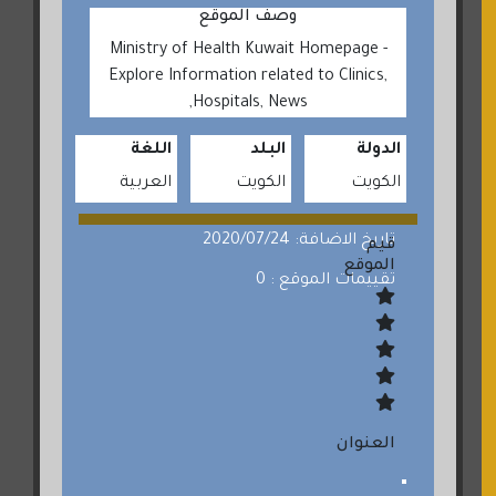
وصف الموقع
Ministry of Health Kuwait Homepage -
Explore Information related to Clinics,
Hospitals, News,
الدولة
البلد
اللغة
الكويت
الكويت
العربية
تاريخ الاضافة: 2020/07/24
قيم
الموقع
تقييمات الموقع : 0
العنوان