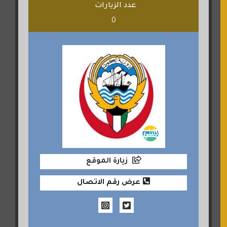
عدد الزيارات
0
زيارة الموقع
عرض رقم الاتصال