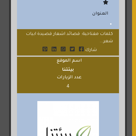
العنوان
كلمات مفتاحية: قصائد اشعار قصيدة ابيات
شعر...
شارك
اسم الموقع
بيئتنا
عدد الزيارات
4