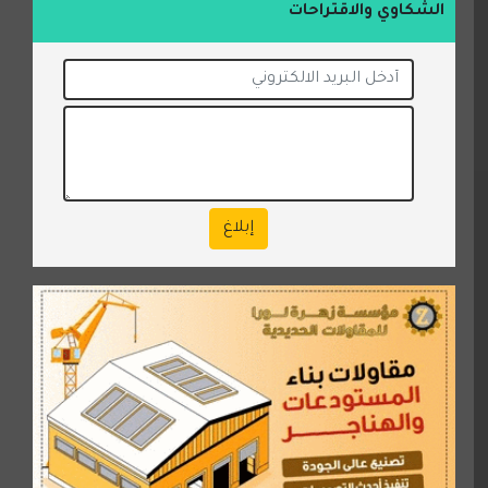
الشكاوي والاقتراحات
إبلاغ