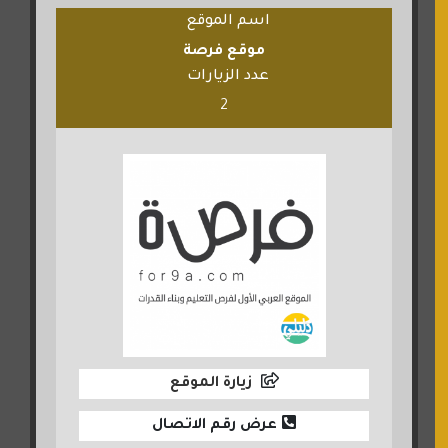
اسم الموقع
موقع فرصة
عدد الزيارات
2
زيارة الموقع
عرض رقم الاتصال