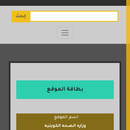
إبحث
بطاقة الموقع
اسم الموقع
وزاره الصحه الكويتيه