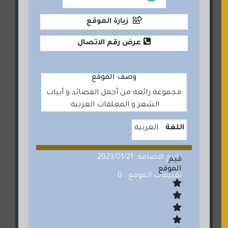
زيارة الموقع
عرض رقم الاتصال
وصف الموقع
مجموعة رائعة من أجمل القصائد و أبيات
الشعر و المعلقات العربية.
اللغة
العربية
تاريخ الاضافة: 2023/01/21
قيم
الموقع
تقييمات الموقع : 0