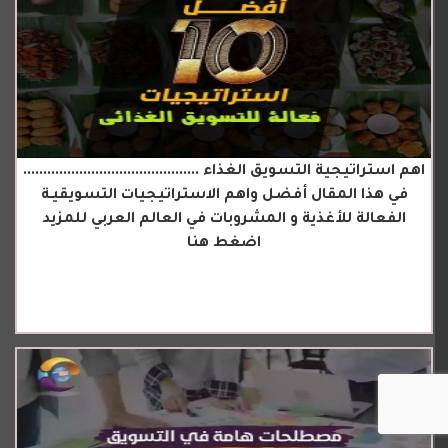
اهم استراتيجية التسويق الغذاء ............................................
في هذا المقال أفضل واهم الاستراتيجيات التسويقيـة
الفعالة للأغذية و المشروبات في العالم العربي للمزيد
اضغط هنا