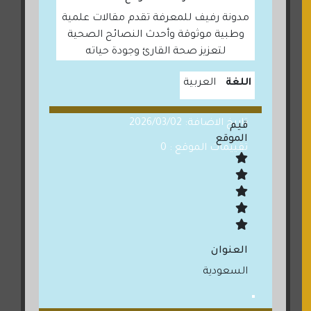
مدونة رفيف للمعرفة تقدم مقالات علمية
وطبية موثوقة وأحدث النصائح الصحية
لتعزيز صحة القارئ وجودة حياته
اللغة
العربية
تاريخ الاضافة: 2026/03/02
قيم
الموقع
تقييمات الموقع : 0
العنوان
السعودية