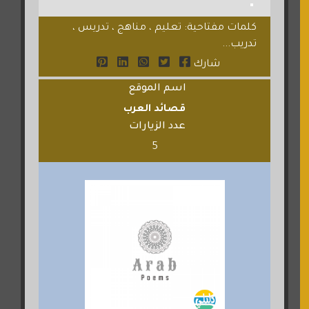
كلمات مفتاحية: تعليم ، مناهج ، تدريس ،
تدريب...
شارك
اسم الموقع
قصائد العرب
عدد الزيارات
5