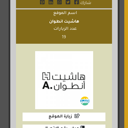
شارك
اسم الموقع
هاشيت انطوان
عدد الزيارات
19
زيارة الموقع