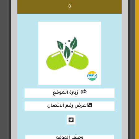
0
زيارة الموقع
عرض رقم الاتصال
وصف الموقع