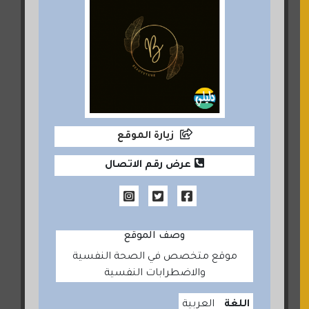
زيارة الموقع
عرض رقم الاتصال
وصف الموقع
موقع متخصص في الصحة النفسية
والاضطرابات النفسية
اللغة
العربية