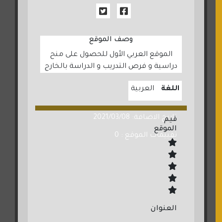
وصف الموقع
الموقع العربي الأول للحصول على منح
دراسية و فرص التدريب و الدراسة بالخارج
اللغة
العربية
تاريخ الاضافة: 2021/03/08
قيم
الموقع
تقييمات الموقع : 0
العنوان