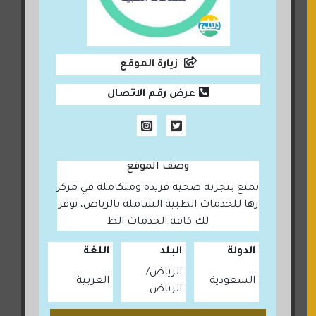
زيارة الموقع
عرض رقم الاتصال
وصف الموقع
تمتع بتجربة صحية فريدة ومتكاملة في مركز
رها للخدمات الطبية الشاملة بالرياض، نوفر
لك كافة الخدمات الط
الدولة
البلد
اللغة
الرياض
السعودية
العربية
الرياض