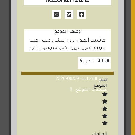
عرض رقم الاتصال
وصف الموقع
هاشيت أنطوان ، دار النشر ، كتب ، كتب
عربية ، ديزني عربي ، كتب مدرسية ، أدب
اللغة
العربية
تاريخ الاضافة: 2020/08/09
قيم
الموقع
تقييمات الموقع : 0
العنوان