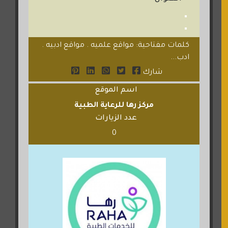
كلمات مفتاحية: مواقع علميه . مواقع ادبيه .
ادب...
شارك
اسم الموقع
مركز رها للرعاية الطبية
عدد الزيارات
0