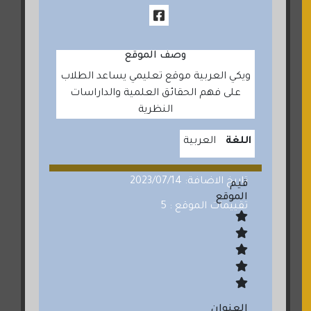
وصف الموقع
ويكي العربية موقع تعليمي يساعد الطلاب
على فهم الحقائق العلمية والداراسات
النظرية
اللغة
العربية
تاريخ الاضافة: 2023/07/14
قيم
الموقع
تقييمات الموقع : 5
العنوان