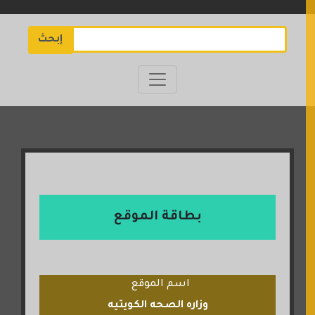
إبحث
بطاقة الموقع
اسم الموقع
وزاره الصحه الكويتيه