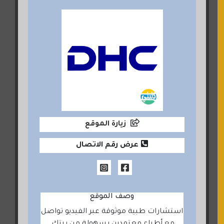
زيارة الموقع
عرض رقم الاتصال
وصف الموقع
استشارات طبية موثوقة عبر الفيديو ‎تواصل