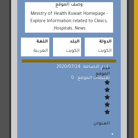
وصف الموقع
Ministry of Health Kuwait Homepage -
Explore Information related to Clinics,
Hospitals, News,
الدولة
البلد
اللغة
الكويت
الكويت
العربية
تاريخ الاضافة: 2020/07/24
قيم
الموقع
تقييمات الموقع : 0
العنوان