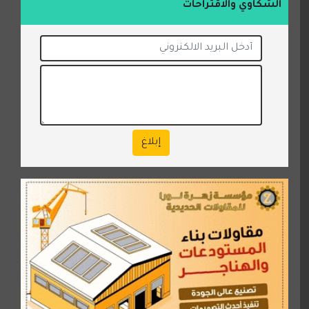
الشكاوي والاقتراحات
إبلاغ