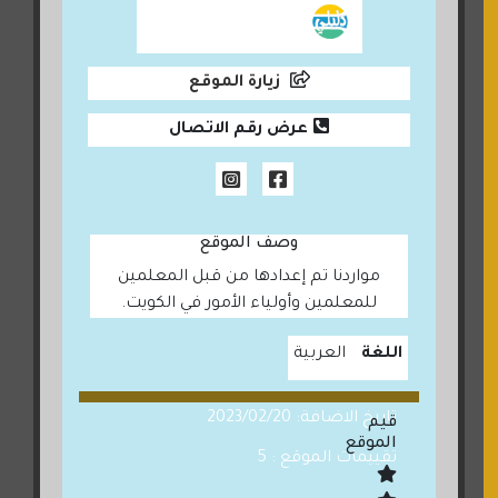
زيارة الموقع
عرض رقم الاتصال
وصف الموقع
مواردنا تم إعدادها من قبل المعلمين
للمعلمين وأولياء الأمور في الكويت.
اللغة
العربية
تاريخ الاضافة: 2023/02/20
قيم
الموقع
تقييمات الموقع : 5