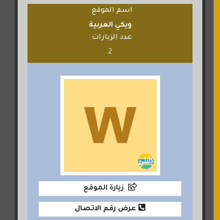
اسم الموقع
ويكي العربية
عدد الزيارات
2
زيارة الموقع
عرض رقم الاتصال