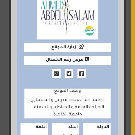
زيارة الموقع
عرض رقم الاتصال
وصف الموقع
د.احمد عبد السلام مدرس و استشاري
الجراحة العامة و المناظير والسمنة –
جامعة القاهرة
الدولة
البلد
اللغة