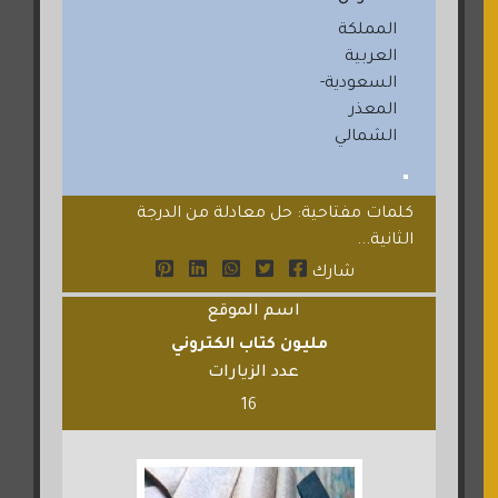
المملكة
العربية
السعودية-
المعذر
الشمالي
كلمات مفتاحية: حل معادلة من الدرجة
الثانية...
شارك
اسم الموقع
مليون كتاب الكتروني
عدد الزيارات
16