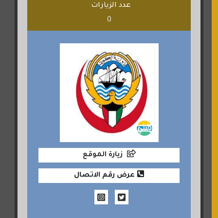
عدد الزيارات
0
زيارة الموقع
عرض رقم الاتصال