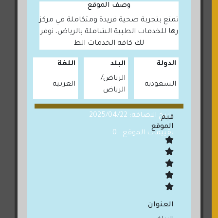
وصف الموقع
تمتع بتجربة صحية فريدة ومتكاملة في مركز
رها للخدمات الطبية الشاملة بالرياض، نوفر
لك كافة الخدمات الط
الدولة
البلد
اللغة
الرياض
السعودية
العربية
الرياض
تاريخ الاضافة: 2025/04/22
قيم
الموقع
تقييمات الموقع : 0
العنوان