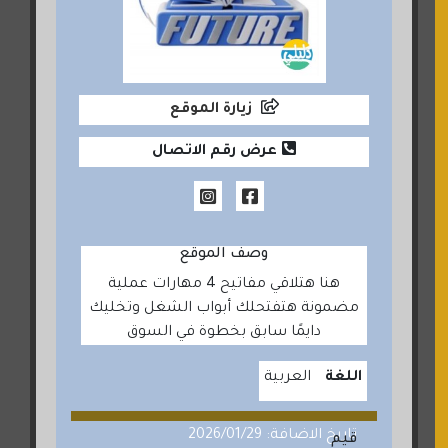
زيارة الموقع
عرض رقم الاتصال
وصف الموقع
هنا هتلاقي مفاتيح 4 مهارات عملية
مضمونة هتفتحلك أبواب الشغل وتخليك
دايمًا سابق بخطوة في السوق
اللغة
العربية
تاريخ الاضافة: 2026/01/29
قيم