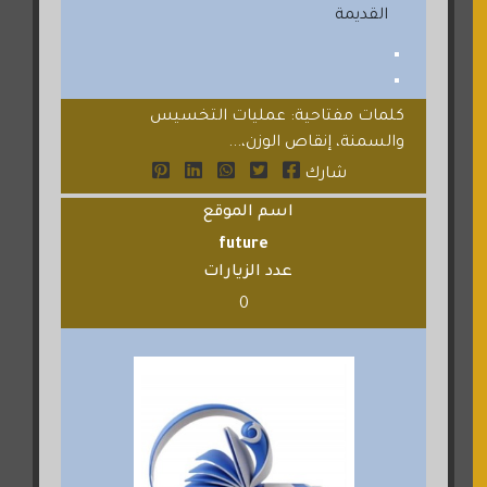
القديمة
كلمات مفتاحية: عمليات التخسيس
والسمنة، إنقاص الوزن،...
شارك
اسم الموقع
future
عدد الزيارات
0