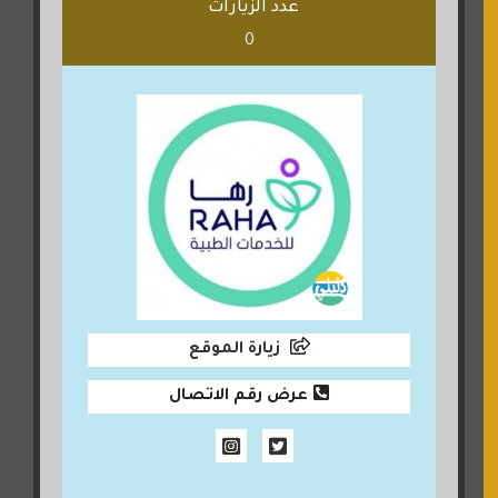
عدد الزيارات
0
زيارة الموقع
عرض رقم الاتصال