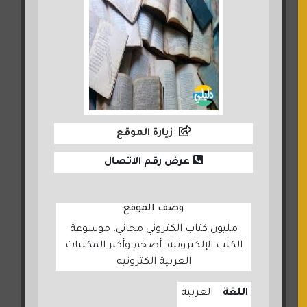
زيارة الموقع
عرض رقم الاتصال
وصف الموقع
مليون كتاب الكتروني مجاني. موسوعة
الكتب الإلكترونية. أضخم وأكبر المكتبات
العربية الكترونيه
اللغة
العربية