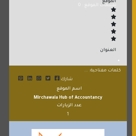
الموقع
تقييمات الموقع : 0
العنوان
كلمات مفتاحية: ...
شارك
اسم الموقع
Mirchawala Hub of Accountancy
عدد الزيارات
1