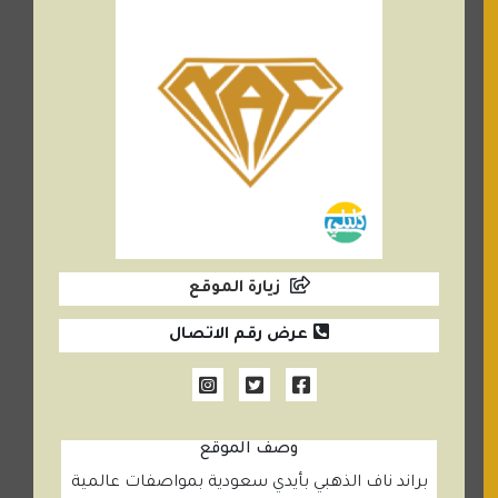
زيارة الموقع
عرض رقم الاتصال
وصف الموقع
براند ناف الذهبي بأيدي سعودية بمواصفات عالمية