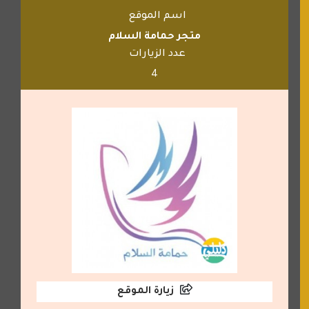
اسم الموقع
متجر حمامة السلام
عدد الزيارات
4
زيارة الموقع