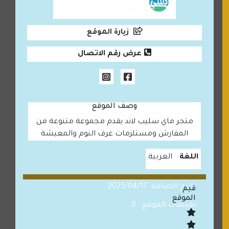
زيارة الموقع
عرض رقم الاتصال
وصف الموقع
متجر ماي سليب لاند يقدم مجموعة متنوعة من
المفارش ومستلزمات غرف النوم والمعيشة
اللغة
العربية
تاريخ الاضافة: 2025/04/17
قيم
الموقع
تقييمات الموقع : 0