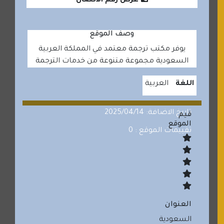
عرض رقم الاتصال
وصف الموقع
يوفر مكتب ترجمة معتمد في المملكة العربية
السعودية مجموعة متنوعة من خدمات الترجمة
اللغة
العربية
تاريخ الاضافة: 2025/04/14
قيم
الموقع
تقييمات الموقع : 0
العنوان
السعودية