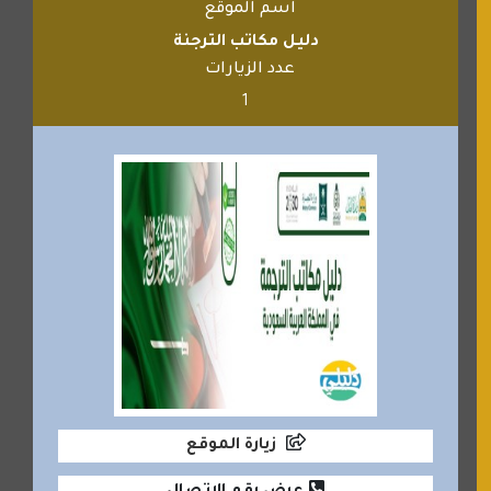
اسم الموقع
دليل مكاتب الترجنة
عدد الزيارات
1
زيارة الموقع