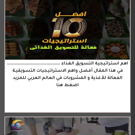
اهم استراتيجية التسويق الغذاء ............................................
في هذا المقال أفضل واهم الاستراتيجيات التسويقيـة
الفعالة للأغذية و المشروبات في العالم العربي للمزيد
اضغط هنا