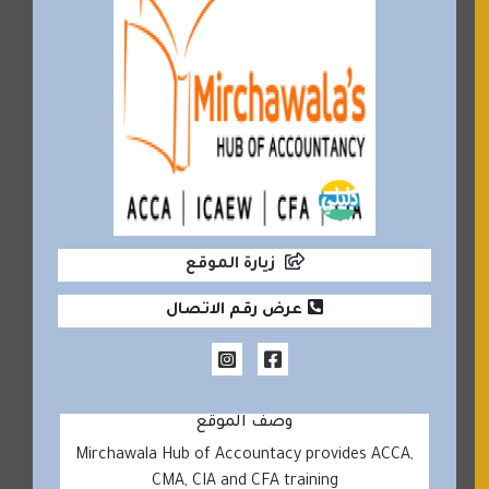
زيارة الموقع
عرض رقم الاتصال
وصف الموقع
Mirchawala Hub of Accountacy provides ACCA,
CMA, CIA and CFA training