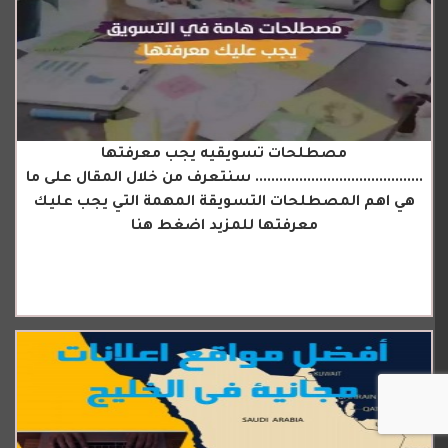
مصطلحات تسويقيه يجب معرفتها
.......................................... سنتعرف من خلال المقال على ما
هي اهم المصطلحات التسويقة المهمة التي يجب عليك
معرفتها للمزيد اضغط هنا