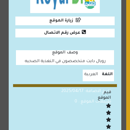
زيارة الموقع
عرض رقم الاتصال
وصف الموقع
رويال دايت متخصصون في التغذية الصحيه
اللغة
العربية
تاريخ الاضافة: 2025/04/17
قيم
الموقع
تقييمات الموقع : 0