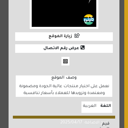
زيارة الموقع
عرض رقم الاتصال
وصف الموقع
نعمل على اختيار منتجات عالية الجودة ومضمونة
ومعتمدة وتزويدها للعملاء بأسعار تنافسية
اللغة
العربية
تاريخ الاضافة: 2025/04/17
قيم