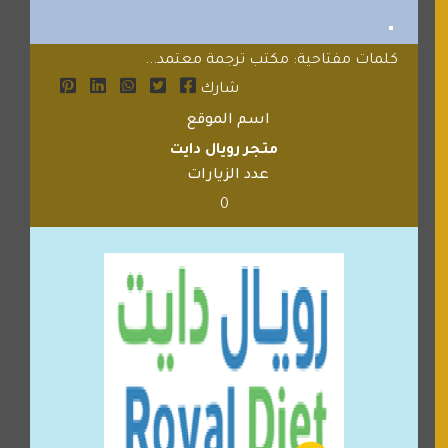
كلمات مفتاحية: مكتب ترجمة معتمد...
شارك
اسم الموقع
متجر رويال دايت
عدد الزيارات
0