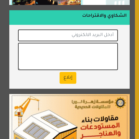
الشكاوي والاقتراحات
إبلاغ