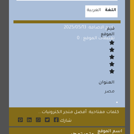
اللغة
العربية
تاريخ الاضافة: 2025/05/13
قيم
الموقع
تقييمات الموقع : 0
العنوان
مصر
كلمات مفتاحية: أفضل متجر الكترونيات...
شارك
اسم الموقع