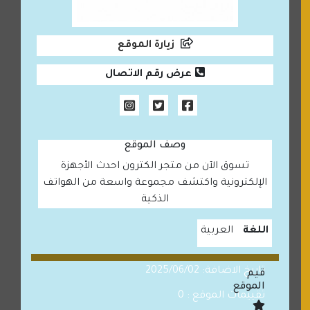
زيارة الموقع
عرض رقم الاتصال
وصف الموقع
تسوق الآن من متجر الكترون احدث الأجهزة
الإلكترونية واكتشف مجموعة واسعة من الهواتف
الذكية
اللغة
العربية
تاريخ الاضافة: 2025/06/02
قيم
الموقع
تقييمات الموقع : 0