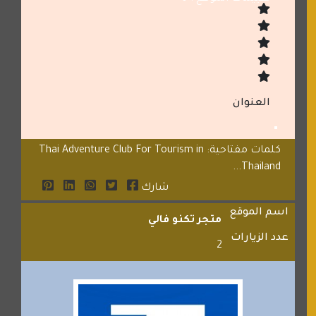
العنوان
كلمات مفتاحية: Thai Adventure Club For Tourism in
Thailand...
شارك
اسم الموقع
متجر تكنو فالي
عدد الزيارات
2