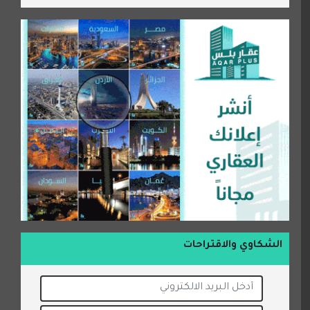
الشكاوي والاقتراحات