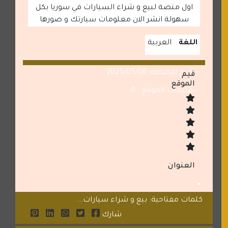
اول منصة لبيع و شراء السيارات في سوريا بكل
سهولة انشر الان معلومات سيارتك و صورها
اللغة
العربية
تاريخ الاضافة: 2025/05/06
قيم
الموقع
تقييمات الموقع : 0
العنوان
كلمات مفتاحية: بيع و شراء سيارات...
شارك