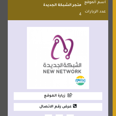
اسم الموقع
متجر الشبكة الجديدة
عدد الزيارات
4
زيارة الموقع
عرض رقم الاتصال