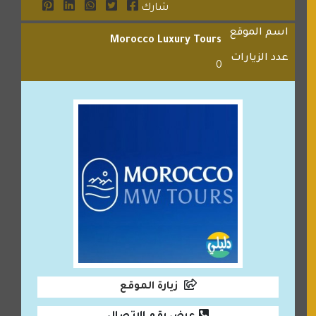
شارك
اسم الموقع
Morocco Luxury Tours
عدد الزيارات
0
زيارة الموقع