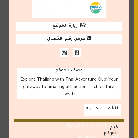
زيارة الموقع
عرض رقم الاتصال
وصف الموقع
Explore Thailand with Thai Adventure Club! Your
gateway to amazing attractions, rich culture,
events
اللغة
الانجليزية
تاريخ الاضافة: 2025/05/13
قيم
الموقع
تقييمات الموقع : 0