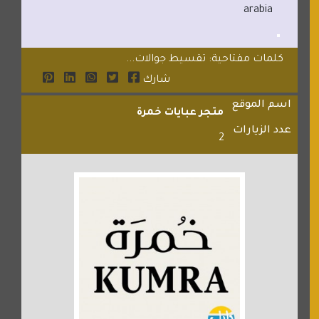
arabia
كلمات مفتاحية: تقسيط جوالات...
شارك
اسم الموقع
متجر عبايات خمرة
عدد الزيارات
2