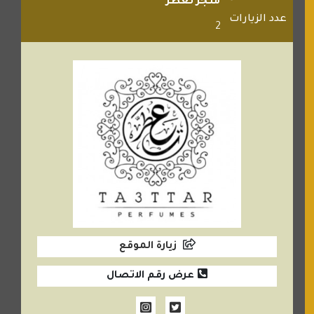
متجر تعطر
عدد الزيارات
2
زيارة الموقع
عرض رقم الاتصال