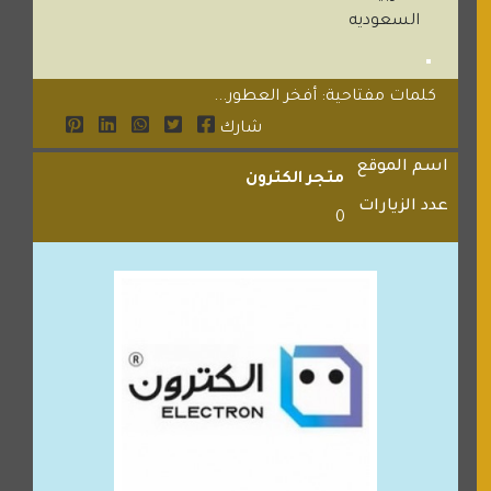
السعوديه
كلمات مفتاحية: أفخر العطور...
شارك
اسم الموقع
متجر الكترون
عدد الزيارات
0