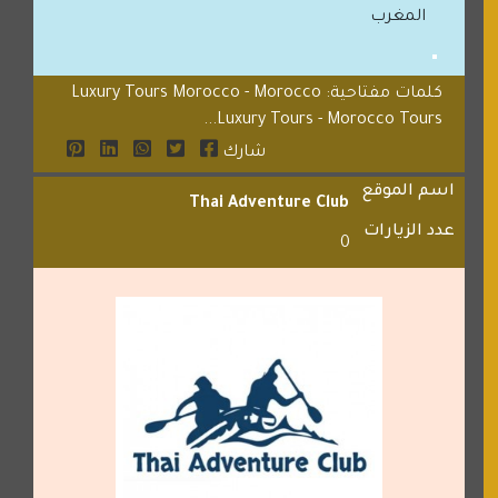
المغرب
كلمات مفتاحية: Luxury Tours Morocco - Morocco
Luxury Tours - Morocco Tours...
شارك
اسم الموقع
Thai Adventure Club
عدد الزيارات
0