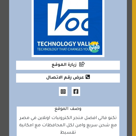
زيارة الموقع
عرض رقم الاتصال
وصف الموقع
تكنو فالي افضل متجر الكترونيات اونلاين في مصر
مع شحن سريع وامن لكل المحافظات مع امكانية
تقسيط