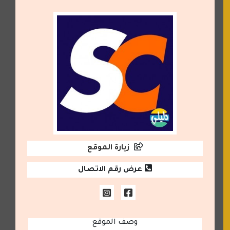
زيارة الموقع
عرض رقم الاتصال
وصف الموقع