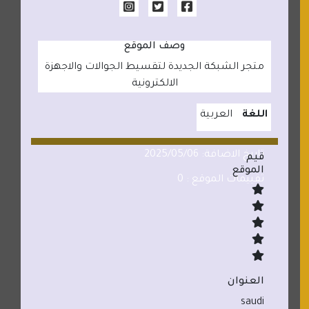
وصف الموقع
متجر الشبكة الجديدة لتقسيط الجوالات والاجهزة
الالكترونية
اللغة
العربية
تاريخ الاضافة: 2025/05/06
قيم
الموقع
تقييمات الموقع : 0
العنوان
saudi