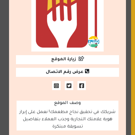
زيارة الموقع
عرض رقم الاتصال
وصف الموقع
شريكك في تحقيق نجاح مطعمك! نعمل على إبراز
هوية علامتك التجارية وجذب العملاء بتفاصيل
تسويقة مبتكرة