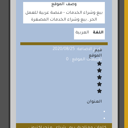
وصف الموقع
بيع وشراء الخدمات - منصة عربية للعمل
الحر , بيع وشراء الخدمات المصغرة
اللغة
العربية
تاريخ الاضافة: 2020/08/25
قيم
الموقع
تقييمات الموقع : 0
العنوان