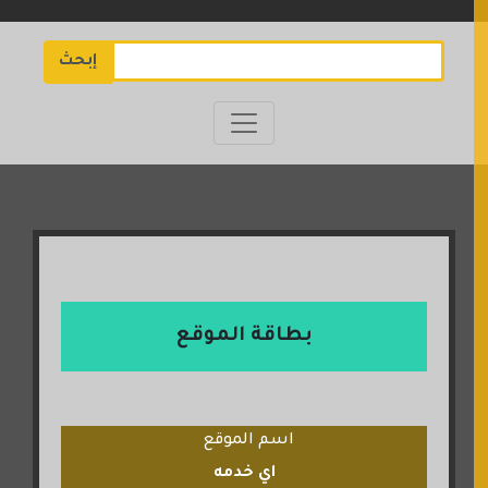
إبحث
بطاقة الموقع
اسم الموقع
اي خدمه