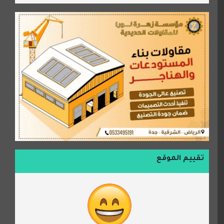
تقييم الموقع