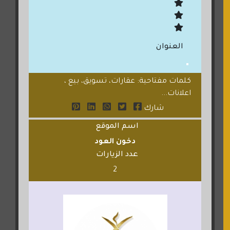
العنوان
كلمات مفتاحية: عقارات، تسويق، بيع ،
اعلانات...
شارك
اسم الموقع
دخون العود
عدد الزيارات
2