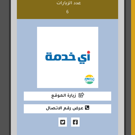
عدد الزيارات
6
زيارة الموقع
عرض رقم الاتصال