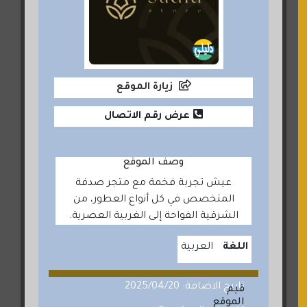
زيارة الموقع
عرض رقم الاتصال
وصف الموقع
عيش تجربة فخمة مع متجر صدفة
المتخصص في كل أنواع العطور، من
الشرقية الفواحة إلى الغربية العصرية.
اللغة
العربية
تاريخ الاضافة: 2025/04/20
قيم
الموقع