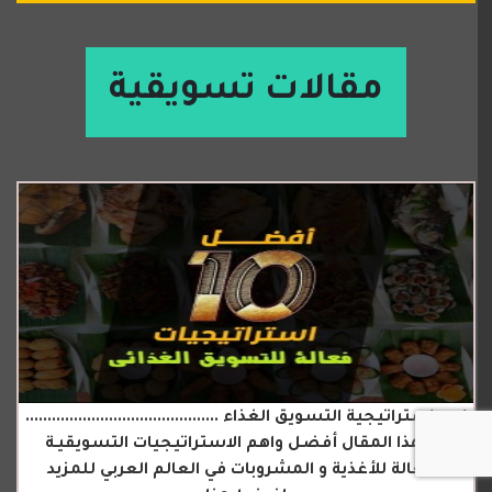
مقالات تسويقية
اهم استراتيجية التسويق الغذاء ............................................
في هذا المقال أفضل واهم الاستراتيجيات التسويقيـة
الفعالة للأغذية و المشروبات في العالم العربي للمزيد