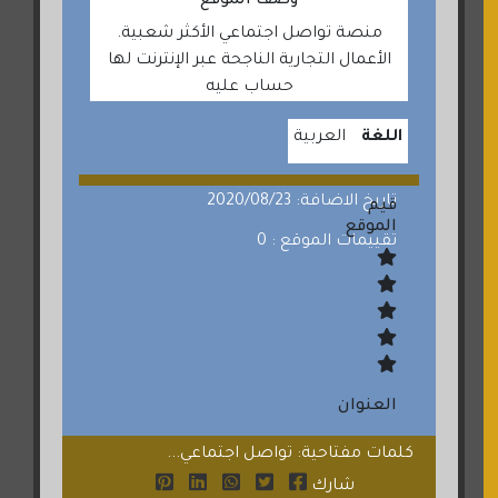
وصف الموقع
منصة تواصل اجتماعي الأكثر شعبية.
الأعمال التجارية الناجحة عبر الإنترنت لها
حساب عليه
اللغة
العربية
تاريخ الاضافة: 2020/08/23
قيم
الموقع
تقييمات الموقع : 0
العنوان
كلمات مفتاحية: تواصل اجتماعي...
شارك