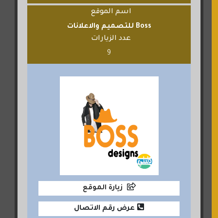
اسم الموقع
Boss للتصميم والاعلانات
عدد الزيارات
9
زيارة الموقع
عرض رقم الاتصال