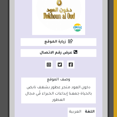
زيارة الموقع
عرض رقم الاتصال
وصف الموقع
دخون العود متجر عطور بشغف نابض
بالحياة جمعنا إبداعات الخبراء فًي مجال
العطور
اللغة
العربية