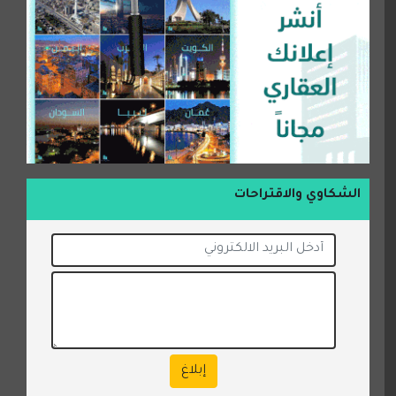
الشكاوي والاقتراحات
إبلاغ