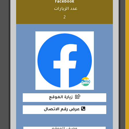
Facebook
عدد الزيارات
2
زيارة الموقع
عرض رقم الاتصال