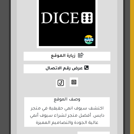
زيارة الموقع
عرض رقم الاتصال
وصف الموقع
اكتشف سيوف انمي حقيقية في متجر
دايس. أفضل متجر لشراء سيوف أنمي
عالية الجودة والتصاميم المميزة