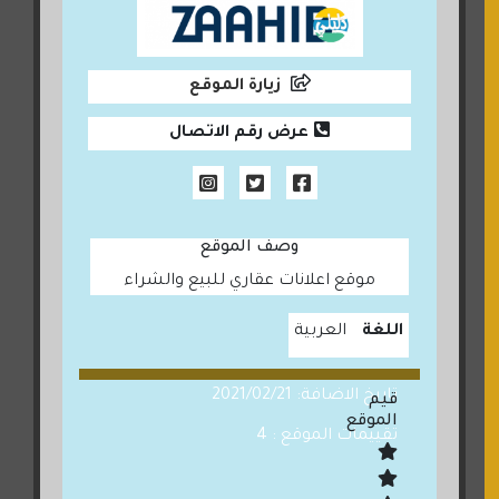
زيارة الموقع
عرض رقم الاتصال
وصف الموقع
موقع اعلانات عقاري للبيع والشراء
اللغة
العربية
تاريخ الاضافة: 2021/02/21
قيم
الموقع
تقييمات الموقع : 4