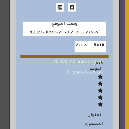
وصف الموقع
تصميمات جرافيك - فيديوهات اعلانية
اللغة
العربية
تاريخ الاضافة: 2020/09/10
قيم
الموقع
تقييمات الموقع : 0
العنوان
المنصورة