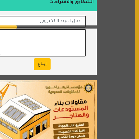
الشكاوي والاقتراحات
إبلاغ