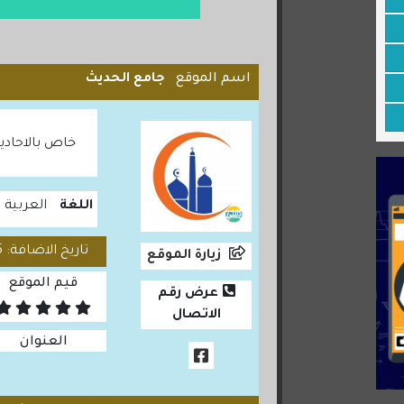
اسم الموقع
جامع الحديث
خاص بالاحادي
اللغة
العربية
تاريخ الاضافة: 2020/07/25
زيارة الموقع
قيم الموقع
عرض رقم
الاتصال
العنوان