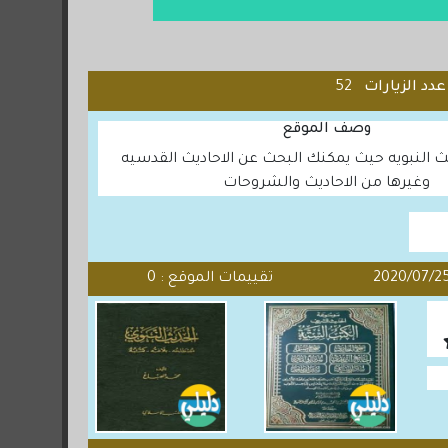
عدد الزيارات
52
وصف الموقع
ث النبويه حيث يمكنك البحث عن الاحاديث القدسيه
وغيرها من الاحاديث والشروحات
تقييمات الموقع : 0