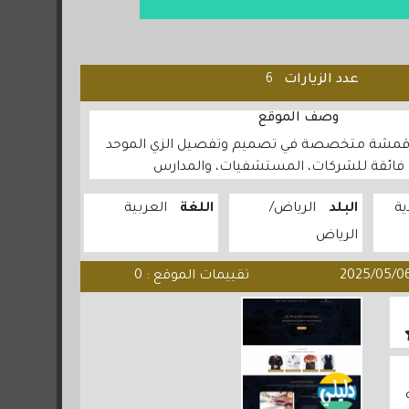
عدد الزيارات
6
وصف الموقع
لأقمشة متخصصة في تصميم وتفصيل الزي الموحد
 فائقة للشركات، المستشفيات، والمدارس
ة
البلد
الرياض
اللغة
العربية
الرياض
تقييمات الموقع : 0