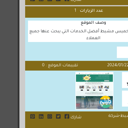
شارك
عدد الزيارات
1
وصف الموقع
ميس مشيط أفضل الخدمات التي يبحث عنها جميع
العملاء
تقييمات الموقع : 0
شيط-شركة
شارك