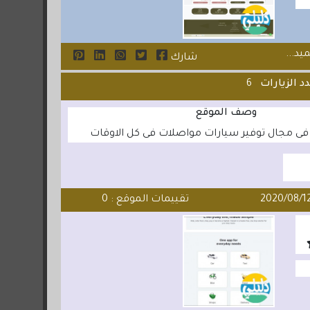
يد...
شارك
د الزيارات
6
وصف الموقع
فى مجال توفير سيارات مواصلات فى كل الاوقات
تقييمات الموقع : 0