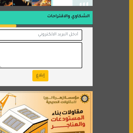
الشكاوي والاقتراحات
إبلاغ