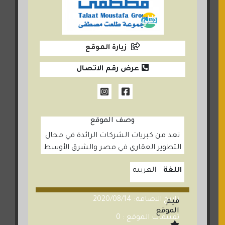
زيارة الموقع
عرض رقم الاتصال
وصف الموقع
تعد من كبريات الشركات الرائدة في مجال
التطوير العقاري في مصر والشرق الأوسط
اللغة
العربية
تاريخ الاضافة: 2020/08/14
قيم
الموقع
تقييمات الموقع : 0