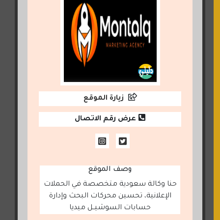
زيارة الموقع
عرض رقم الاتصال
وصف الموقع
حنا وكالة سعودية متخصصة في الحملات
الإعلانية، تحسين محركات البحث وإدارة
حسابات السوشيــل ميديا