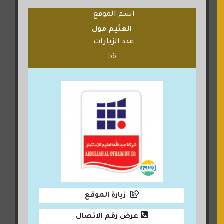
اسم الموقع
العثيم مول
عدد الزيارات
56
زيارة الموقع
عرض رقم الاتصال