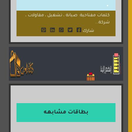
كلمات مفتاحية: صيانة ، تشغيل ، مقاولات ،
شركة...
شارك
بطاقات مشابهه