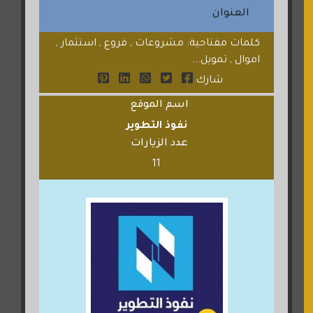
العنوان
كلمات مفتاحية: مشروعات , فروع , استثمار ,
اموال , تمويل...
شارك
اسم الموقع
نفوذ التطوير
عدد الزيارات
11