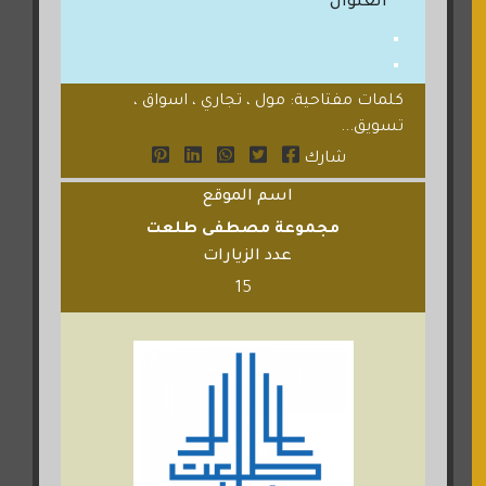
العنوان
كلمات مفتاحية: مول ، تجاري ، اسواق ،
تسويق...
شارك
اسم الموقع
مجموعة مصطفى طلعت
عدد الزيارات
15