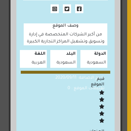
وصف الموقع
من أكبر الشركات المتخصصة في إدارة
وتسويق وتشغيل المراكز التجارية الكبيرة
الدولة
البلد
اللغة
السعودية
السعودية
العربية
تاريخ الاضافة: 2020/09/11
قيم
الموقع
تقييمات الموقع : 0