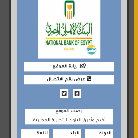
زيارة الموقع
عرض رقم الاتصال
وصف الموقع
أقدم وأعرق البنوك التجارية المصرية
الدولة
البلد
اللغة