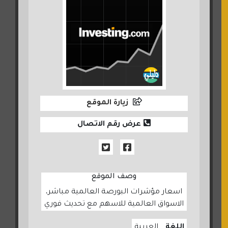
زيارة الموقع
عرض رقم الاتصال
وصف الموقع
اسعار مؤشرات البورصة العالمية مباشر،
الاسواق العالمية للاسهم مع تحديث فوري
اللغة
العربية