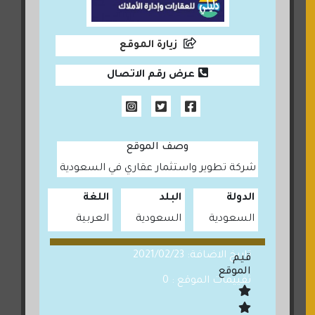
زيارة الموقع
عرض رقم الاتصال
وصف الموقع
شركة تطوير واستثمار عقاري في السعودية
الدولة
البلد
اللغة
السعودية
السعودية
العربية
تاريخ الاضافة: 2021/02/23
قيم
الموقع
تقييمات الموقع : 0