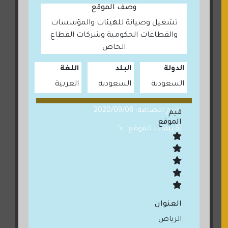
وصف الموقع
تشغيل وصيانة للهيئات والمؤسسات
والقطاعات الحكومية وشركات القطاع
الخاص
الدولة
البلد
اللغة
السعودية
السعودية
العربية
تاريخ الاضافة: 2020/09/08
قيم
الموقع
تقييمات الموقع : 5
العنوان
الرياض