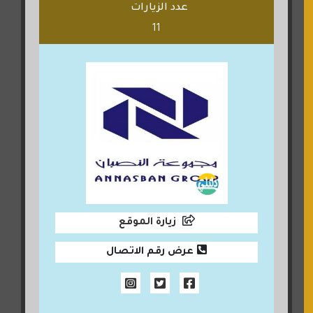
عدد الزيارات
11
زيارة الموقع
عرض رقم الاتصال