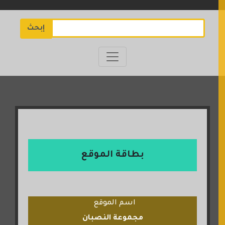
إبحث
بطاقة الموقع
اسم الموقع
مجموعة النصبان