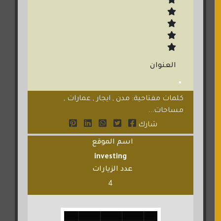
العنوان
كلمات مفتاحية: مدن , ايجار , عمارات ,
مساحات...
شارك
اسم الموقع
investing
عدد الزيارات
4