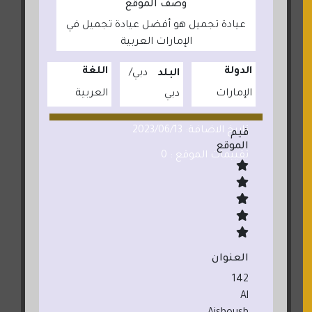
وصف الموقع
عيادة تجميل هو أفضل عيادة تجميل في
الإمارات العربية
الدولة
اللغة
البلد
دبي
الإمارات
العربية
دبي
تاريخ الاضافة: 2023/06/13
قيم
الموقع
تقييمات الموقع : 0
العنوان
142
Al