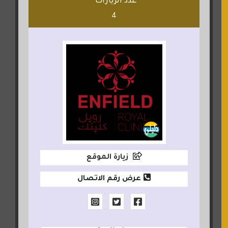
عدد الزيارات
4
زيارة الموقع
عرض رقم الاتصال