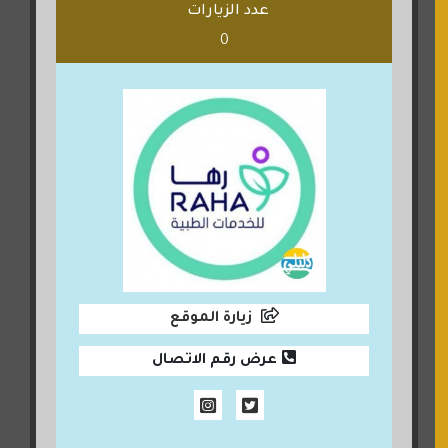
عدد الزيارات
0
زيارة الموقع
عرض رقم الاتصال