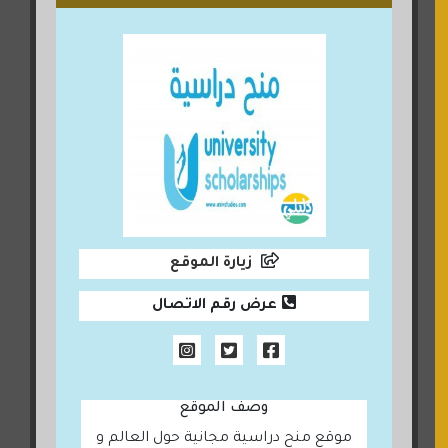
زيارة الموقع
عرض رقم الاتصال
وصف الموقع
موقع منح دراسية مجانية حول العالم و