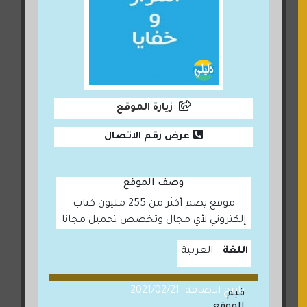
زيارة الموقع
عرض رقم الاتصال
وصف الموقع
موقع يضم أكثر من 255 مليون كتاب
إلكتروني لأي مجال وتخصص تحميل مجانا
اللغة
العربية
تاريخ الاضافة: 2021/02/21
قيم