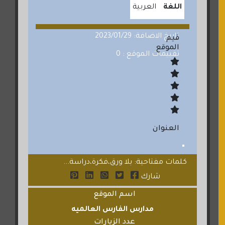
اللغة
العربية
تاريخ الاضافة: 2023/01/29
قيم
الموقع
تقييمات الموقع : 0
العنوان
كلمات مفتاحية: بلا ورق،فكرة،دراسة...
شارك
اسم الموقع
مدارس الفارس العالميه
عدد الزيارات