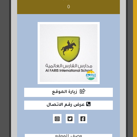
0
زيارة الموقع
عرض رقم الاتصال
وصف الموقع