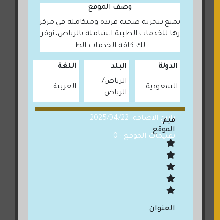
وصف الموقع
تمتع بتجربة صحية فريدة ومتكاملة في مركز
رها للخدمات الطبية الشاملة بالرياض، نوفر
لك كافة الخدمات الط
الدولة
البلد
اللغة
الرياض
السعودية
العربية
الرياض
تاريخ الاضافة: 2025/04/22
قيم
الموقع
تقييمات الموقع : 0
العنوان