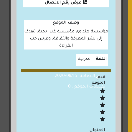
عرض رقم الاتصال
وصف الموقع
مؤسسة هنداوي مؤسسة غير ربحية، تهدف
إلى نشر المعرفة والثقافة، وغرس حب
القراءة
اللغة
العربية
تاريخ الاضافة: 2020/08/15
قيم
الموقع
تقييمات الموقع : 0
العنوان