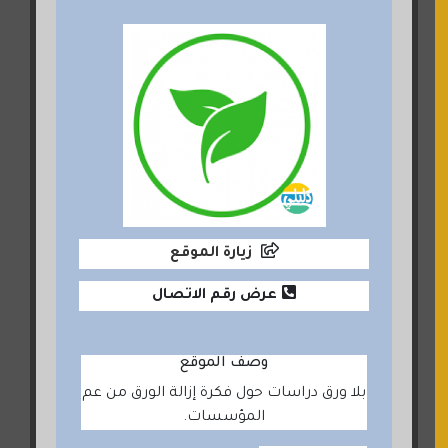
زيارة الموقع
عرض رقم الاتصال
وصف الموقع
بلا ورق دراسات حول فكرة إزالة الورق من عم
المؤسسات.