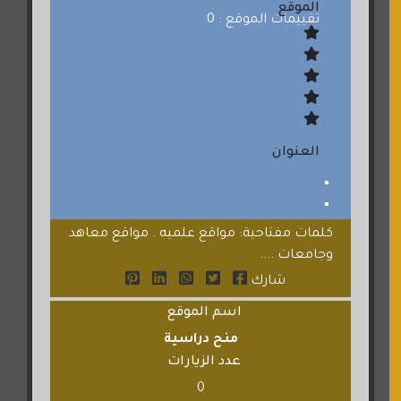
الموقع
تقييمات الموقع : 0
العنوان
كلمات مفتاحية: مواقع علميه . مواقع معاهد
وجامعات ....
شارك
اسم الموقع
منح دراسية
عدد الزيارات
0