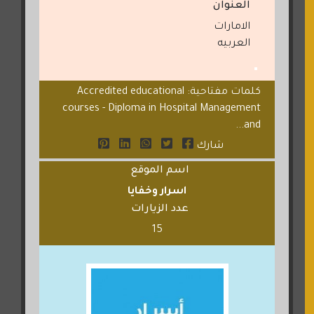
العنوان
الامارات
العربيه
كلمات مفتاحية: Accredited educational
courses - Diploma in Hospital Management
and...
شارك
اسم الموقع
اسرار وخفايا
عدد الزيارات
15