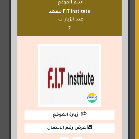
اسم الموقع
FIT Institute معهد
عدد الزيارات
7
زيارة الموقع
عرض رقم الاتصال