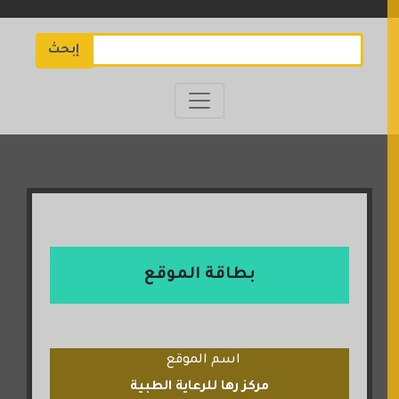
إبحث
بطاقة الموقع
اسم الموقع
مركز رها للرعاية الطبية