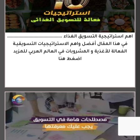
اهم استراتيجية التسويق الغذاء ............................................
في هذا المقال أفضل واهم الاستراتيجيات التسويقيـة
الفعالة للأغذية و المشروبات في العالم العربي للمزيد
اضغط هنا