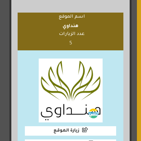
اسم الموقع
هنداوي
عدد الزيارات
5
زيارة الموقع