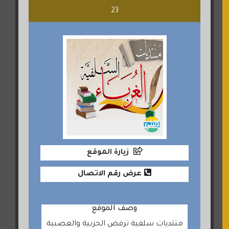
23
زيارة الموقع
عرض رقم الاتصال
وصف الموقع
منتديات سلفية ترفض الحزبية والعصبية