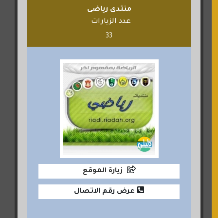
منتدى رياضى
عدد الزيارات
33
زيارة الموقع
عرض رقم الاتصال