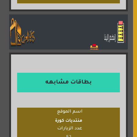
بطاقات مشابهه
اسم الموقع
منتديات كورة
عدد الزيارات