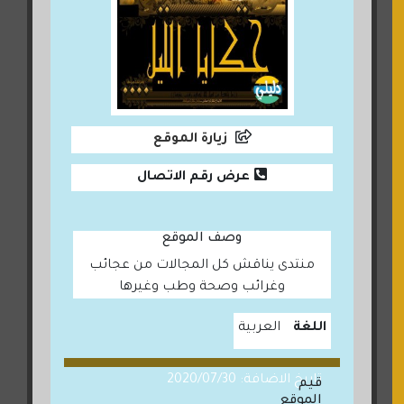
زيارة الموقع
عرض رقم الاتصال
وصف الموقع
منتدى يناقش كل المجالات من عجائب
وغرائب وصحة وطب وغيرها
اللغة
العربية
تاريخ الاضافة: 2020/07/30
قيم
الموقع