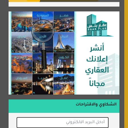
الشكاوي والاقتراحات