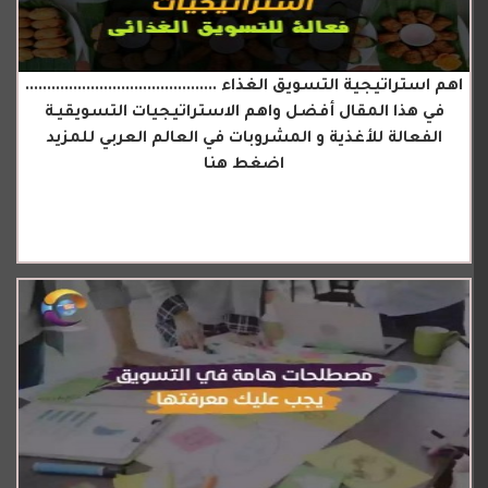
اهم استراتيجية التسويق الغذاء ............................................
في هذا المقال أفضل واهم الاستراتيجيات التسويقيـة
الفعالة للأغذية و المشروبات في العالم العربي للمزيد
اضغط هنا