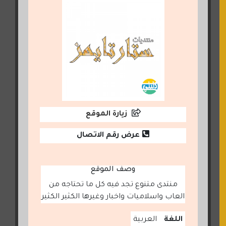
زيارة الموقع
عرض رقم الاتصال
وصف الموقع
منتدى متنوع تجد فيه كل ما تحتاجه من
العاب واسلاميات واخبار وغيرها الكثير الكثير
اللغة
العربية