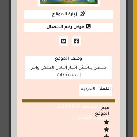
زيارة الموقع
عرض رقم الاتصال
وصف الموقع
منتدى يناقش اخبار النادى الملكى واخر
المستجدات
اللغة
العربية
تاريخ الاضافة: 2020/08/01
قيم
الموقع
تقييمات الموقع : 0