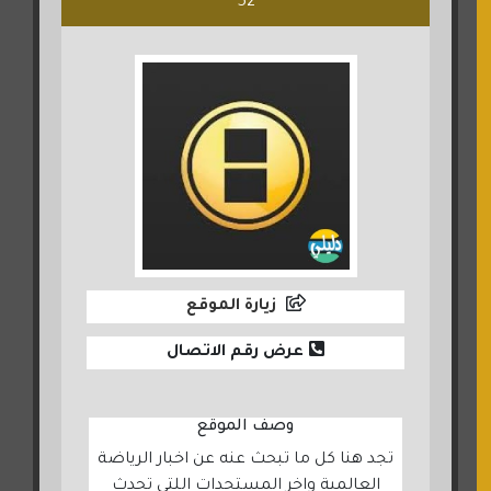
52
زيارة الموقع
عرض رقم الاتصال
وصف الموقع
تجد هنا كل ما تبحث عنه عن اخبار الرياضة
العالمية واخر المستجدات اللتى تحدث