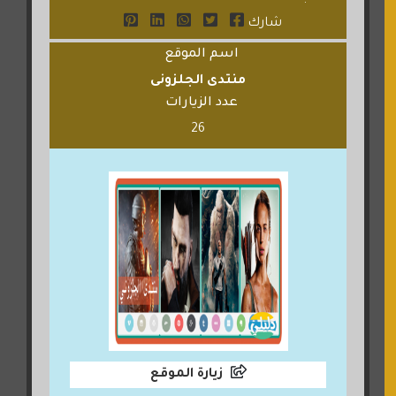
شارك
اسم الموقع
منتدى الجلزونى
عدد الزيارات
26
زيارة الموقع