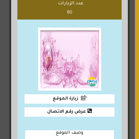
عدد الزيارات
80
زيارة الموقع
عرض رقم الاتصال
وصف الموقع