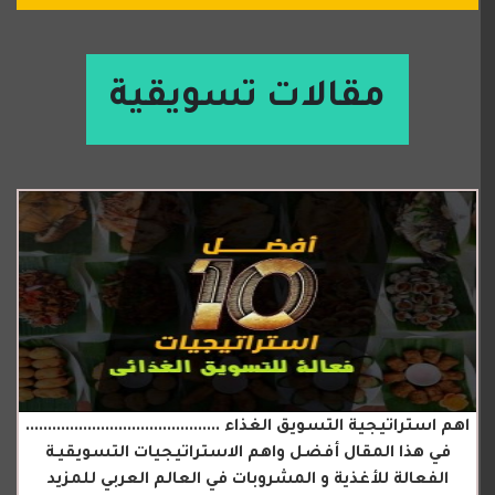
مقالات تسويقية
اهم استراتيجية التسويق الغذاء ............................................
في هذا المقال أفضل واهم الاستراتيجيات التسويقيـة
الفعالة للأغذية و المشروبات في العالم العربي للمزيد