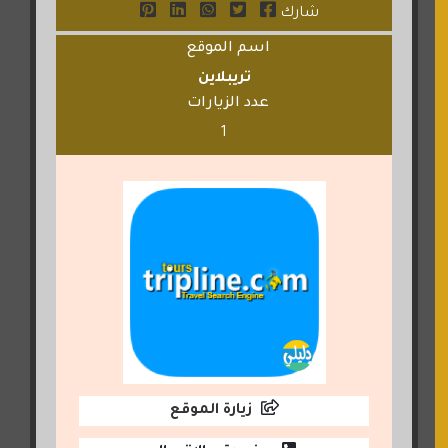
شارك
اسم الموقع
تريبلاين
عدد الزيارات
1
زيارة الموقع