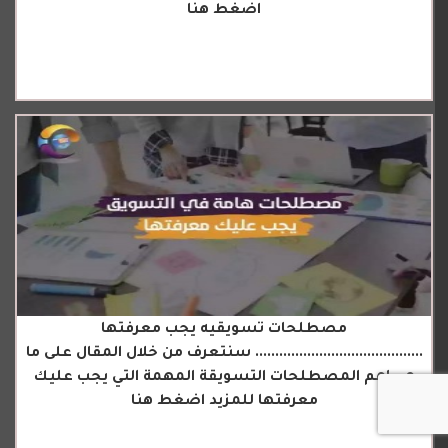
اضغط هنا
مصطلحات تسويقيه يجب معرفتها
.......................................... سنتعرف من خلال المقال على ما
هي اهم المصطلحات التسويقة المهمة التي يجب عليك
معرفتها للمزيد اضغط هنا