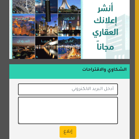
الشكاوي والاقتراحات
إبلاغ