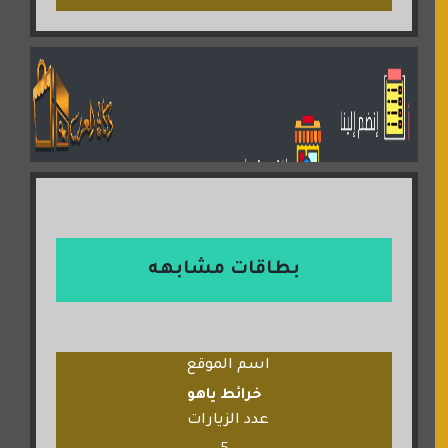
بطاقات مشابهه
اسم الموقع
خرائط ياهو
عدد الزيارات