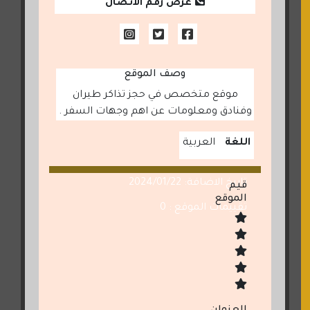
عرض رقم الاتصال
وصف الموقع
موقع متخصص في حجز تذاكر طيران
وفنادق ومعلومات عن اهم وجهات السفر .
اللغة
العربية
تاريخ الاضافة: 2024/01/22
قيم
الموقع
تقييمات الموقع : 0