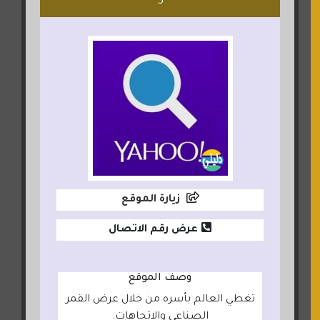
5
زيارة الموقع
عرض رقم الاتصال
وصف الموقع
تغطي العالم بأسره من خلال عرض القمر
الصناعي والاتجاهات.