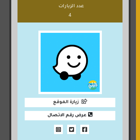
عدد الزيارات
4
زيارة الموقع
عرض رقم الاتصال