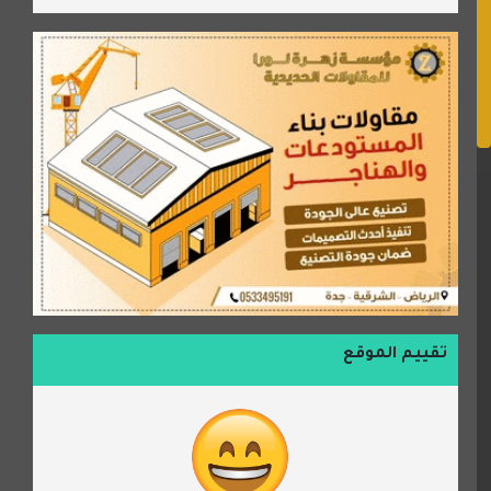
تقييم الموقع