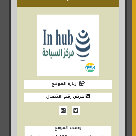
2
زيارة الموقع
عرض رقم الاتصال
وصف الموقع