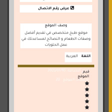
عرض رقم الاتصال
وصف الموقع
موقع طبخ متخصص في تقديم أفضل
وصفات الطعام و النصائح لمساعدتك في
عمل الحلويات
اللغة
العربية
تاريخ الاضافة: 2023/01/10
قيم
الموقع
تقييمات الموقع : 20