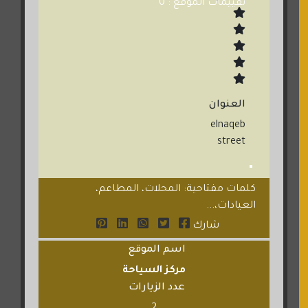
تقييمات الموقع : 0
العنوان
elnaqeb
street
كلمات مفتاحية: المحلات، المطاعم،
العيادات،...
شارك
اسم الموقع
مركز السياحة
عدد الزيارات