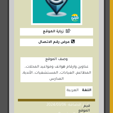
زيارة الموقع
عرض رقم الاتصال
وصف الموقع
عناوين وارقام هواتف ومواعيد المحلات،
المطاعم، العيادات، المستشفيات، الأندية،
المدارس
اللغة
العربية
تاريخ الاضافة: 2024/03/06
قيم
الموقع