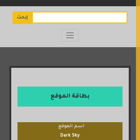
إبحث
بطاقة الموقع
اسم الموقع
Dark Sky