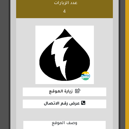
عدد الزيارات
4
زيارة الموقع
عرض رقم الاتصال
وصف الموقع