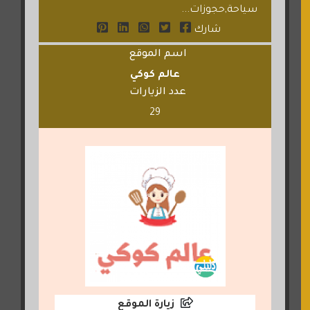
سياحة,حجوزات...
شارك
اسم الموقع
عالم كوكي
عدد الزيارات
29
زيارة الموقع