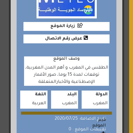
زيارة الموقع
عرض رقم الاتصال
وصف الموقع
الطقس في المغرب و أهم المدن المغربية،
توقعات لمدة 15 يوما، صور الأقمار
الإصطناعية والأخبارالمتعلقة
الدولة
البلد
اللغة
المغرب
المغرب
العربية
تاريخ الاضافة: 2020/07/25
قيم
الموقع
تقييمات الموقع : 0