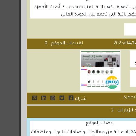
لأجهزة الكهربائية المنزلية يقدم لك أحدث الأجهزة
لكهربائية التي تجمع بين الجودة العالي
تقييمات الموقع : 0
اجهزة...
شارك
 الزيارات
2
وصف الموقع
جميع منتجات GAT الالمانية من معالجات واضافات للزيوت ومنظفات