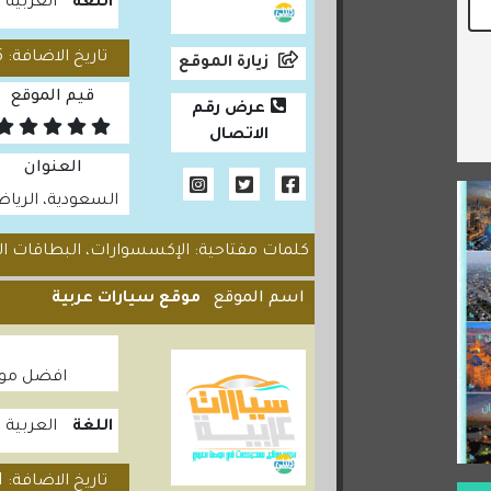
اللغة
العربية
تاريخ الاضافة: 2025/04/16
زيارة الموقع
قيم الموقع
عرض رقم
الاتصال
العنوان
السعودية، الريا
كلمات مفتاحية: الإكسسوارات، البطاقات الر
اسم الموقع
موقع سيارات عربية
افضل موقع
اللغة
العربية
تاريخ الاضافة: 2021/02/21