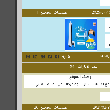
تقييمات الموقع : 1
ض
قمية،...
شارك
عدد الزيارات
94
وصف الموقع
 اعلانات سيارات ومحركات في العالم العربي
تقييمات الموقع : 20