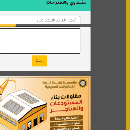
الشكاوي والاقتراحات
إبلاغ