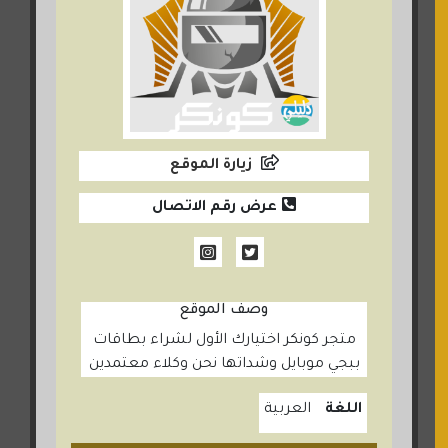
زيارة الموقع
عرض رقم الاتصال
وصف الموقع
متجر كونكر اختيارك الأول لشراء بطاقات
ببجي موبايل وشداتها نحن وكلاء معتمدين
اللغة
العربية