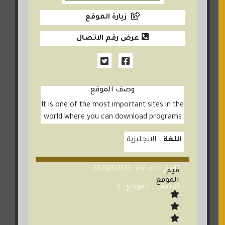
زيارة الموقع
عرض رقم الاتصال
وصف الموقع
It is one of the most important sites in the
world where you can download programs
اللغة
الانجليزية
تاريخ الاضافة: 2020/07/25
قيم
الموقع
تقييمات الموقع : 5