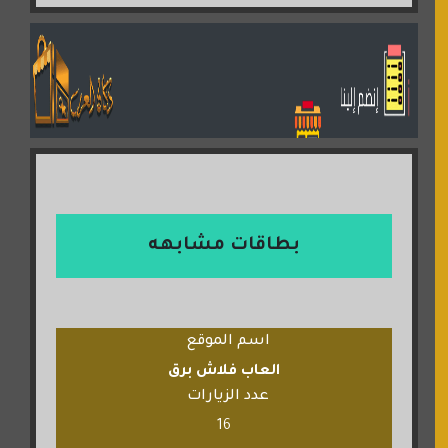
بطاقات مشابهه
اسم الموقع
العاب فلاش برق
عدد الزيارات
16