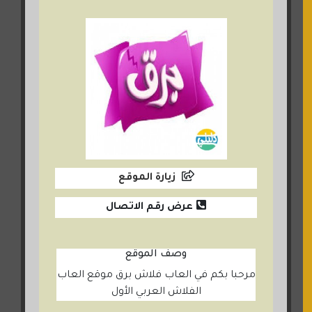
زيارة الموقع
عرض رقم الاتصال
وصف الموقع
مرحبا بكم في العاب فلاش برق موقع العاب
الفلاش العربي الأول