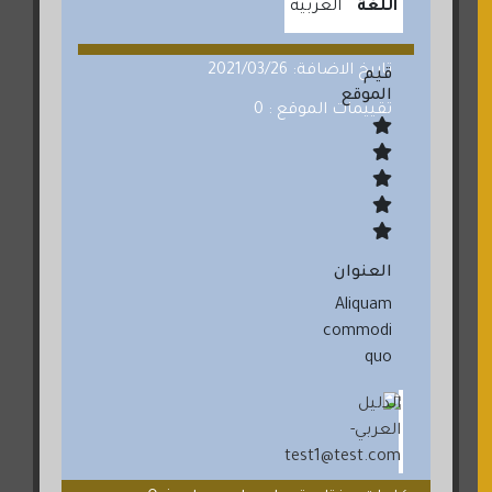
اللغة
العربية
تاريخ الاضافة: 2021/03/26
قيم
الموقع
تقييمات الموقع : 0
العنوان
Aliquam
commodi
quo