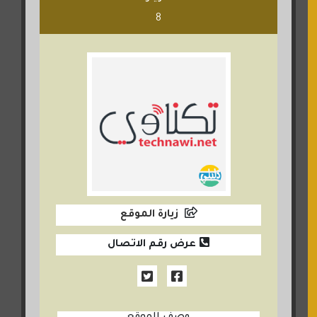
8
زيارة الموقع
عرض رقم الاتصال