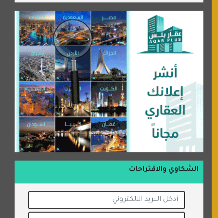
الشكاوي والاقتراحات