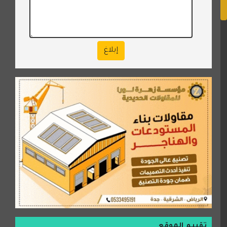
إبلاغ
تقييم الموقع