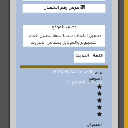
عرض رقم الاتصال
وصف الموقع
تحميل الالعاب مجانا منها تحميل العاب
الكمبيوتر والموبايل بنظامى الاندرويد
اللغة
العربية
تاريخ الاضافة: 2023/09/24
قيم
الموقع
تقييمات الموقع : 3
العنوان