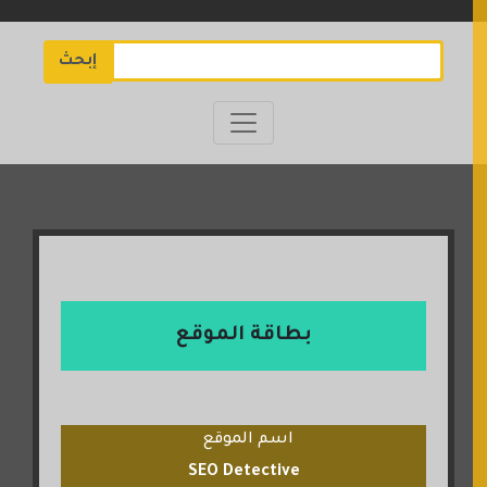
إبحث
بطاقة الموقع
اسم الموقع
SEO Detective