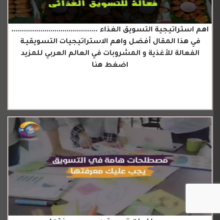
اهم استراتيجية التسويق الغذاء ............................................
في هذا المقال أفضل واهم الاستراتيجيات التسويقيـة
الفعالة للأغذية و المشروبات في العالم العربي للمزيد
اضغط هنا