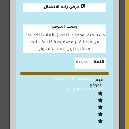
عرض رقم الاتصال
وصف الموقع
ميديا جيمز وجهتك لتحميل العاب للكمبيوتر
من ميديا فاير مضغوطة كاملة برابط
مباشر، تنزيل العاب كمبيوتر
اللغة
العربية
تاريخ الاضافة: 2025/04/17
قيم
الموقع
تقييمات الموقع : 0