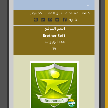
كلمات مفتاحية: تنزيل العاب الكمبيوتر...
شارك
اسم الموقع
Brother Soft
عدد الزيارات
39