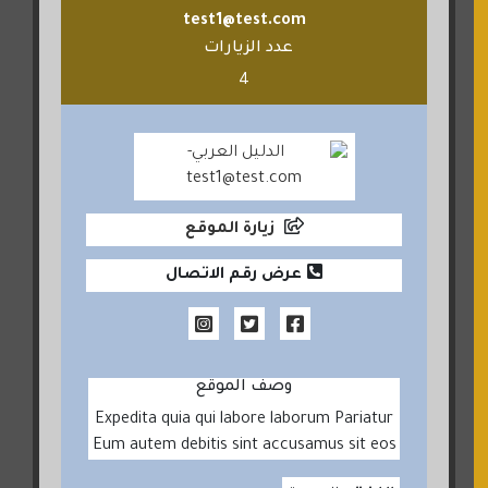
test1@test.com
عدد الزيارات
4
زيارة الموقع
عرض رقم الاتصال
وصف الموقع
Expedita quia qui labore laborum Pariatur
Eum autem debitis sint accusamus sit eos