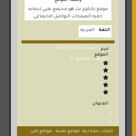
وصف الموقع
موقع تكناوي نت هو مجتمع تقني لحمايه
جميه الصفحات التواصل الاجتماعي
اللغة
العربية
تاريخ الاضافة: 2020/08/23
قيم
الموقع
تقييمات الموقع : 0
العنوان
كلمات مفتاحية: مواقع تقنيه . مواقع امن