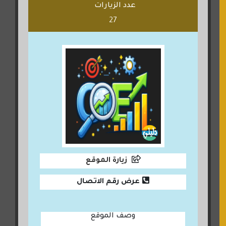
عدد الزيارات
27
زيارة الموقع
عرض رقم الاتصال
وصف الموقع