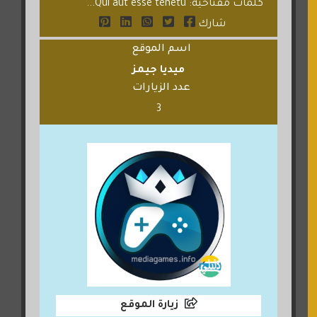
كلمات مفتاحية: Qui aut esse tenetu...
شارك
اسم الموقع
ميديا جيمز
عدد الزيارات
3
زيارة الموقع